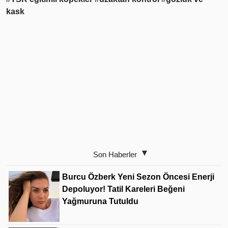
kask
Son Haberler
Burcu Özberk Yeni Sezon Öncesi Enerji
Depoluyor! Tatil Kareleri Beğeni
Yağmuruna Tutuldu