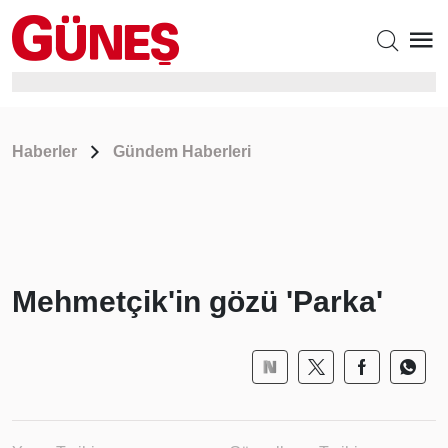
Haberler
Gündem Haberleri
Mehmetçik'in gözü 'Parka'