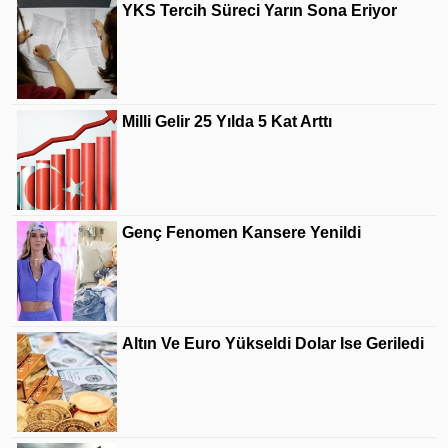
YKS Tercih Süreci Yarın Sona Eriyor
Milli Gelir 25 Yılda 5 Kat Arttı
Genç Fenomen Kansere Yenildi
Altın Ve Euro Yükseldi Dolar Ise Geriledi