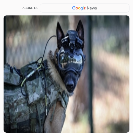
ABONE OL