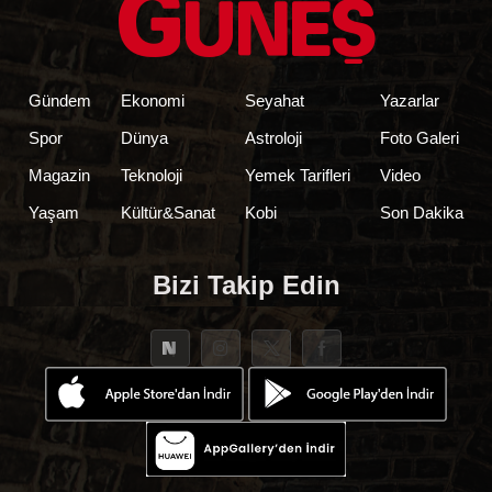
Gündem
Ekonomi
Seyahat
Yazarlar
Spor
Dünya
Astroloji
Foto Galeri
Magazin
Teknoloji
Yemek Tarifleri
Video
Yaşam
Kültür&Sanat
Kobi
Son Dakika
Bizi Takip Edin