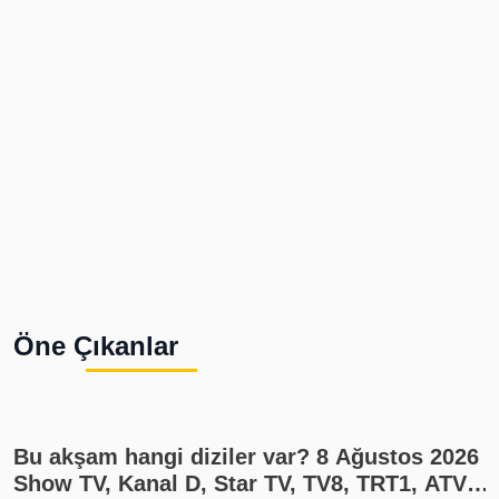
Öne Çıkanlar
Bu akşam hangi diziler var? 8 Ağustos 2026
Show TV, Kanal D, Star TV, TV8, TRT1, ATV