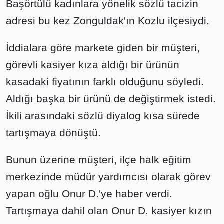
Başörtülü kadınlara yönelik sözlü tacizin
adresi bu kez Zonguldak'ın Kozlu ilçesiydi.
İddialara göre markete giden bir müşteri,
görevli kasiyer kıza aldığı bir ürünün
kasadaki fiyatının farklı olduğunu söyledi.
Aldığı başka bir ürünü de değiştirmek istedi.
İkili arasındaki sözlü diyalog kısa sürede
tartışmaya dönüştü.
Bunun üzerine müşteri, ilçe halk eğitim
merkezinde müdür yardımcısı olarak görev
yapan oğlu Onur D.'ye haber verdi.
Tartışmaya dahil olan Onur D. kasiyer kızın