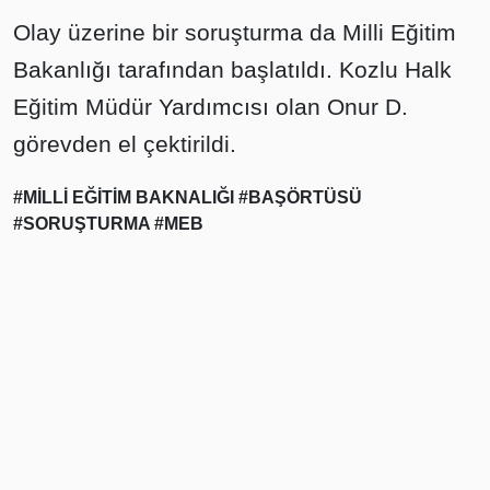
Olay üzerine bir soruşturma da Milli Eğitim
Bakanlığı tarafından başlatıldı. Kozlu Halk
Eğitim Müdür Yardımcısı olan Onur D.
görevden el çektirildi.
#MİLLİ EĞİTİM BAKNALIĞI
#BAŞÖRTÜSÜ
#SORUŞTURMA
#MEB