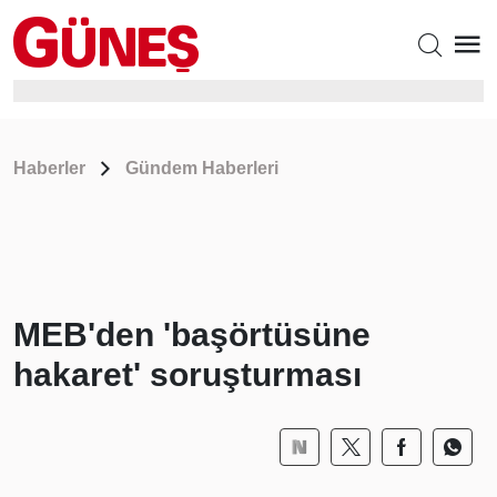
Haberler
Gündem Haberleri
MEB'den 'başörtüsüne
hakaret' soruşturması