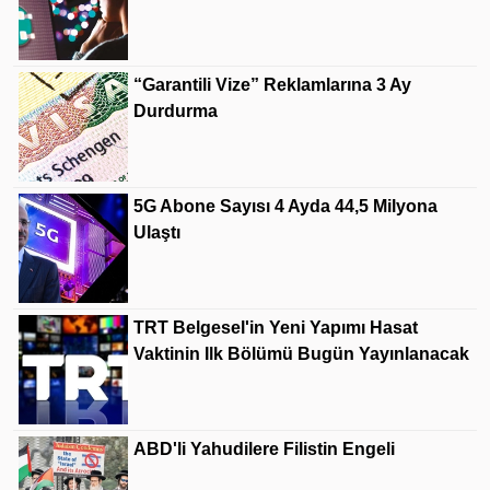
“Garantili Vize” Reklamlarına 3 Ay
Durdurma
5G Abone Sayısı 4 Ayda 44,5 Milyona
Ulaştı
TRT Belgesel'in Yeni Yapımı Hasat
Vaktinin Ilk Bölümü Bugün Yayınlanacak
ABD'li Yahudilere Filistin Engeli