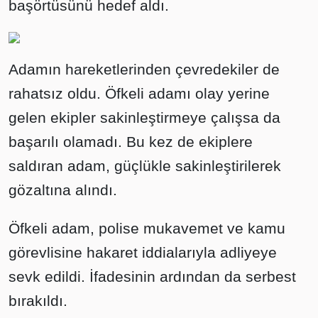
başörtüsünü hedef aldı.
Adamın hareketlerinden çevredekiler de
rahatsız oldu. Öfkeli adamı olay yerine
gelen ekipler sakinleştirmeye çalışsa da
başarılı olamadı. Bu kez de ekiplere
saldıran adam, güçlükle sakinleştirilerek
gözaltına alındı.
Öfkeli adam, polise mukavemet ve kamu
görevlisine hakaret iddialarıyla adliyeye
sevk edildi. İfadesinin ardından da serbest
bırakıldı.