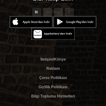
İletişim/Künye
Reklam
Çerez Politikası
Gizlilik Politikası
Bilgi Toplumu Hizmetleri