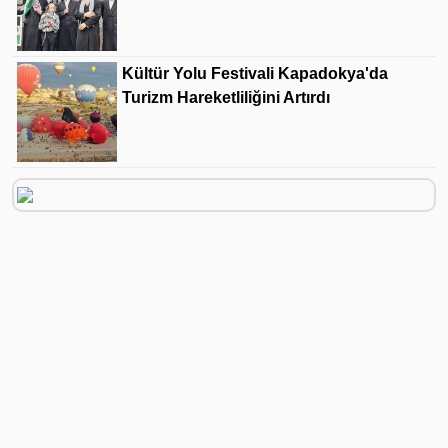
Kültür Yolu Festivali Kapadokya'da
Turizm Hareketliliğini Artırdı