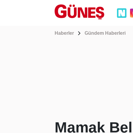
Haberler
Gündem Haberleri
Mamak Bele