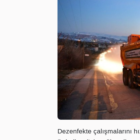
Dezenfekte çalışmalarını h