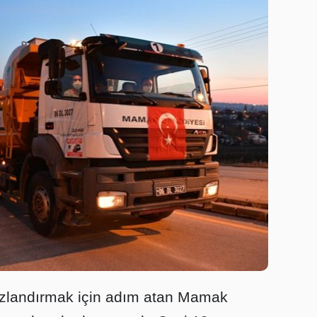
ızlandırmak için adım atan Mamak