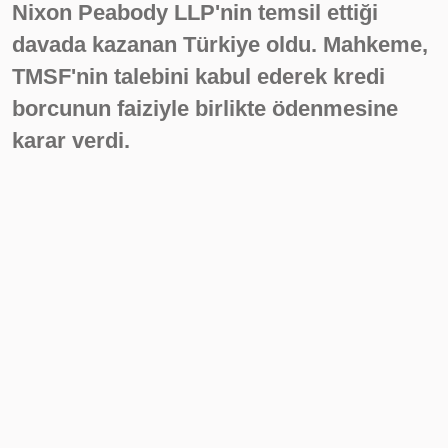
Nixon Peabody LLP'nin temsil ettiği
davada kazanan Türkiye oldu. Mahkeme,
TMSF'nin talebini kabul ederek kredi
borcunun faiziyle birlikte ödenmesine
karar verdi.