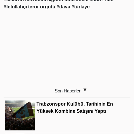
#fetullahçı terör örgütü
#dava
#türkiye
Son Haberler
Trabzonspor Kulübü, Tarihinin En
Yüksek Kombine Satışını Yaptı