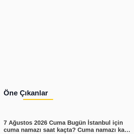
Öne Çıkanlar
7 Ağustos 2026 Cuma Bugün İstanbul için
cuma namazı saat kaçta? Cuma namazı kaç