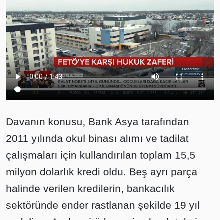
Davanın konusu, Bank Asya tarafından
2011 yılında okul binası alımı ve tadilat
çalışmaları için kullandırılan toplam 15,5
milyon dolarlık kredi oldu. Beş ayrı parça
halinde verilen kredilerin, bankacılık
sektöründe ender rastlanan şekilde 19 yıl