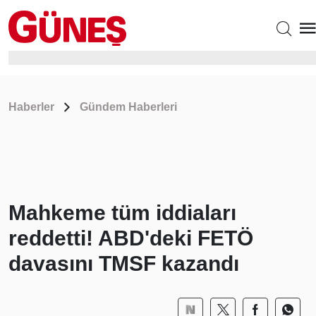
Haberler
Gündem Haberleri
Mahkeme tüm iddiaları
reddetti! ABD'deki FETÖ
davasını TMSF kazandı