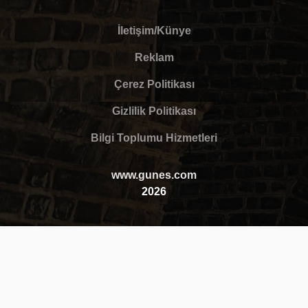
İletişim/Künye
Reklam
Çerez Politikası
Gizlilik Politikası
Bilgi Toplumu Hizmetleri
www.gunes.com
2026