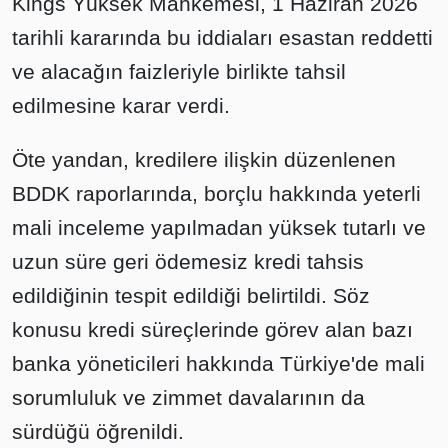
Kings Yüksek Mahkemesi, 1 Haziran 2026
tarihli kararında bu iddiaları esastan reddetti
ve alacağın faizleriyle birlikte tahsil
edilmesine karar verdi.
Öte yandan, kredilere ilişkin düzenlenen
BDDK raporlarında, borçlu hakkında yeterli
mali inceleme yapılmadan yüksek tutarlı ve
uzun süre geri ödemesiz kredi tahsis
edildiğinin tespit edildiği belirtildi. Söz
konusu kredi süreçlerinde görev alan bazı
banka yöneticileri hakkında Türkiye'de mali
sorumluluk ve zimmet davalarının da
sürdüğü öğrenildi.