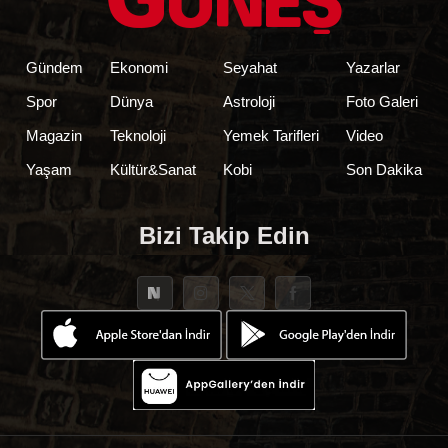
Gündem
Ekonomi
Seyahat
Yazarlar
Spor
Dünya
Astroloji
Foto Galeri
Magazin
Teknoloji
Yemek Tarifleri
Video
Yaşam
Kültür&Sanat
Kobi
Son Dakika
Bizi Takip Edin