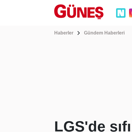
Haberler
Gündem Haberleri
LGS'de sıf