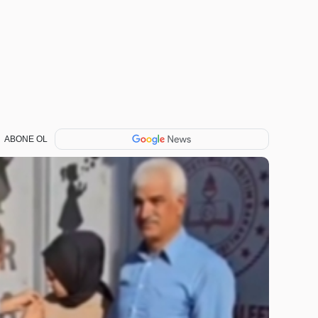
ABONE OL