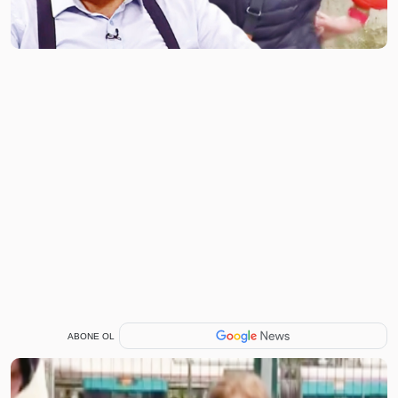
ABONE OL