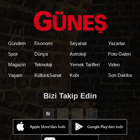
Gündem
Ekonomi
Seyahat
Yazarlar
Spor
Dünya
Astroloji
Foto Galeri
Magazin
Teknoloji
Yemek Tarifleri
Video
Yaşam
Kültür&Sanat
Kobi
Son Dakika
Bizi Takip Edin