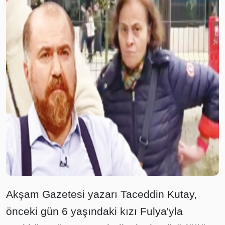
Akşam Gazetesi yazarı Taceddin Kutay,
önceki gün 6 yaşındaki kızı Fulya'yla