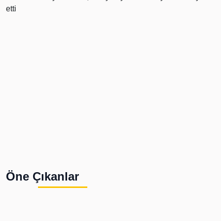
Öne Çıkanlar