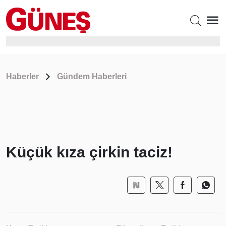
Haberler
Gündem Haberleri
Küçük kıza çirkin taciz!