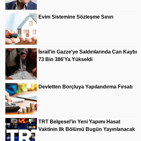
Evim Sistemine Sözleşme Sınırı
İsrail'in Gazze'ye Saldırılarında Can Kaybı
73 Bin 386'ya Yükseldi
Devletten Borçluya Yapılandırma Fırsatı
TRT Belgesel'in Yeni Yapımı Hasat
Vaktinin Ilk Bölümü Bugün Yayınlanacak