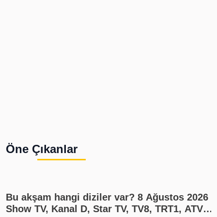
Öne Çıkanlar
Bu akşam hangi diziler var? 8 Ağustos 2026
Show TV, Kanal D, Star TV, TV8, TRT1, ATV