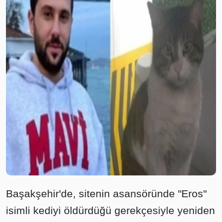
Başakşehir'de, sitenin asansöründe "Eros"
isimli kediyi öldürdüğü gerekçesiyle yeniden