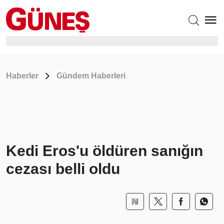
Haberler
Gündem Haberleri
Kedi Eros'u öldüren sanığın
cezası belli oldu