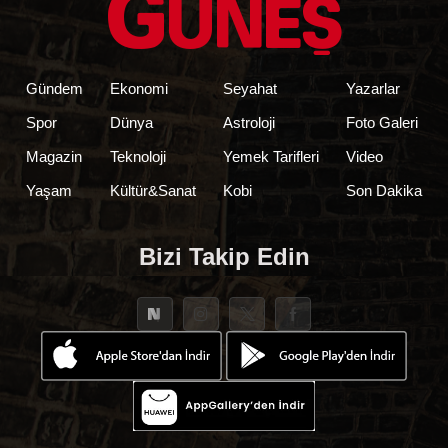
Gündem
Ekonomi
Seyahat
Yazarlar
Spor
Dünya
Astroloji
Foto Galeri
Magazin
Teknoloji
Yemek Tarifleri
Video
Yaşam
Kültür&Sanat
Kobi
Son Dakika
Bizi Takip Edin