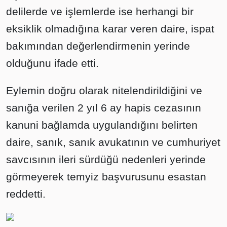
delilerde ve işlemlerde ise herhangi bir
eksiklik olmadığına karar veren daire, ispat
bakımından değerlendirmenin yerinde
olduğunu ifade etti.
Eylemin doğru olarak nitelendirildiğini ve
sanığa verilen 2 yıl 6 ay hapis cezasının
kanuni bağlamda uygulandığını belirten
daire, sanık, sanık avukatının ve cumhuriyet
savcısının ileri sürdüğü nedenleri yerinde
görmeyerek temyiz başvurusunu esastan
reddetti.