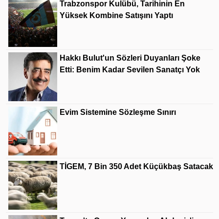
Trabzonspor Kulübü, Tarihinin En
Yüksek Kombine Satışını Yaptı
Hakkı Bulut'un Sözleri Duyanları Şoke
Etti: Benim Kadar Sevilen Sanatçı Yok
Evim Sistemine Sözleşme Sınırı
TİGEM, 7 Bin 350 Adet Küçükbaş Satacak