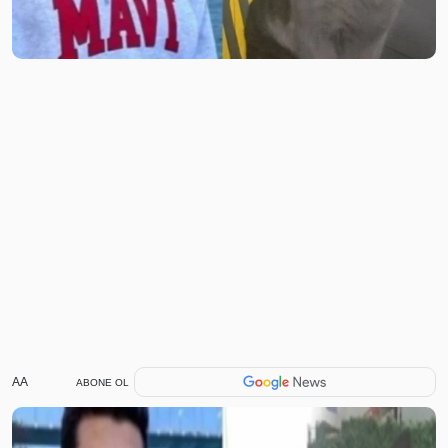
AA
ABONE OL