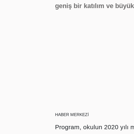
geniş bir katılım ve büyük
HABER MERKEZİ
Program, okulun 2020 yılı m