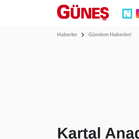
Haberler
Gündem Haberleri
Kartal Ana