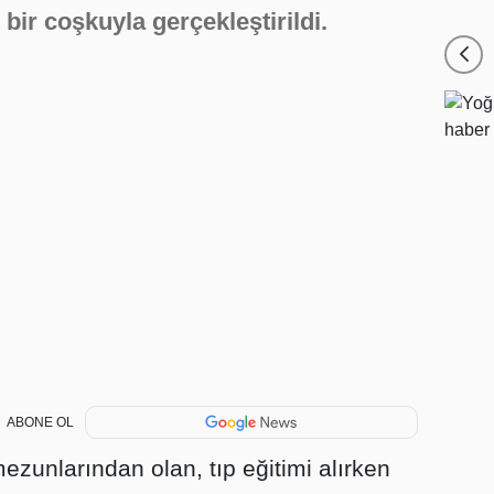
 bir coşkuyla gerçekleştirildi.
ABONE OL
ezunlarından olan, tıp eğitimi alırken