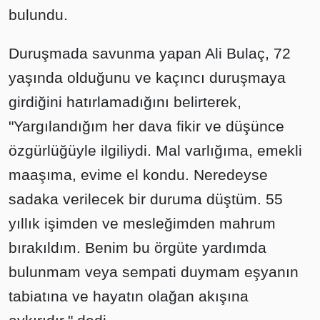
bulundu.
Duruşmada savunma yapan Ali Bulaç, 72
yaşında olduğunu ve kaçıncı duruşmaya
girdiğini hatırlamadığını belirterek,
"Yargılandığım her dava fikir ve düşünce
özgürlüğüyle ilgiliydi. Mal varlığıma, emekli
maaşıma, evime el kondu. Neredeyse
sadaka verilecek bir duruma düştüm. 55
yıllık işimden ve mesleğimden mahrum
bırakıldım. Benim bu örgüte yardımda
bulunmam veya sempati duymam eşyanın
tabiatına ve hayatın olağan akışına