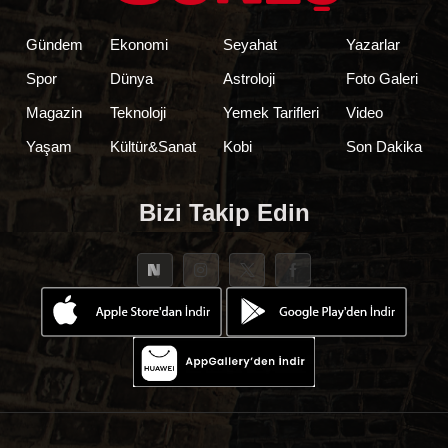
Gündem
Ekonomi
Seyahat
Yazarlar
Spor
Dünya
Astroloji
Foto Galeri
Magazin
Teknoloji
Yemek Tarifleri
Video
Yaşam
Kültür&Sanat
Kobi
Son Dakika
Bizi Takip Edin