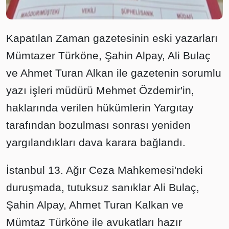
Kapatılan Zaman gazetesinin eski yazarları
Mümtazer Türköne, Şahin Alpay, Ali Bulaç
ve Ahmet Turan Alkan ile gazetenin sorumlu
yazı işleri müdürü Mehmet Özdemir'in,
haklarında verilen hükümlerin Yargıtay
tarafından bozulması sonrası yeniden
yargılandıkları dava karara bağlandı.
İstanbul 13. Ağır Ceza Mahkemesi'ndeki
duruşmada, tutuksuz sanıklar Ali Bulaç,
Şahin Alpay, Ahmet Turan Kalkan ve
Mümtaz Türköne ile avukatları hazır