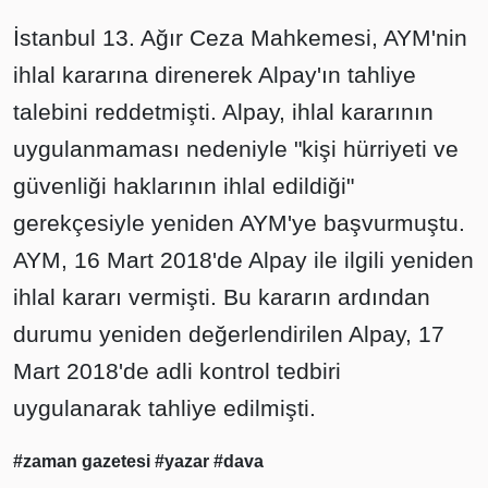
İstanbul 13. Ağır Ceza Mahkemesi, AYM'nin
ihlal kararına direnerek Alpay'ın tahliye
talebini reddetmişti. Alpay, ihlal kararının
uygulanmaması nedeniyle "kişi hürriyeti ve
güvenliği haklarının ihlal edildiği"
gerekçesiyle yeniden AYM'ye başvurmuştu.
AYM, 16 Mart 2018'de Alpay ile ilgili yeniden
ihlal kararı vermişti. Bu kararın ardından
durumu yeniden değerlendirilen Alpay, 17
Mart 2018'de adli kontrol tedbiri
uygulanarak tahliye edilmişti.
#zaman gazetesi
#yazar
#dava