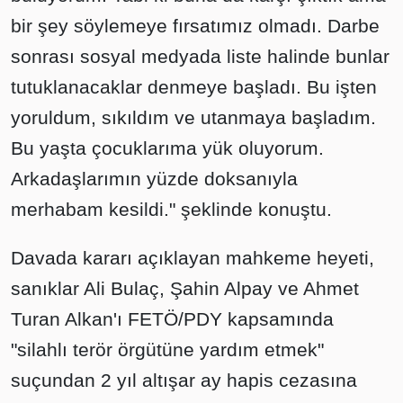
bir şey söylemeye fırsatımız olmadı. Darbe
sonrası sosyal medyada liste halinde bunlar
tutuklanacaklar denmeye başladı. Bu işten
yoruldum, sıkıldım ve utanmaya başladım.
Bu yaşta çocuklarıma yük oluyorum.
Arkadaşlarımın yüzde doksanıyla
merhabam kesildi." şeklinde konuştu.
Davada kararı açıklayan mahkeme heyeti,
sanıklar Ali Bulaç, Şahin Alpay ve Ahmet
Turan Alkan'ı FETÖ/PDY kapsamında
"silahlı terör örgütüne yardım etmek"
suçundan 2 yıl altışar ay hapis cezasına