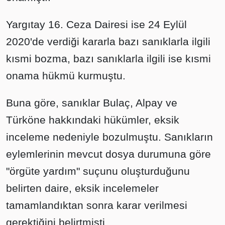
Yargıtay 16. Ceza Dairesi ise 24 Eylül
2020'de verdiği kararla bazı sanıklarla ilgili
kısmi bozma, bazı sanıklarla ilgili ise kısmi
onama hükmü kurmuştu.
Buna göre, sanıklar Bulaç, Alpay ve
Türköne hakkındaki hükümler, eksik
inceleme nedeniyle bozulmuştu. Sanıkların
eylemlerinin mevcut dosya durumuna göre
"örgüte yardım" suçunu oluşturduğunu
belirten daire, eksik incelemeler
tamamlandıktan sonra karar verilmesi
gerektiğini belirtmişti.