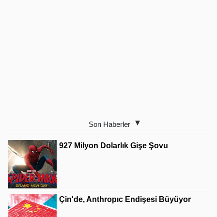
Son Haberler
927 Milyon Dolarlık Gişe Şovu
Çin'de, Anthropıc Endişesi Büyüyor