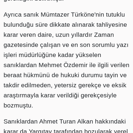
Ayrıca sanık Mümtazer Türköne'nin tutuklu
bulunduğu süre dikkate alınarak tahliyesine
karar veren daire, uzun yıllardır Zaman
gazetesinde çalışan ve en son sorumlu yazı
işleri müdürlüğüne kadar yükselen
sanıklardan Mehmet Özdemir ile ilgili verilen
beraat hükmünü de hukuki durumu tayin ve
takdir edilmeden, yetersiz gerekçe ve eksik
araştırmayla karar verildiği gerekçesiyle
bozmuştu.
Sanıklardan Ahmet Turan Alkan hakkındaki
karar da Yargıtay tarafından bozularak yerel