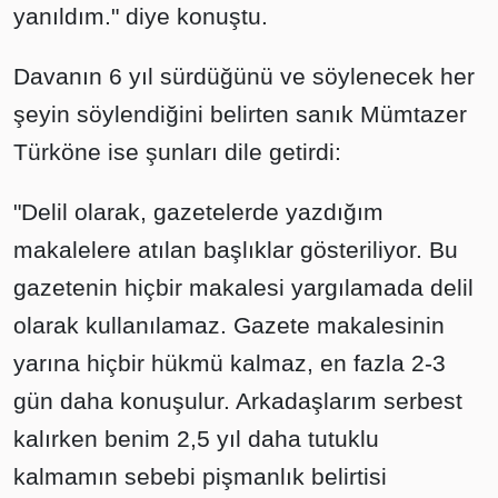
yanıldım." diye konuştu.
Davanın 6 yıl sürdüğünü ve söylenecek her
şeyin söylendiğini belirten sanık Mümtazer
Türköne ise şunları dile getirdi:
"Delil olarak, gazetelerde yazdığım
makalelere atılan başlıklar gösteriliyor. Bu
gazetenin hiçbir makalesi yargılamada delil
olarak kullanılamaz. Gazete makalesinin
yarına hiçbir hükmü kalmaz, en fazla 2-3
gün daha konuşulur. Arkadaşlarım serbest
kalırken benim 2,5 yıl daha tutuklu
kalmamın sebebi pişmanlık belirtisi