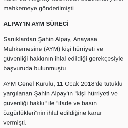
mahkemeye gönderilmişti.
ALPAY'IN AYM SÜRECİ
Sanıklardan Şahin Alpay, Anayasa
Mahkemesine (AYM) kişi hürriyeti ve
güvenliği hakkının ihlal edildiği gerekçesiyle
başvuruda bulunmuştu.
AYM Genel Kurulu, 11 Ocak 2018'de tutuklu
yargılanan Şahin Alpay'ın "kişi hürriyeti ve
güvenliği hakkı" ile "ifade ve basın
özgürlükleri"nin ihlal edildiğine karar
vermişti.