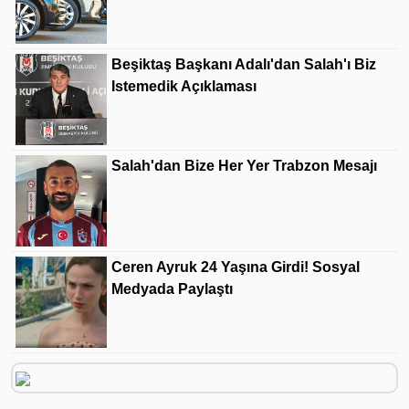
Beşiktaş Başkanı Adalı'dan Salah'ı Biz
Istemedik Açıklaması
Salah'dan Bize Her Yer Trabzon Mesajı
Ceren Ayruk 24 Yaşına Girdi! Sosyal
Medyada Paylaştı