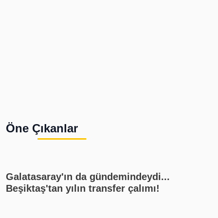
Öne Çıkanlar
Galatasaray'ın da gündemindeydi...
Beşiktaş'tan yılın transfer çalımı!