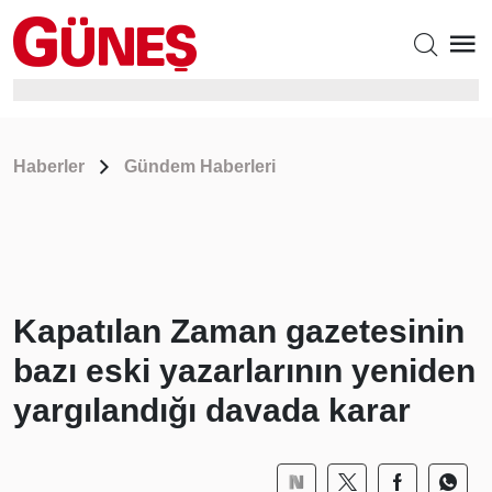
Haberler
Gündem Haberleri
Kapatılan Zaman gazetesinin
bazı eski yazarlarının yeniden
yargılandığı davada karar