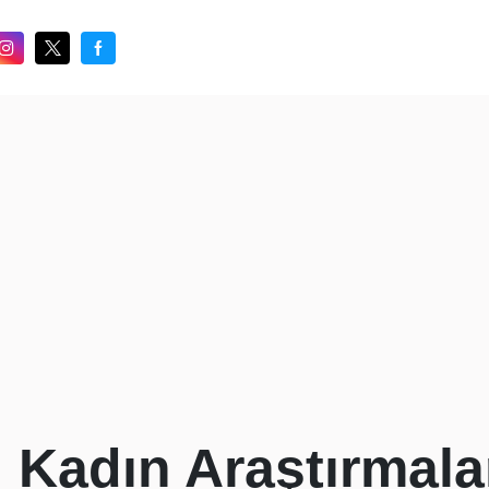
Kadın Araştırmala