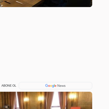
ABONE OL