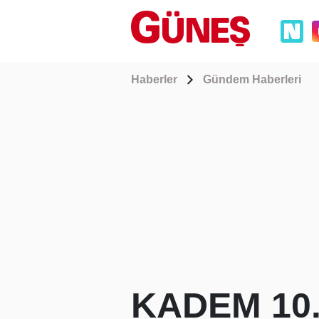
Haberler
Gündem Haberleri
KADEM 10. 