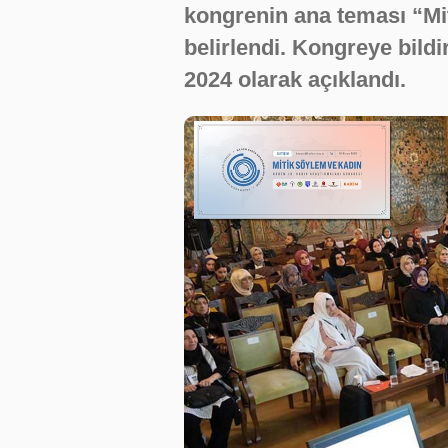
kongrenin ana teması “Mi
belirlendi. Kongreye bild
2024 olarak açıklandı.