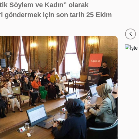
tik Söylem ve Kadın” olarak
iri göndermek için son tarih 25 Ekim