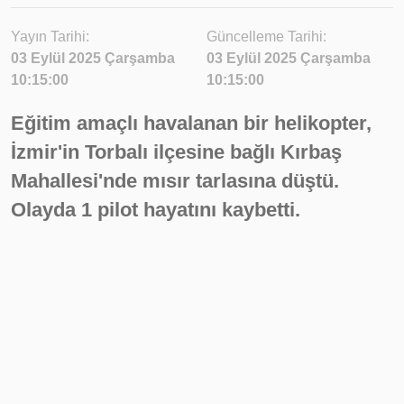
Yayın Tarihi:
Güncelleme Tarihi:
03 Eylül 2025 Çarşamba
03 Eylül 2025 Çarşamba
10:15:00
10:15:00
Eğitim amaçlı havalanan bir helikopter,
İzmir'in Torbalı ilçesine bağlı Kırbaş
Mahallesi'nde mısır tarlasına düştü.
Olayda 1 pilot hayatını kaybetti.