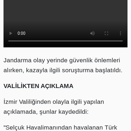
Jandarma olay yerinde güvenlik önlemleri
alırken, kazayla ilgili soruşturma başlatıldı.
VALİLİKTEN AÇIKLAMA
İzmir Valiliğinden olayla ilgili yapılan
açıklamada, şunlar kaydedildi:
"Selçuk Havalimanından havalanan Türk