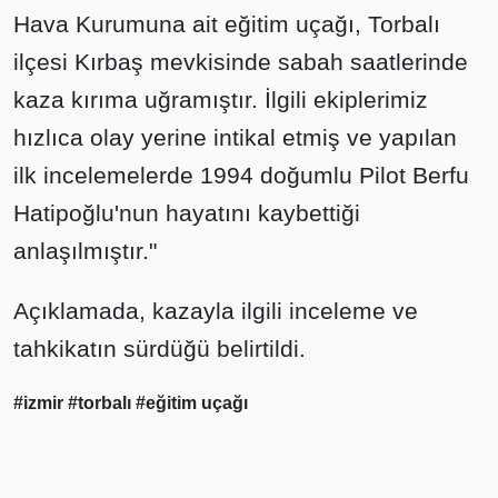
Hava Kurumuna ait eğitim uçağı, Torbalı
ilçesi Kırbaş mevkisinde sabah saatlerinde
kaza kırıma uğramıştır. İlgili ekiplerimiz
hızlıca olay yerine intikal etmiş ve yapılan
ilk incelemelerde 1994 doğumlu Pilot Berfu
Hatipoğlu'nun hayatını kaybettiği
anlaşılmıştır."
Açıklamada, kazayla ilgili inceleme ve
tahkikatın sürdüğü belirtildi.
#izmir
#torbalı
#eğitim uçağı