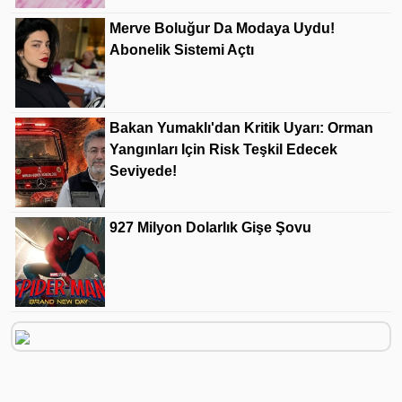
Merve Boluğur Da Modaya Uydu!
Abonelik Sistemi Açtı
Bakan Yumaklı'dan Kritik Uyarı: Orman
Yangınları Için Risk Teşkil Edecek
Seviyede!
927 Milyon Dolarlık Gişe Şovu