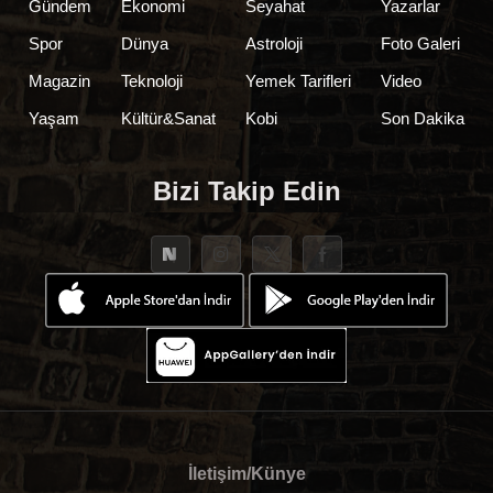
Gündem
Ekonomi
Seyahat
Yazarlar
Spor
Dünya
Astroloji
Foto Galeri
Magazin
Teknoloji
Yemek Tarifleri
Video
Yaşam
Kültür&Sanat
Kobi
Son Dakika
Bizi Takip Edin
İletişim/Künye