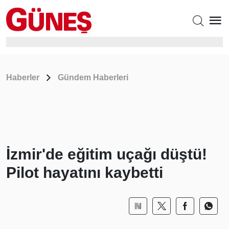
Haberler
Gündem Haberleri
İzmir'de eğitim uçağı düştü!
Pilot hayatını kaybetti