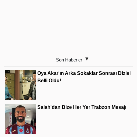
Son Haberler
Oya Akar'ın Arka Sokaklar Sonrası Dizisi
Belli Oldu!
Salah'dan Bize Her Yer Trabzon Mesajı