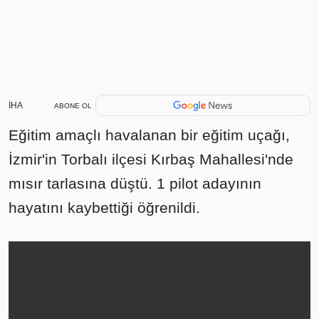
İHA
ABONE OL
Eğitim amaçlı havalanan bir eğitim uçağı,
İzmir'in Torbalı ilçesi Kırbaş Mahallesi'nde
mısır tarlasına düştü. 1 pilot adayının
hayatını kaybettiği öğrenildi.