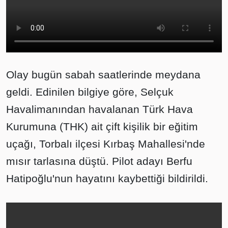
Olay bugün sabah saatlerinde meydana
geldi. Edinilen bilgiye göre, Selçuk
Havalimanından havalanan Türk Hava
Kurumuna (THK) ait çift kişilik bir eğitim
uçağı, Torbalı ilçesi Kırbaş Mahallesi'nde
mısır tarlasına düştü. Pilot adayı Berfu
Hatipoğlu'nun hayatını kaybettiği bildirildi.