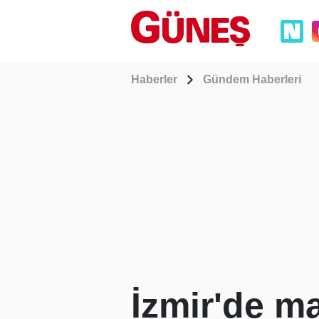
Haberler
Gündem Haberleri
İzmir'de m