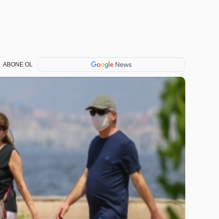
ABONE OL