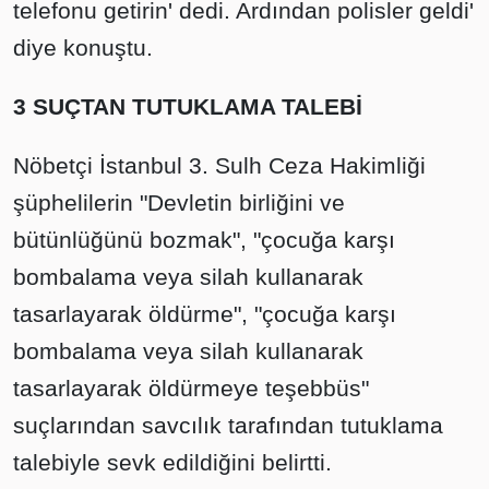
telefonu getirin' dedi. Ardından polisler geldi'
diye konuştu.
3 SUÇTAN TUTUKLAMA TALEBİ
Nöbetçi İstanbul 3. Sulh Ceza Hakimliği
şüphelilerin "Devletin birliğini ve
bütünlüğünü bozmak", "çocuğa karşı
bombalama veya silah kullanarak
tasarlayarak öldürme", "çocuğa karşı
bombalama veya silah kullanarak
tasarlayarak öldürmeye teşebbüs"
suçlarından savcılık tarafından tutuklama
talebiyle sevk edildiğini belirtti.