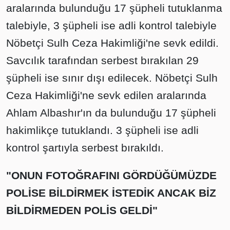
aralarında bulunduğu 17 şüpheli tutuklanma
talebiyle, 3 şüpheli ise adli kontrol talebiyle
Nöbetçi Sulh Ceza Hakimliği'ne sevk edildi.
Savcılık tarafından serbest bırakılan 29
şüpheli ise sınır dışı edilecek. Nöbetçi Sulh
Ceza Hakimliği'ne sevk edilen aralarında
Ahlam Albashır'ın da bulunduğu 17 şüpheli
hakimlikçe tutuklandı. 3 şüpheli ise adli
kontrol şartıyla serbest bırakıldı.
"ONUN FOTOĞRAFINI GÖRDÜĞÜMÜZDE
POLİSE BİLDİRMEK İSTEDİK ANCAK BİZ
BİLDİRMEDEN POLİS GELDİ"