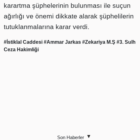
karartma şüphelerinin bulunması ile suçun
ağırlığı ve önemi dikkate alarak şüphelilerin
tutuklanmalarına karar verdi.
#İstiklal Caddesi
#Ammar Jarkas
#Zekariya M.Ş
#3. Sulh
Ceza Hakimliği
Son Haberler