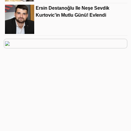
Ersin Destanoğlu Ile Neşe Sevdik
Kurtovic'in Mutlu Günü! Evlendi