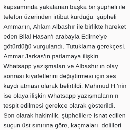
kapsamında yakalanan başka bir şüpheli ile
telefon üzerinden irtibat kurduğu, şüpheli
Ammar'ın, Ahlam Albashır ile birlikte hareket
eden Bilal Hasan'ı arabayla Edirne'ye
götürdüğü vurgulandı. Tutuklama gerekçesi,
Ammar Jarkas'ın patlamaya ilişkin
Whatsapp yazışmaları ve Albashır'ın olay
sonrası kıyafetlerini değiştirmesi için ses
kaydı atması olarak belirtildi. Mahmud H.'nin
ise olaya ilişkin Whatsapp yazışmalarının
tespit edilmesi gerekçe olarak gösterildi.
Son olarak hakimlik, şüphelilere isnat edilen
suçun üst sınırına göre, kaçmaları, delilleri