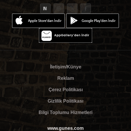
İletişim/Künye
Reklam
Çerez Politikası
Gizlilik Politikası
Bilgi Toplumu Hizmetleri
www.gunes.com