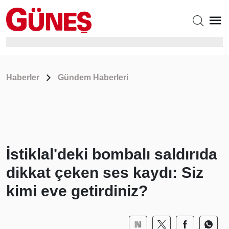
Haberler
Gündem Haberleri
İstiklal'deki bombalı saldırıda
dikkat çeken ses kaydı: Siz
kimi eve getirdiniz?