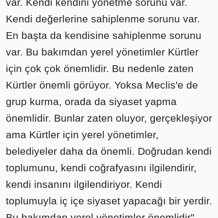
var. Kendi kendini yönetme sorunu var.
Kendi değerlerine sahiplenme sorunu var.
En başta da kendisine sahiplenme sorunu
var. Bu bakımdan yerel yönetimler Kürtler
için çok çok önemlidir. Bu nedenle zaten
Kürtler önemli görüyor. Yoksa Meclis'e de
grup kurma, orada da siyaset yapma
önemlidir. Bunlar zaten oluyor, gerçekleşiyor
ama Kürtler için yerel yönetimler,
belediyeler daha da önemli. Doğrudan kendi
toplumunu, kendi coğrafyasını ilgilendirir,
kendi insanını ilgilendiriyor. Kendi
toplumuyla iç içe siyaset yapacağı bir yerdir.
Bu bakımdan yerel yönetimler önemlidir"