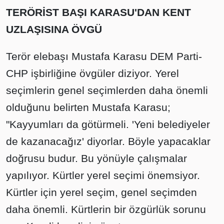
TERÖRİST BAŞI KARASU'DAN KENT
UZLAŞISINA ÖVGÜ
Terör elebaşı Mustafa Karasu DEM Parti-
CHP işbirliğine övgüler diziyor. Yerel
seçimlerin genel seçimlerden daha önemli
olduğunu belirten Mustafa Karasu;
"Kayyumları da götürmeli. 'Yeni belediyeler
de kazanacağız' diyorlar. Böyle yapacaklar
doğrusu budur. Bu yönüyle çalışmalar
yapılıyor. Kürtler yerel seçimi önemsiyor.
Kürtler için yerel seçim, genel seçimden
daha önemli. Kürtlerin bir özgürlük sorunu