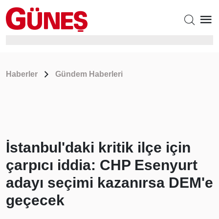
Haberler
Gündem Haberleri
İstanbul'daki kritik ilçe için
çarpıcı iddia: CHP Esenyurt
adayı seçimi kazanırsa DEM'e
geçecek