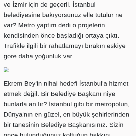
ve İzmir için de geçerli. İstanbul
belediyesine bakıyorsunuz elle tutulur ne
var? Metro yaptım dedi o projelerin
kendisinden önce başladığı ortaya çıktı.
Trafikle ilgili bir rahatlamayı bırakın eskiye
göre daha yoğunluk var.
Ekrem Bey'in nihai hedefi İstanbul'a hizmet
etmek değil. Bir Belediye Başkanı niye
bunlarla anılır? İstanbul gibi bir metropolün,
Dünya'nın en güzel, en büyük şehirlerinden
bir tanesinin Belediye Başkanısınız. Sizin
önce bulunduğunuz koltuğun hakkını