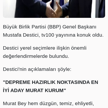
Büyük Birlik Partisi (BBP) Genel Başkanı
Mustafa Destici, tv100 yayınına konuk oldu.
Destici yerel seçimlere ilişkin önemli
değerlendirmelerde bulundu.
Destici'nin açıklamaları şöyle:
"DEPREME HAZIRLIK NOKTASINDA EN
İYİ ADAY MURAT KURUM"
Murat Bey hem düzgün, temiz, ehliyetli,