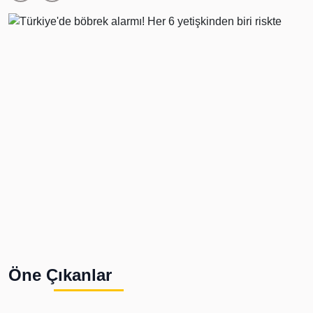
Öne Çıkanlar