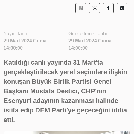
Yayın Tarihi:
Güncelleme Tarihi:
29 Mart 2024 Cuma
29 Mart 2024 Cuma
14:00:00
14:00:00
Katıldığı canlı yayında 31 Mart'ta
gerçekleştirilecek yerel seçimlere ilişkin
konuşan Büyük Birlik Partisi Genel
Başkanı Mustafa Destici, CHP'nin
Esenyurt adayının kazanması halinde
istifa edip DEM Parti'ye geçeceğini iddia
etti.