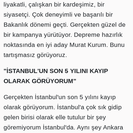
liyakatli, çalışkan bir kardeşimiz, bir
siyasetçi. Çok deneyimli ve başarılı bir
Bakanlık dönemi geçti. Gerçekten güzel de
bir kampanya yürütüyor. Depreme hazırlık
noktasında en iyi aday Murat Kurum. Bunu
tartışmasız görüyoruz.
"İSTANBUL'UN SON 5 YILINI KAYIP
OLARAK GÖRÜYORUM"
Gerçekten İstanbul'un son 5 yılını kayıp
olarak görüyorum. İstanbul'a çok sık gidip
gelen birisi olarak elle tutulur bir şey
göremiyorum İstanbul'da. Aynı şey Ankara