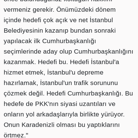
vermeniz gerekir. Önümüzdeki dönem
içinde hedefi çok açık ve net İstanbul
Belediyesinin kazanıp bundan sonraki
yapılacak ilk Cumhurbaşkanlığı
seçimlerinde aday olup Cumhurbaşkanlığını
kazanmak. Hedefi bu. Hedefi İstanbul'a
hizmet etmek, İstanbul'u depreme
hazırlamak, İstanbul'un trafik sorununu
çözmek değil. Hedefi Cumhurbaşkanlığı. Bu
hedefe de PKK'nın siyasi uzantıları ve
onların yol arkadaşlarıyla birlikte yürüyor.
Onun Karadenizli olması bu yaptıklarını
örtmez."