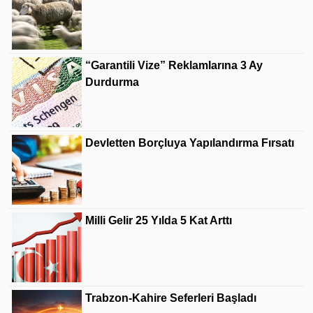
“Garantili Vize” Reklamlarına 3 Ay
Durdurma
Devletten Borçluya Yapılandırma Fırsatı
Milli Gelir 25 Yılda 5 Kat Arttı
Trabzon-Kahire Seferleri Başladı