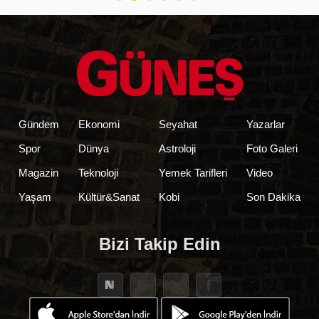
Gündem
Ekonomi
Seyahat
Yazarlar
Spor
Dünya
Astroloji
Foto Galeri
Magazin
Teknoloji
Yemek Tarifleri
Video
Yaşam
Kültür&Sanat
Kobi
Son Dakika
Bizi Takip Edin