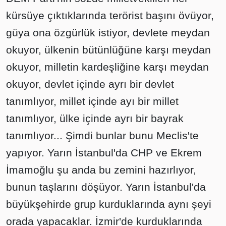
kürsüye çıktıklarında terörist başını övüyor,
güya ona özgürlük istiyor, devlete meydan
okuyor, ülkenin bütünlüğüne karşı meydan
okuyor, milletin kardeşliğine karşı meydan
okuyor, devlet içinde ayrı bir devlet
tanımlıyor, millet içinde ayı bir millet
tanımlıyor, ülke içinde ayrı bir bayrak
tanımlıyor... Şimdi bunlar bunu Meclis'te
yapıyor. Yarın İstanbul'da CHP ve Ekrem
İmamoğlu şu anda bu zemini hazırlıyor,
bunun taşlarını döşüyor. Yarın İstanbul'da
büyükşehirde grup kurduklarında aynı şeyi
orada yapacaklar. İzmir'de kurduklarında