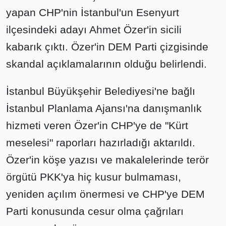
yapan CHP'nin İstanbul'un Esenyurt
ilçesindeki adayı Ahmet Özer'in sicili
kabarık çıktı. Özer'in DEM Parti çizgisinde
skandal açıklamalarının olduğu belirlendi.
İstanbul Büyükşehir Belediyesi'ne bağlı
İstanbul Planlama Ajansı'na danışmanlık
hizmeti veren Özer'in CHP'ye de "Kürt
meselesi" raporları hazırladığı aktarıldı.
Özer'in köşe yazısı ve makalelerinde terör
örgütü PKK'ya hiç kusur bulmaması,
yeniden açılım önermesi ve CHP'ye DEM
Parti konusunda cesur olma çağrıları