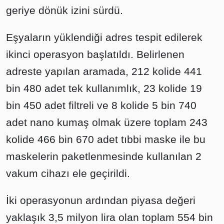
geriye dönük izini sürdü.
Eşyaların yüklendiği adres tespit edilerek
ikinci operasyon başlatıldı. Belirlenen
adreste yapılan aramada, 212 kolide 441
bin 480 adet tek kullanımlık, 23 kolide 19
bin 450 adet filtreli ve 8 kolide 5 bin 740
adet nano kumaş olmak üzere toplam 243
kolide 466 bin 670 adet tıbbi maske ile bu
maskelerin paketlenmesinde kullanılan 2
vakum cihazı ele geçirildi.
İki operasyonun ardından piyasa değeri
yaklaşık 3,5 milyon lira olan toplam 554 bin