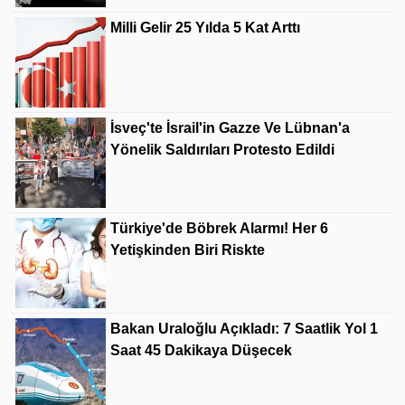
Milli Gelir 25 Yılda 5 Kat Arttı
İsveç'te İsrail'in Gazze Ve Lübnan'a
Yönelik Saldırıları Protesto Edildi
Türkiye'de Böbrek Alarmı! Her 6
Yetişkinden Biri Riskte
Bakan Uraloğlu Açıkladı: 7 Saatlik Yol 1
Saat 45 Dakikaya Düşecek