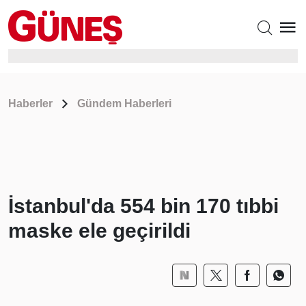
Haberler
Gündem Haberleri
İstanbul'da 554 bin 170 tıbbi
maske ele geçirildi