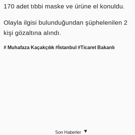
170 adet tıbbi maske ve ürüne el konuldu.
Olayla ilgisi bulunduğundan şüphelenilen 2
kişi gözaltına alındı.
# Muhafaza Kaçakçılık
#İstanbul
#Ticaret Bakanlı
Son Haberler