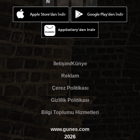
İletişim/Künye
Reklam
Çerez Politikası
Gizlilik Politikası
Bilgi Toplumu Hizmetleri
www.gunes.com
2026