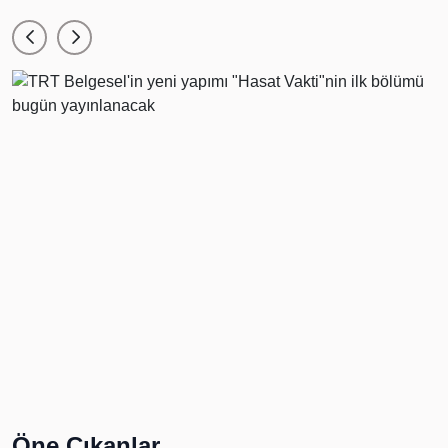
Öne Çıkanlar