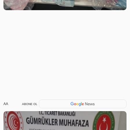
AA
ABONE OL