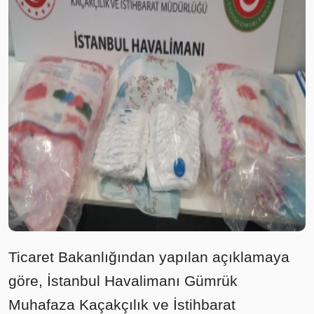
Ticaret Bakanlığından yapılan açıklamaya
göre, İstanbul Havalimanı Gümrük
Muhafaza Kaçakçılık ve İstihbarat