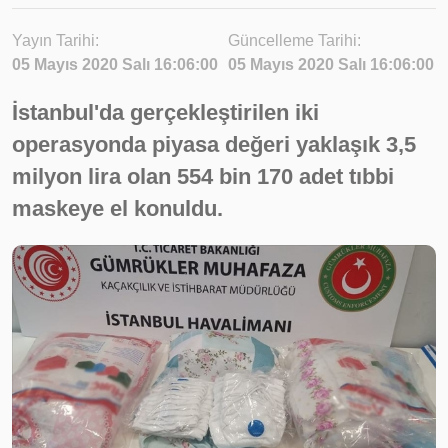
Yayın Tarihi:
Güncelleme Tarihi:
05 Mayıs 2020 Salı 16:06:00
05 Mayıs 2020 Salı 16:06:00
İstanbul'da gerçekleştirilen iki
operasyonda piyasa değeri yaklaşık 3,5
milyon lira olan 554 bin 170 adet tıbbi
maskeye el konuldu.