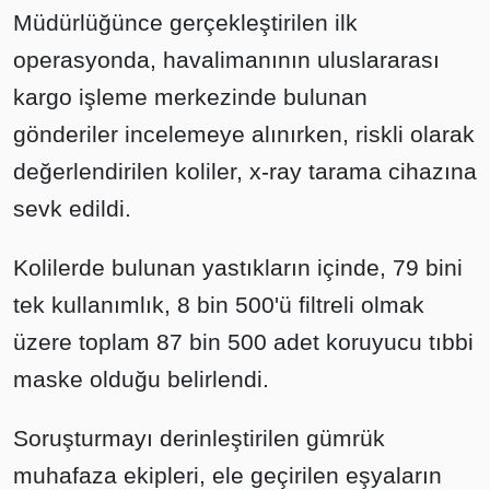
Müdürlüğünce gerçekleştirilen ilk
operasyonda, havalimanının uluslararası
kargo işleme merkezinde bulunan
gönderiler incelemeye alınırken, riskli olarak
değerlendirilen koliler, x-ray tarama cihazına
sevk edildi.
Kolilerde bulunan yastıkların içinde, 79 bini
tek kullanımlık, 8 bin 500'ü filtreli olmak
üzere toplam 87 bin 500 adet koruyucu tıbbi
maske olduğu belirlendi.
Soruşturmayı derinleştirilen gümrük
muhafaza ekipleri, ele geçirilen eşyaların