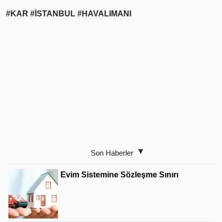
#KAR
#İSTANBUL
#HAVALIMANI
Son Haberler
Evim Sistemine Sözleşme Sınırı