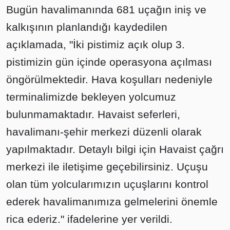
Bugün havalimanında 681 uçağın iniş ve
kalkışının planlandığı kaydedilen
açıklamada, "İki pistimiz açık olup 3.
pistimizin gün içinde operasyona açılması
öngörülmektedir. Hava koşulları nedeniyle
terminalimizde bekleyen yolcumuz
bulunmamaktadır. Havaist seferleri,
havalimanı-şehir merkezi düzenli olarak
yapılmaktadır. Detaylı bilgi için Havaist çağrı
merkezi ile iletişime geçebilirsiniz. Uçuşu
olan tüm yolcularımızın uçuşlarını kontrol
ederek havalimanımıza gelmelerini önemle
rica ederiz." ifadelerine yer verildi.