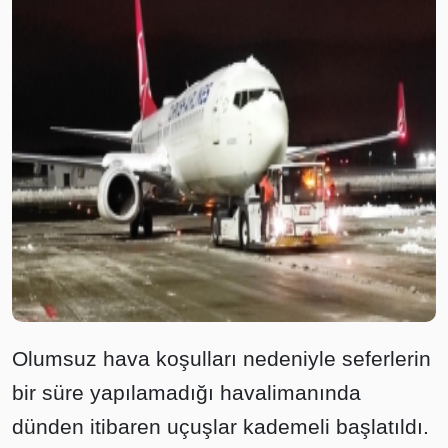
Olumsuz hava koşulları nedeniyle seferlerin
bir süre yapılamadığı havalimanında
dünden itibaren uçuşlar kademeli başlatıldı.