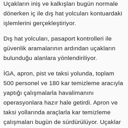
Uçakların iniş ve kalkışları bugün normale
dönerken iç ile dış hat yolcuları kontuardaki
işlemlerini gerçekleştiriyor.
Dış hat yolcuları, pasaport kontrolleri ile
güvenlik aramalarının ardından uçakların
bulunduğu alanlara yönlendiriliyor.
İGA, apron, pist ve taksi yolunda, toplam
500 personel ve 180 kar temizleme aracıyla
yaptığı çalışmalarla havalimanını
operasyonlara hazır hale getirdi. Apron ve
taksi yollarında araçlarla kar temizleme
çalışmaları bugün de sürdürülüyor. Uçaklar