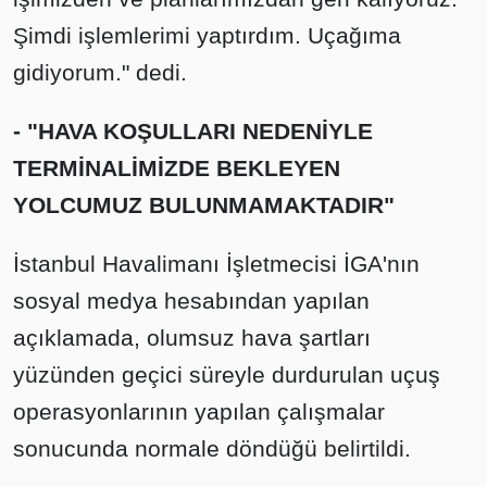
Şimdi işlemlerimi yaptırdım. Uçağıma
gidiyorum." dedi.
- "HAVA KOŞULLARI NEDENİYLE
TERMİNALİMİZDE BEKLEYEN
YOLCUMUZ BULUNMAMAKTADIR"
İstanbul Havalimanı İşletmecisi İGA'nın
sosyal medya hesabından yapılan
açıklamada, olumsuz hava şartları
yüzünden geçici süreyle durdurulan uçuş
operasyonlarının yapılan çalışmalar
sonucunda normale döndüğü belirtildi.