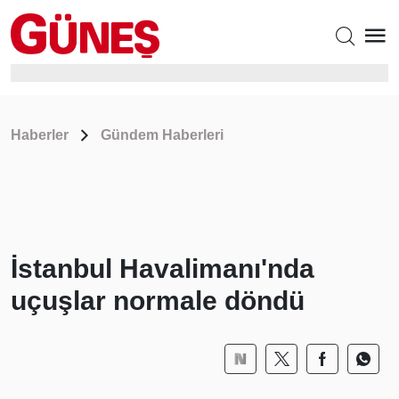
Haberler
Gündem Haberleri
İstanbul Havalimanı'nda
uçuşlar normale döndü