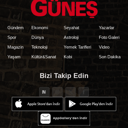
Gündem
Ekonomi
Seyahat
Yazarlar
Spor
Dünya
Astroloji
Foto Galeri
Magazin
Teknoloji
Yemek Tarifleri
Video
Yaşam
Kültür&Sanat
Kobi
Son Dakika
Bizi Takip Edin