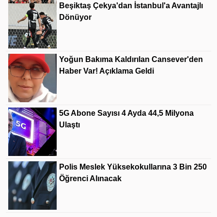
Beşiktaş Çekya'dan İstanbul'a Avantajlı
Dönüyor
Yoğun Bakıma Kaldırılan Cansever'den
Haber Var! Açıklama Geldi
5G Abone Sayısı 4 Ayda 44,5 Milyona
Ulaştı
Polis Meslek Yüksekokullarına 3 Bin 250
Öğrenci Alınacak