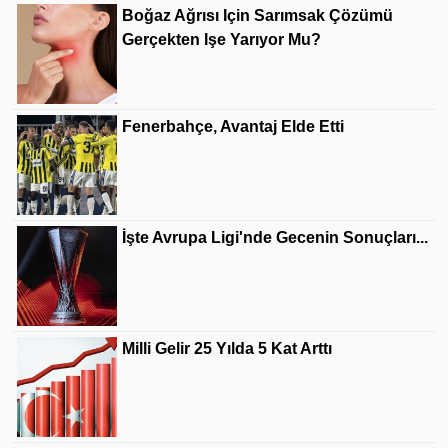
Boğaz Ağrısı Için Sarımsak Çözümü
Gerçekten Işe Yarıyor Mu?
Fenerbahçe, Avantaj Elde Etti
İşte Avrupa Ligi'nde Gecenin Sonuçları...
Milli Gelir 25 Yılda 5 Kat Arttı