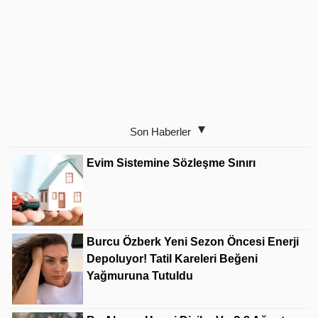
Son Haberler
Evim Sistemine Sözleşme Sınırı
Burcu Özberk Yeni Sezon Öncesi Enerji
Depoluyor! Tatil Kareleri Beğeni
Yağmuruna Tutuldu