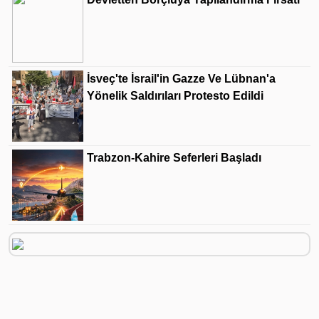
İsveç'te İsrail'in Gazze Ve Lübnan'a
Yönelik Saldırıları Protesto Edildi
Trabzon-Kahire Seferleri Başladı