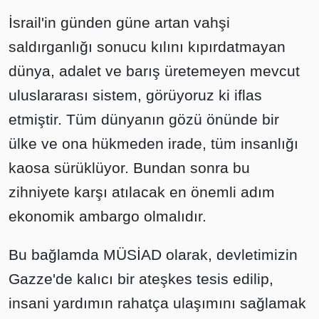
İsrail'in günden güne artan vahşi
saldırganlığı sonucu kılını kıpırdatmayan
dünya, adalet ve barış üretemeyen mevcut
uluslararası sistem, görüyoruz ki iflas
etmiştir. Tüm dünyanın gözü önünde bir
ülke ve ona hükmeden irade, tüm insanlığı
kaosa sürüklüyor. Bundan sonra bu
zihniyete karşı atılacak en önemli adım
ekonomik ambargo olmalıdır.
Bu bağlamda MÜSİAD olarak, devletimizin
Gazze'de kalıcı bir ateşkes tesis edilip,
insani yardımın rahatça ulaşımını sağlamak