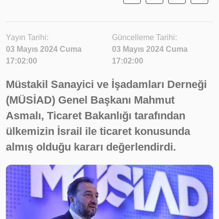
Yayın Tarihi:
Güncelleme Tarihi:
03 Mayıs 2024 Cuma
03 Mayıs 2024 Cuma
17:02:00
17:02:00
Müstakil Sanayici ve İşadamları Derneği
(MÜSİAD) Genel Başkanı Mahmut
Asmalı, Ticaret Bakanlığı tarafından
ülkemizin İsrail ile ticaret konusunda
almış olduğu kararı değerlendirdi.