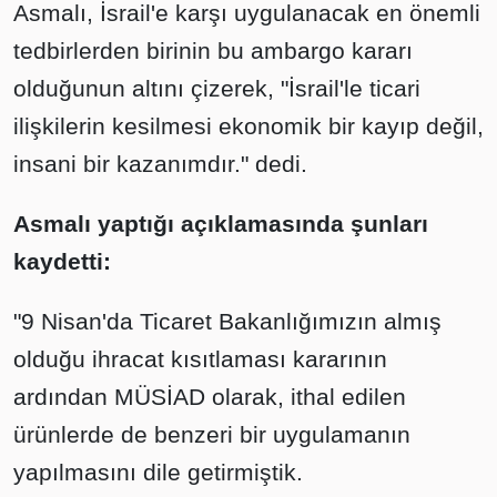
Asmalı, İsrail'e karşı uygulanacak en önemli
tedbirlerden birinin bu ambargo kararı
olduğunun altını çizerek, "İsrail'le ticari
ilişkilerin kesilmesi ekonomik bir kayıp değil,
insani bir kazanımdır." dedi.
Asmalı yaptığı açıklamasında şunları
kaydetti:
"9 Nisan'da Ticaret Bakanlığımızın almış
olduğu ihracat kısıtlaması kararının
ardından MÜSİAD olarak, ithal edilen
ürünlerde de benzeri bir uygulamanın
yapılmasını dile getirmiştik.