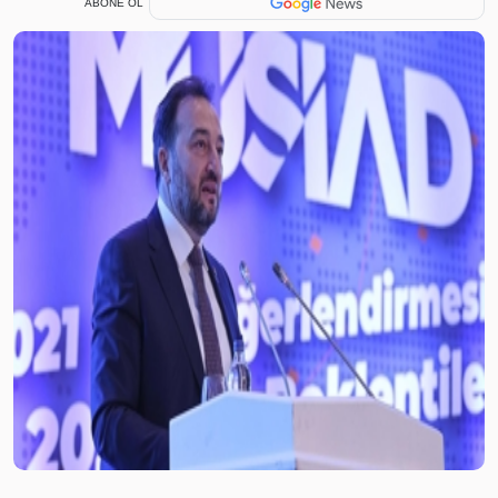
ABONE OL