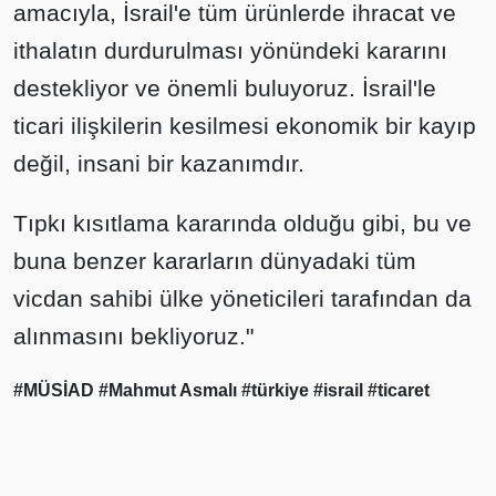
amacıyla, İsrail'e tüm ürünlerde ihracat ve
ithalatın durdurulması yönündeki kararını
destekliyor ve önemli buluyoruz. İsrail'le
ticari ilişkilerin kesilmesi ekonomik bir kayıp
değil, insani bir kazanımdır.
Tıpkı kısıtlama kararında olduğu gibi, bu ve
buna benzer kararların dünyadaki tüm
vicdan sahibi ülke yöneticileri tarafından da
alınmasını bekliyoruz."
#MÜSİAD
#Mahmut Asmalı
#türkiye
#israil
#ticaret