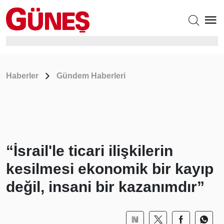
Haberler
Gündem Haberleri
“İsrail'le ticari ilişkilerin
kesilmesi ekonomik bir kayıp
değil, insani bir kazanımdır”