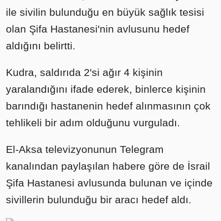
ile sivilin bulunduğu en büyük sağlık tesisi
olan Şifa Hastanesi'nin avlusunu hedef
aldığını belirtti.
Kudra, saldırıda 2'si ağır 4 kişinin
yaralandığını ifade ederek, binlerce kişinin
barındığı hastanenin hedef alınmasının çok
tehlikeli bir adım olduğunu vurguladı.
El-Aksa televizyonunun Telegram
kanalından paylaşılan habere göre de İsrail
Şifa Hastanesi avlusunda bulunan ve içinde
sivillerin bulunduğu bir aracı hedef aldı.