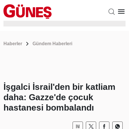
Haberler
Gündem Haberleri
İşgalci İsrail'den bir katliam
daha: Gazze'de çocuk
hastanesi bombalandı