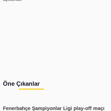
Öne Çıkanlar
Fenerbahçe Şampiyonlar Ligi play-off maçı