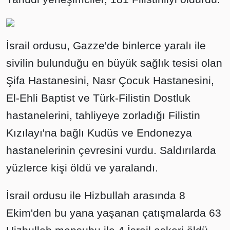
İsrail ordusu, Gazze'de binlerce yaralı ile
sivilin bulunduğu en büyük sağlık tesisi olan
Şifa Hastanesini, Nasr Çocuk Hastanesini,
El-Ehli Baptist ve Türk-Filistin Dostluk
hastanelerini, tahliyeye zorladığı Filistin
Kızılayı'na bağlı Kudüs ve Endonezya
hastanelerinin çevresini vurdu. Saldırılarda
yüzlerce kişi öldü ve yaralandı.
İsrail ordusu ile Hizbullah arasında 8
Ekim'den bu yana yaşanan çatışmalarda 63