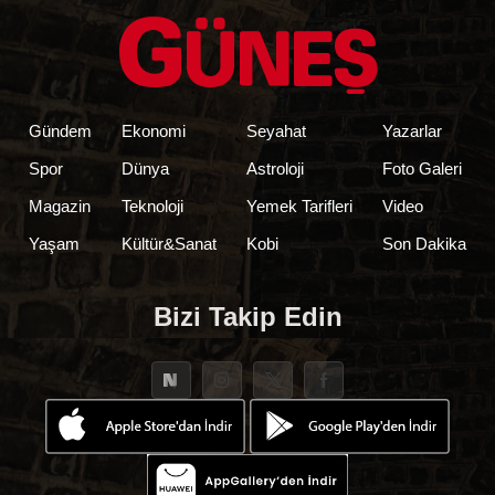
Gündem
Ekonomi
Seyahat
Yazarlar
Spor
Dünya
Astroloji
Foto Galeri
Magazin
Teknoloji
Yemek Tarifleri
Video
Yaşam
Kültür&Sanat
Kobi
Son Dakika
Bizi Takip Edin