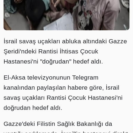
İsrail savaş uçakları abluka altındaki Gazze
Şeridi'ndeki Rantisi İhtisas Çocuk
Hastanesi'ni "doğrudan" hedef aldı.
El-Aksa televizyonunun Telegram
kanalından paylaşılan habere göre, İsrail
savaş uçakları Rantisi Çocuk Hastanesi'ni
doğrudan hedef aldı.
Gazze'deki Filistin Sağlık Bakanlığı da