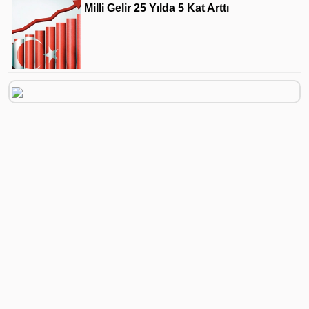
Milli Gelir 25 Yılda 5 Kat Arttı