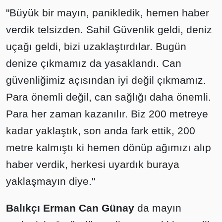
"Büyük bir mayın, panikledik, hemen haber
verdik telsizden. Sahil Güvenlik geldi, deniz
uçağı geldi, bizi uzaklaştırdılar. Bugün
denize çıkmamız da yasaklandı. Can
güvenliğimiz açısından iyi değil çıkmamız.
Para önemli değil, can sağlığı daha önemli.
Para her zaman kazanılır. Biz 200 metreye
kadar yaklaştık, son anda fark ettik, 200
metre kalmıştı ki hemen dönüp ağımızı alıp
haber verdik, herkesi uyardık buraya
yaklaşmayın diye."
Balıkçı Erman Can Günay
da mayın