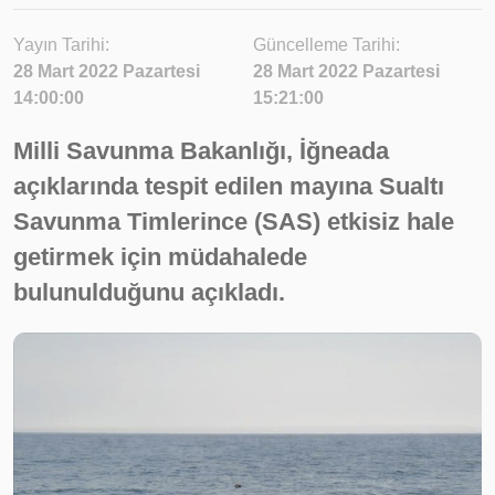
Yayın Tarihi:
Güncelleme Tarihi:
28 Mart 2022 Pazartesi
28 Mart 2022 Pazartesi
14:00:00
15:21:00
Milli Savunma Bakanlığı, İğneada
açıklarında tespit edilen mayına Sualtı
Savunma Timlerince (SAS) etkisiz hale
getirmek için müdahalede
bulunulduğunu açıkladı.