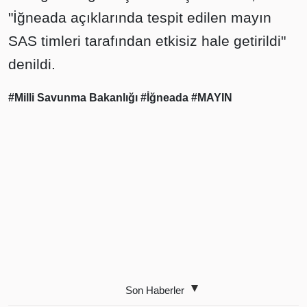
"İğneada açıklarında tespit edilen mayın
SAS timleri tarafından etkisiz hale getirildi"
denildi.
#Milli Savunma Bakanlığı
#İğneada
#MAYIN
Son Haberler