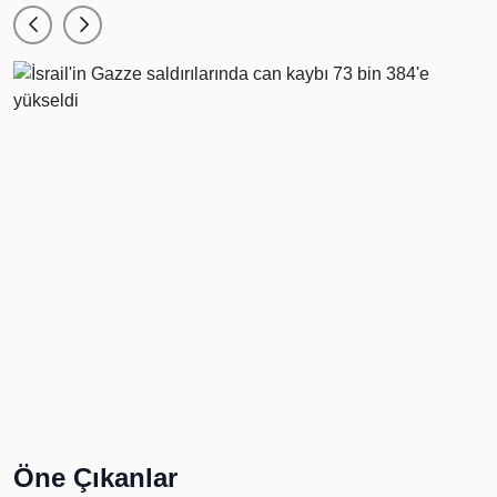
Öne Çıkanlar