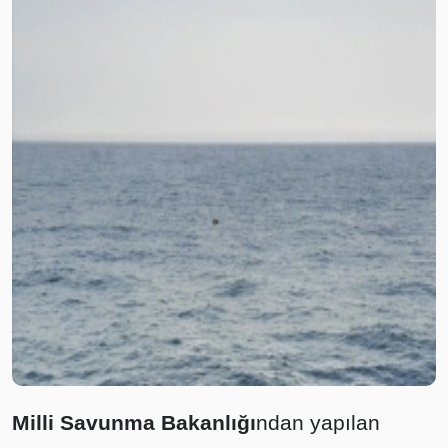
Milli Savunma Bakanlığı
ndan yapılan