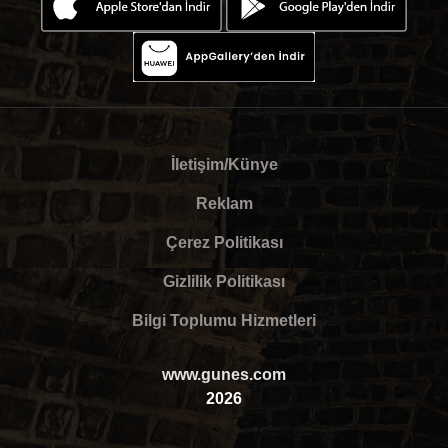
İletişim/Künye
Reklam
Çerez Politikası
Gizlilik Politikası
Bilgi Toplumu Hizmetleri
www.gunes.com
2026