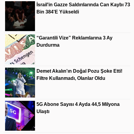
İsrail'in Gazze Saldırılarında Can Kaybı 73
Bin 384'e Yükseldi
“Garantili Vize” Reklamlarına 3 Ay
Durdurma
Demet Akalın'ın Doğal Pozu Şoke Etti!
Filtre Kullanmadı, Olanlar Oldu
5G Abone Sayısı 4 Ayda 44,5 Milyona
Ulaştı