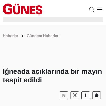
Haberler
Gündem Haberleri
İğneada açıklarında bir mayın
tespit edildi