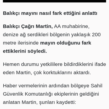
Balıkçı mayını nasıl fark ettiğini anlattı
Balıkçı Çağrı Martin,
AA muhabirine,
denize ağ serdikleri bölgenin yaklaşık 200
metre ilerisinde
mayın olduğunu fark
ettiklerini söyledi.
Hemen durumu yetkililere bildirdiklerini ifade
eden Martin, çok korktuklarını aktardı.
Haber vermelerinin ardından bölgeye Sahil
Güvenlik Komutanlığı ekiplerinin geldiğini
anlatan Martin, şunları kaydetti: