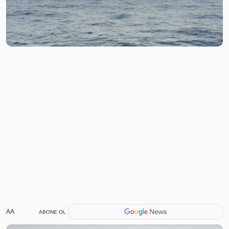
AA
ABONE OL