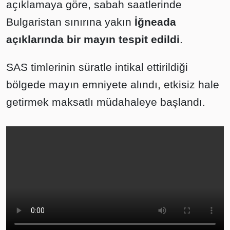
açıklamaya göre, sabah saatlerinde
Bulgaristan sınırına yakın
İğneada
açıklarında bir mayın tespit edildi
.
SAS timlerinin süratle intikal ettirildiği
bölgede mayın emniyete alındı, etkisiz hale
getirmek maksatlı müdahaleye başlandı.