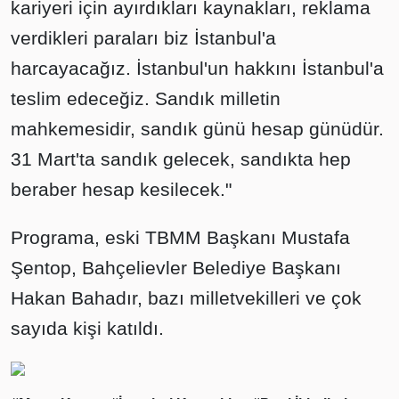
kariyeri için ayırdıkları kaynakları, reklama
verdikleri paraları biz İstanbul'a
harcayacağız. İstanbul'un hakkını İstanbul'a
teslim edeceğiz. Sandık milletin
mahkemesidir, sandık günü hesap günüdür.
31 Mart'ta sandık gelecek, sandıkta hep
beraber hesap kesilecek."
Programa, eski TBMM Başkanı Mustafa
Şentop, Bahçelievler Belediye Başkanı
Hakan Bahadır, bazı milletvekilleri ve çok
sayıda kişi katıldı.