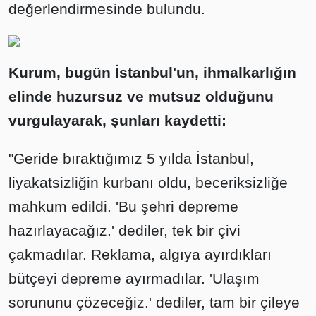
değerlendirmesinde bulundu.
Kurum, bugün İstanbul'un, ihmalkarlığın
elinde huzursuz ve mutsuz olduğunu
vurgulayarak, şunları kaydetti:
"Geride bıraktığımız 5 yılda İstanbul,
liyakatsizliğin kurbanı oldu, beceriksizliğe
mahkum edildi. 'Bu şehri depreme
hazırlayacağız.' dediler, tek bir çivi
çakmadılar. Reklama, algıya ayırdıkları
bütçeyi depreme ayırmadılar. 'Ulaşım
sorununu çözeceğiz.' dediler, tam bir çileye