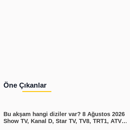
Öne Çıkanlar
Bu akşam hangi diziler var? 8 Ağustos 2026
Show TV, Kanal D, Star TV, TV8, TRT1, ATV
yayın akışı