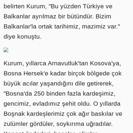
belirten Kurum, "Bu yüzden Türkiye ve
Balkanlar ayrılmaz bir bütündür. Bizim
Balkanlar'la ortak tarihimiz, mazimiz var."
diye konuştu.
Kurum, yıllarca Arnavutluk'tan Kosova'ya,
Bosna Hersek'e kadar birçok bölgede çok
büyük acılar yaşandığını dile getirerek,
"Bosna'da 250 binden fazla kardeşimiz,
gencimiz, evladımız şehit oldu. O yıllarda
Boşnak kardeşlerimiz çok ağır baskılar ve
zulümler gördüler, soykırıma uğradılar.