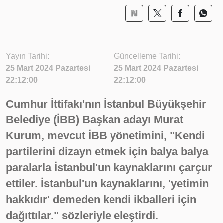
Yayın Tarihi:
Güncelleme Tarihi:
25 Mart 2024 Pazartesi
25 Mart 2024 Pazartesi
22:12:00
22:12:00
Cumhur İttifakı'nın İstanbul Büyükşehir
Belediye (İBB) Başkan adayı Murat
Kurum, mevcut İBB yönetimini, "Kendi
partilerini dizayn etmek için balya balya
paralarla İstanbul'un kaynaklarını çarçur
ettiler. İstanbul'un kaynaklarını, 'yetimin
hakkıdır' demeden kendi ikballeri için
dağıttılar." sözleriyle eleştirdi.