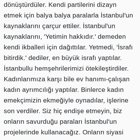
dönüştürdüler. Kendi partilerini dizayn
etmek için balya balya paralarla İstanbul'un
kaynaklarını çarçur ettiler. İstanbul'un
kaynaklarını, 'Yetimin hakkıdır.' demeden
kendi ikballeri için dağıttılar. Yetmedi, 'İsrafı
bitirdik.' dediler, en büyük israfı yaptılar.
İstanbullu hemşehrilerimizi ötekileştirdiler.
Kadınlarımıza karşı bile ev hanımı-çalışan
kadın ayrımcılığı yaptılar. Binlerce kadın
emekçimizin ekmeğiyle oynadılar, işlerine
son verdiler. Siz hiç endişe etmeyin, biz
onların savurduğu paraları İstanbul'un
projelerinde kullanacağız. Onların siyasi