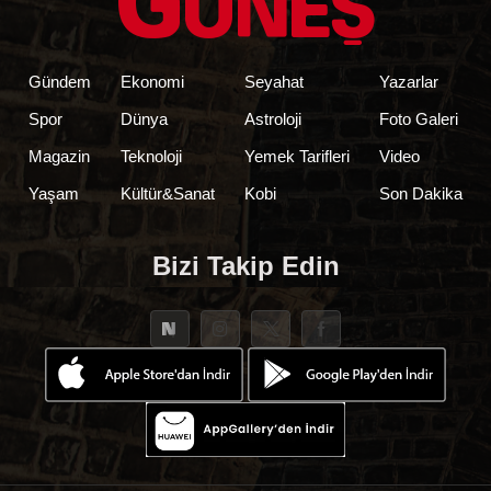
Gündem
Ekonomi
Seyahat
Yazarlar
Spor
Dünya
Astroloji
Foto Galeri
Magazin
Teknoloji
Yemek Tarifleri
Video
Yaşam
Kültür&Sanat
Kobi
Son Dakika
Bizi Takip Edin