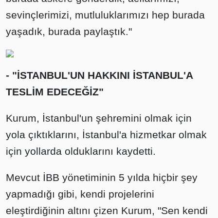
sevinçlerimizi, mutluluklarımızı hep burada
yaşadık, burada paylaştık."
- "İSTANBUL'UN HAKKINI İSTANBUL'A
TESLİM EDECEĞİZ"
Kurum, İstanbul'un şehremini olmak için
yola çıktıklarını, İstanbul'a hizmetkar olmak
için yollarda olduklarını kaydetti.
Mevcut İBB yönetiminin 5 yılda hiçbir şey
yapmadığı gibi, kendi projelerini
eleştirdiğinin altını çizen Kurum, "Sen kendi