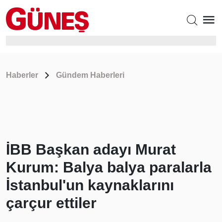
Haberler
Gündem Haberleri
İBB Başkan adayı Murat
Kurum: Balya balya paralarla
İstanbul'un kaynaklarını
çarçur ettiler