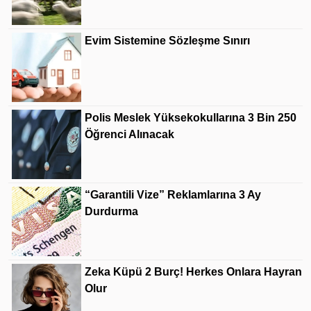
Evim Sistemine Sözleşme Sınırı
Polis Meslek Yüksekokullarına 3 Bin 250
Öğrenci Alınacak
“Garantili Vize” Reklamlarına 3 Ay
Durdurma
Zeka Küpü 2 Burç! Herkes Onlara Hayran
Olur