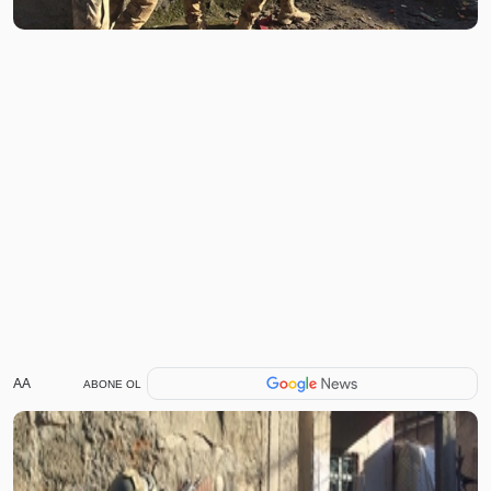
AA
ABONE OL