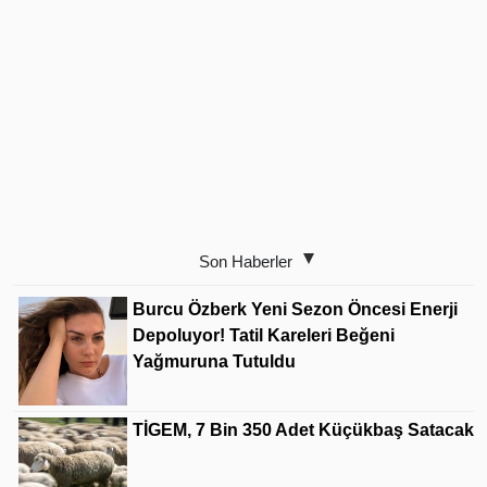
Son Haberler
Burcu Özberk Yeni Sezon Öncesi Enerji
Depoluyor! Tatil Kareleri Beğeni
Yağmuruna Tutuldu
TİGEM, 7 Bin 350 Adet Küçükbaş Satacak