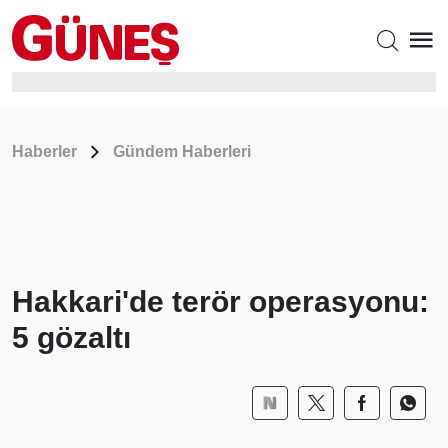
Haberler
Gündem Haberleri
Hakkari'de terör operasyonu:
5 gözaltı