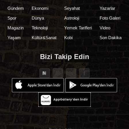
Gündem
Ekonomi
Seyahat
Yazarlar
Spor
Dünya
Astroloji
Foto Galeri
Magazin
Teknoloji
Yemek Tarifleri
Video
Yaşam
Kültür&Sanat
Kobi
Son Dakika
Bizi Takip Edin