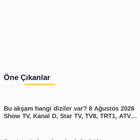
Öne Çıkanlar
Bu akşam hangi diziler var? 8 Ağustos 2026
Show TV, Kanal D, Star TV, TV8, TRT1, ATV
yayın akışı