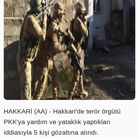
HAKKARİ (AA) - Hakkari'de terör örgütü
PKK'ya yardım ve yataklık yaptıkları
iddiasıyla 5 kişi gözaltına alındı.