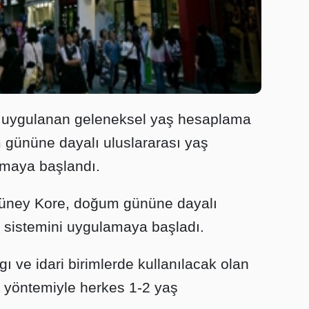
a uygulanan geleneksel yaş hesaplama
 gününe dayalı uluslararası yaş
maya başlandı.
Güney Kore, doğum gününe dayalı
 sistemini uygulamaya başladı.
ı ve idari birimlerde kullanılacak olan
 yöntemiyle herkes 1-2 yaş