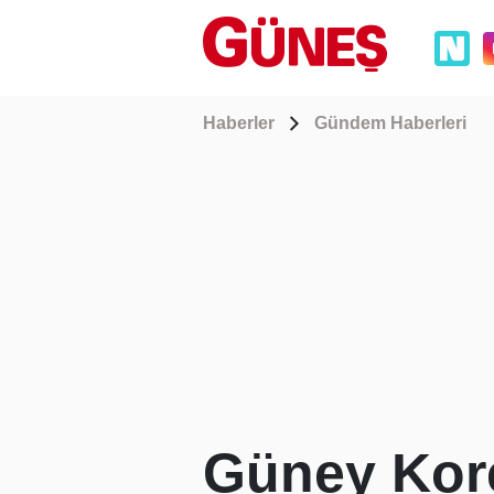
Haberler
Gündem Haberleri
Güney Kore'