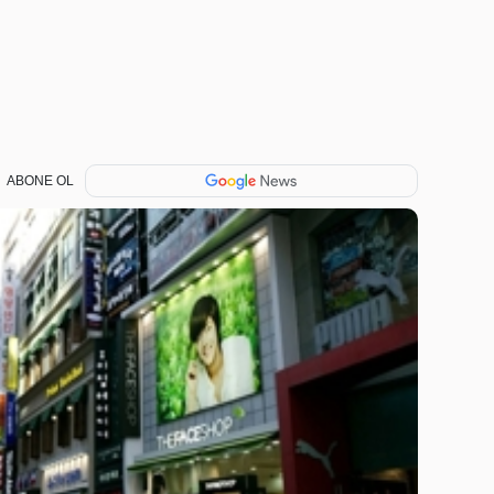
ABONE OL