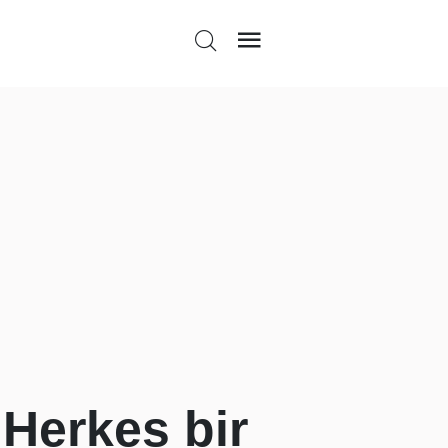
 Herkes bir