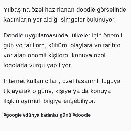
Yılbaşına özel hazırlanan doodle görselinde
kadınların yer aldığı simgeler bulunuyor.
Doodle uygulamasında, ülkeler için önemli
gün ve tatillere, kültürel olaylara ve tarihte
yer alan önemli kişilere, konuya özel
logolarla vurgu yapılıyor.
İnternet kullanıcıları, özel tasarımlı logoya
tıklayarak o güne, kişiye ya da konuya
ilişkin ayrıntılı bilgiye erişebiliyor.
#google
#dünya kadınlar günü
#doodle