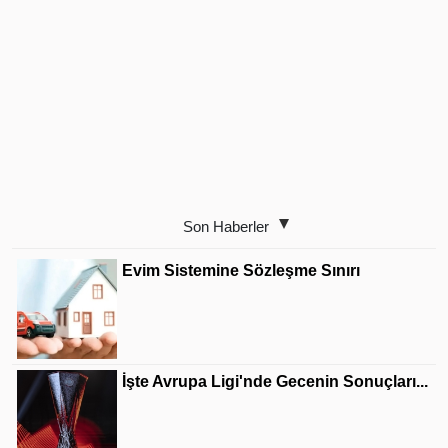
Son Haberler
Evim Sistemine Sözleşme Sınırı
İşte Avrupa Ligi'nde Gecenin Sonuçları...