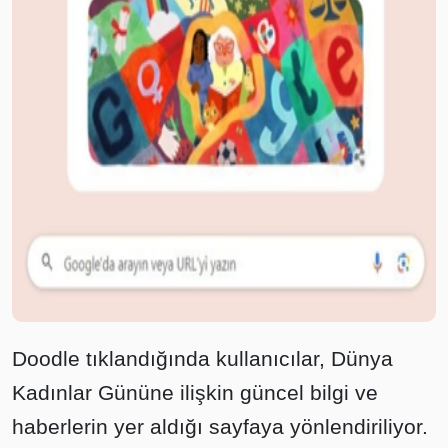
Doodle tıklandığında kullanıcılar, Dünya
Kadınlar Gününe ilişkin güncel bilgi ve
haberlerin yer aldığı sayfaya yönlendiriliyor.