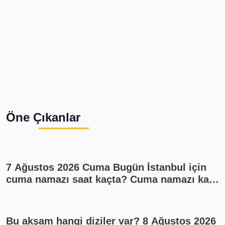
Öne Çıkanlar
7 Ağustos 2026 Cuma Bugün İstanbul için
cuma namazı saat kaçta? Cuma namazı kaç
rekat? En güzel cuma mesajları
Bu akşam hangi diziler var? 8 Ağustos 2026