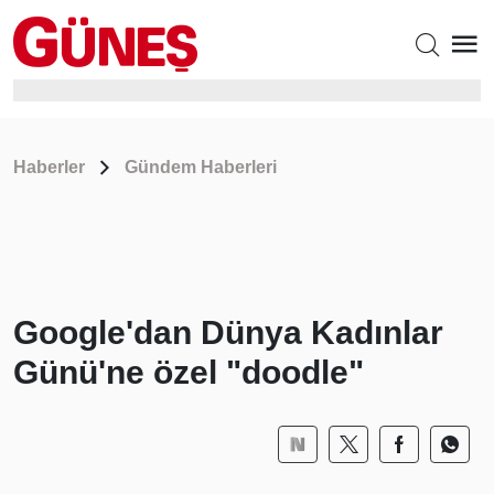
Haberler
Gündem Haberleri
Google'dan Dünya Kadınlar
Günü'ne özel "doodle"