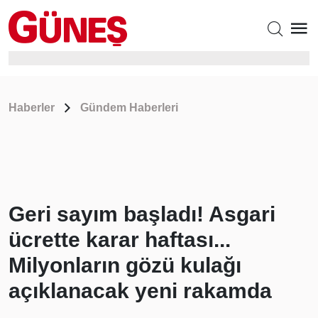
Haberler
Gündem Haberleri
Geri sayım başladı! Asgari
ücrette karar haftası...
Milyonların gözü kulağı
açıklanacak yeni rakamda