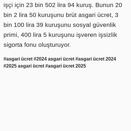
işçi için 23 bin 502 lira 94 kuruş. Bunun 20
bin 2 lira 50 kuruşunu brüt asgari ücret, 3
bin 100 lira 39 kuruşunu sosyal güvenlik
primi, 400 lira 5 kuruşunu işveren işsizlik
sigorta fonu oluşturuyor.
#asgari ücret
#2024 asgari ücret
#asgari ücret 2024
#2025 asgari ücret
#asgari ücret 2025