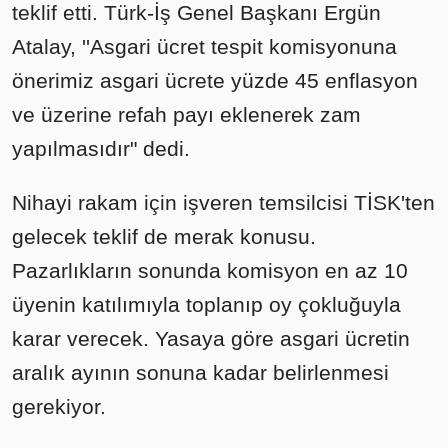
teklif etti. Türk-İş Genel Başkanı Ergün
Atalay, ''Asgari ücret tespit komisyonuna
önerimiz asgari ücrete yüzde 45 enflasyon
ve üzerine refah payı eklenerek zam
yapılmasıdır" dedi.
Nihayi rakam için işveren temsilcisi TİSK'ten
gelecek teklif de merak konusu.
Pazarlıkların sonunda komisyon en az 10
üyenin katılımıyla toplanıp oy çokluğuyla
karar verecek. Yasaya göre asgari ücretin
aralık ayının sonuna kadar belirlenmesi
gerekiyor.