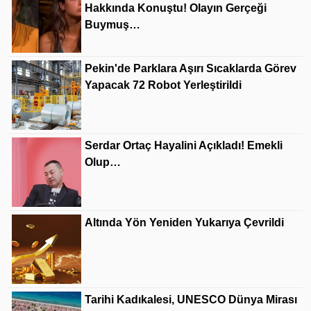
Hakkında Konuştu! Olayın Gerçeği
Buymuş…
Pekin'de Parklara Aşırı Sıcaklarda Görev
Yapacak 72 Robot Yerleştirildi
Serdar Ortaç Hayalini Açıkladı! Emekli
Olup…
Altında Yön Yeniden Yukarıya Çevrildi
Tarihi Kadıkalesi, UNESCO Dünya Mirası