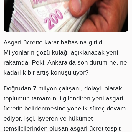
Asgari ücrette karar haftasına girildi.
Milyonların gözü kulağı açıklanacak yeni
rakamda. Peki; Ankara'da son durum ne, ne
kadarlık bir artış konuşuluyor?
Doğrudan 7 milyon çalışanı, dolaylı olarak
toplumun tamamını ilgilendiren yeni asgari
ücretin belirlenmesine yönelik süreç devam
ediyor. İşçi, işveren ve hükümet
temsilcilerinden oluşan asgari ücret tespit