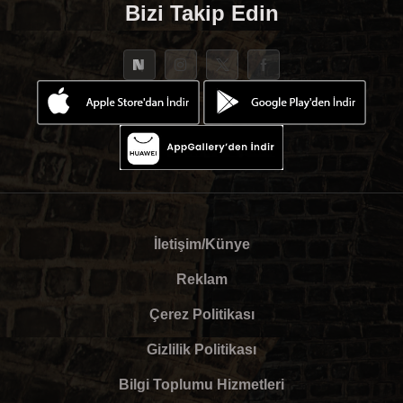
Bizi Takip Edin
İletişim/Künye
Reklam
Çerez Politikası
Gizlilik Politikası
Bilgi Toplumu Hizmetleri