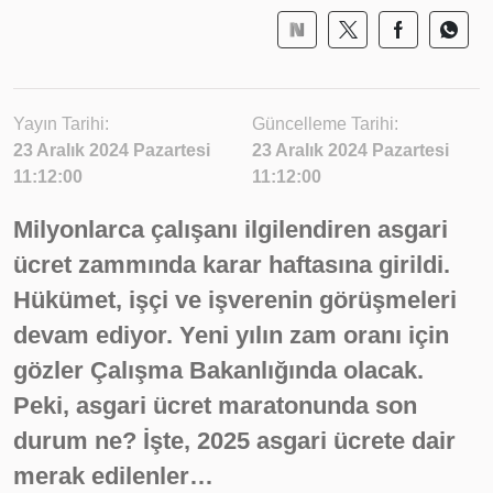
Yayın Tarihi:
Güncelleme Tarihi:
23 Aralık 2024 Pazartesi
23 Aralık 2024 Pazartesi
11:12:00
11:12:00
Milyonlarca çalışanı ilgilendiren asgari
ücret zammında karar haftasına girildi.
Hükümet, işçi ve işverenin görüşmeleri
devam ediyor. Yeni yılın zam oranı için
gözler Çalışma Bakanlığında olacak.
Peki, asgari ücret maratonunda son
durum ne? İşte, 2025 asgari ücrete dair
merak edilenler…