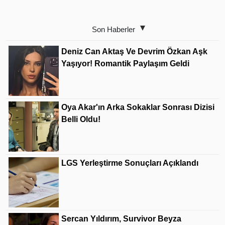
Son Haberler
Deniz Can Aktaş Ve Devrim Özkan Aşk
Yaşıyor! Romantik Paylaşım Geldi
Oya Akar'ın Arka Sokaklar Sonrası Dizisi
Belli Oldu!
LGS Yerleştirme Sonuçları Açıklandı
Sercan Yıldırım, Survivor Beyza