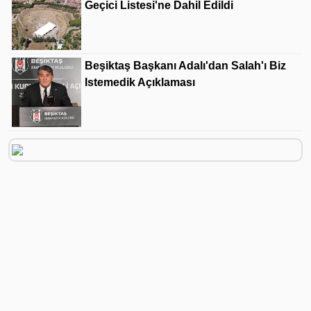
Geçici Listesi'ne Dahil Edildi
Beşiktaş Başkanı Adalı'dan Salah'ı Biz
Istemedik Açıklaması