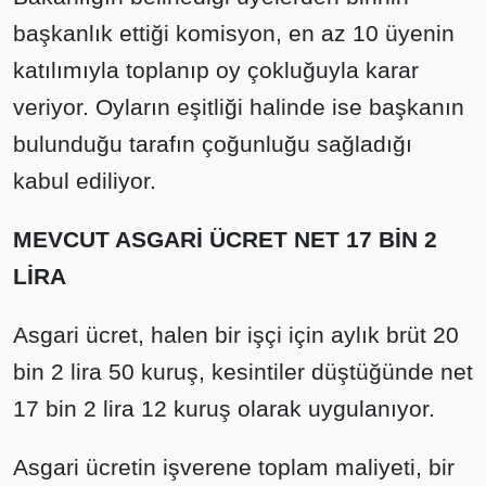
başkanlık ettiği komisyon, en az 10 üyenin
katılımıyla toplanıp oy çokluğuyla karar
veriyor. Oyların eşitliği halinde ise başkanın
bulunduğu tarafın çoğunluğu sağladığı
kabul ediliyor.
MEVCUT ASGARİ ÜCRET NET 17 BİN 2
LİRA
Asgari ücret, halen bir işçi için aylık brüt 20
bin 2 lira 50 kuruş, kesintiler düştüğünde net
17 bin 2 lira 12 kuruş olarak uygulanıyor.
Asgari ücretin işverene toplam maliyeti, bir