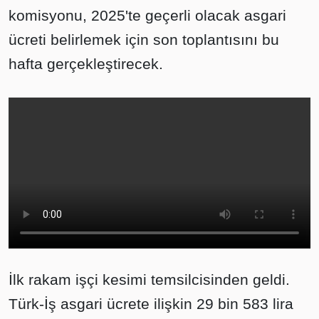
komisyonu, 2025'te geçerli olacak asgari
ücreti belirlemek için son toplantısını bu
hafta gerçekleştirecek.
İlk rakam işçi kesimi temsilcisinden geldi.
Türk-İş asgari ücrete ilişkin 29 bin 583 lira