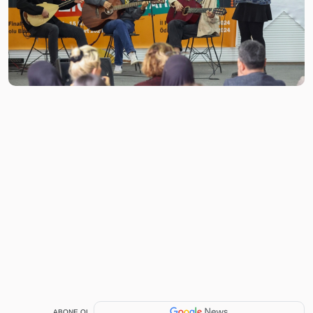
ABONE OL