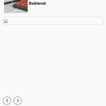
Belirlendi