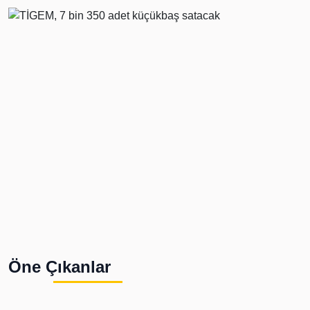
Öne Çıkanlar