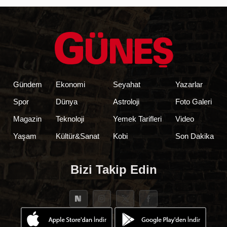
Gündem
Ekonomi
Seyahat
Yazarlar
Spor
Dünya
Astroloji
Foto Galeri
Magazin
Teknoloji
Yemek Tarifleri
Video
Yaşam
Kültür&Sanat
Kobi
Son Dakika
Bizi Takip Edin