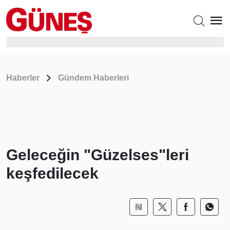
Haberler
Gündem Haberleri
Geleceğin "Güzelses"leri
keşfedilecek