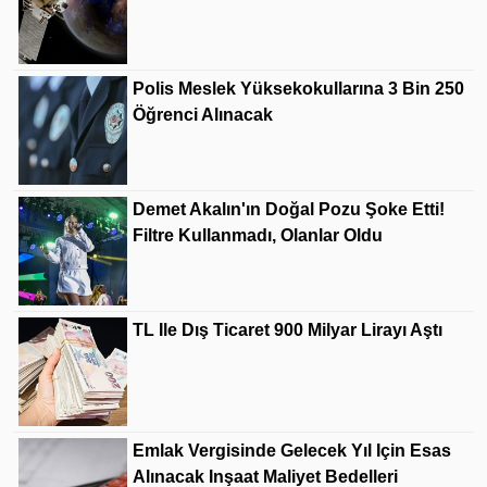
Polis Meslek Yüksekokullarına 3 Bin 250
Öğrenci Alınacak
Demet Akalın'ın Doğal Pozu Şoke Etti!
Filtre Kullanmadı, Olanlar Oldu
TL Ile Dış Ticaret 900 Milyar Lirayı Aştı
Emlak Vergisinde Gelecek Yıl Için Esas
Alınacak Inşaat Maliyet Bedelleri