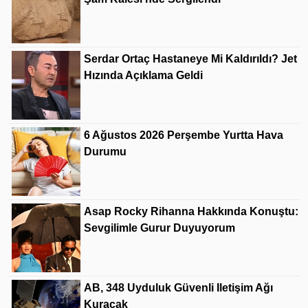
Serdar Ortaç Hastaneye Mi Kaldırıldı? Jet
Hızında Açıklama Geldi
6 Ağustos 2026 Perşembe Yurtta Hava
Durumu
Asap Rocky Rihanna Hakkında Konuştu:
Sevgilimle Gurur Duyuyorum
AB, 348 Uyduluk Güvenli Iletişim Ağı
Kuracak