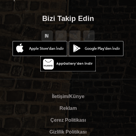
Bizi Takip Edin
İletişim/Künye
Reklam
Çerez Politikası
Gizlilik Politikası