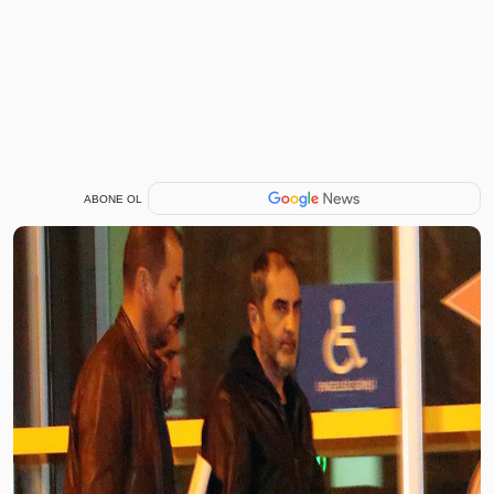
ABONE OL