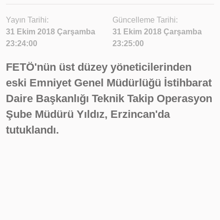
Yayın Tarihi:
Güncelleme Tarihi:
31 Ekim 2018 Çarşamba
31 Ekim 2018 Çarşamba
23:24:00
23:25:00
FETÖ'nün üst düzey yöneticilerinden
eski Emniyet Genel Müdürlüğü İstihbarat
Daire Başkanlığı Teknik Takip Operasyon
Şube Müdürü Yıldız, Erzincan'da
tutuklandı.