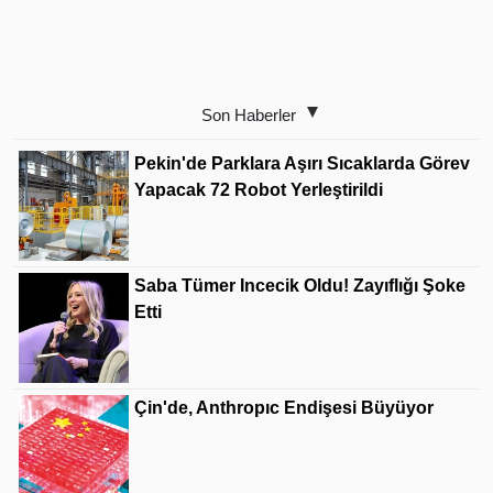
Son Haberler
Pekin'de Parklara Aşırı Sıcaklarda Görev
Yapacak 72 Robot Yerleştirildi
Saba Tümer Incecik Oldu! Zayıflığı Şoke
Etti
Çin'de, Anthropıc Endişesi Büyüyor