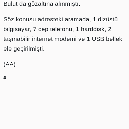
Bulut da gözaltına alınmıştı.
Söz konusu adresteki aramada, 1 dizüstü
bilgisayar, 7 cep telefonu, 1 harddisk, 2
taşınabilir internet modemi ve 1 USB bellek
ele geçirilmişti.
(AA)
#