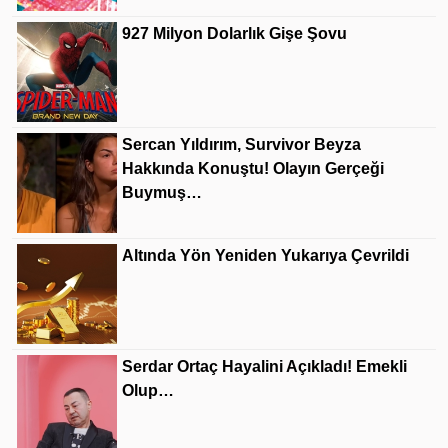
927 Milyon Dolarlık Gişe Şovu
Sercan Yıldırım, Survivor Beyza
Hakkında Konuştu! Olayın Gerçeği
Buymuş…
Altında Yön Yeniden Yukarıya Çevrildi
Serdar Ortaç Hayalini Açıkladı! Emekli
Olup…