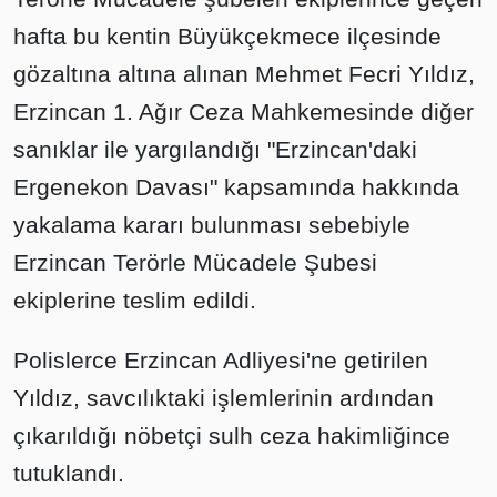
hafta bu kentin Büyükçekmece ilçesinde
gözaltına altına alınan Mehmet Fecri Yıldız,
Erzincan 1. Ağır Ceza Mahkemesinde diğer
sanıklar ile yargılandığı "Erzincan'daki
Ergenekon Davası" kapsamında hakkında
yakalama kararı bulunması sebebiyle
Erzincan Terörle Mücadele Şubesi
ekiplerine teslim edildi.
Polislerce Erzincan Adliyesi'ne getirilen
Yıldız, savcılıktaki işlemlerinin ardından
çıkarıldığı nöbetçi sulh ceza hakimliğince
tutuklandı.