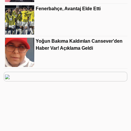
Fenerbahçe, Avantaj Elde Etti
Yoğun Bakıma Kaldırılan Cansever'den
Haber Var! Açıklama Geldi