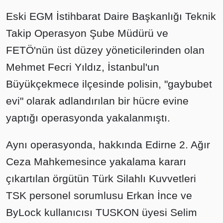
Eski EGM İstihbarat Daire Başkanlığı Teknik
Takip Operasyon Şube Müdürü ve
FETÖ'nün üst düzey yöneticilerinden olan
Mehmet Fecri Yıldız, İstanbul'un
Büyükçekmece ilçesinde polisin, "gaybubet
evi" olarak adlandırılan bir hücre evine
yaptığı operasyonda yakalanmıştı.
Aynı operasyonda, hakkında Edirne 2. Ağır
Ceza Mahkemesince yakalama kararı
çıkartılan örgütün Türk Silahlı Kuvvetleri
TSK personel sorumlusu Erkan İnce ve
ByLock kullanıcısı TUSKON üyesi Selim