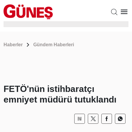
Haberler
Gündem Haberleri
FETÖ'nün istihbaratçı
emniyet müdürü tutuklandı