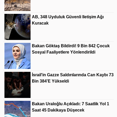
AB, 348 Uyduluk Güvenli Iletişim Ağı
Kuracak
Bakan Göktaş Bildirdi! 9 Bin 842 Çocuk
Sosyal Faaliyetlere Yönlendirildi
İsrail'in Gazze Saldırılarında Can Kaybı 73
Bin 384'e Yükseldi
Bakan Uraloğlu Açıkladı: 7 Saatlik Yol 1
Saat 45 Dakikaya Düşecek