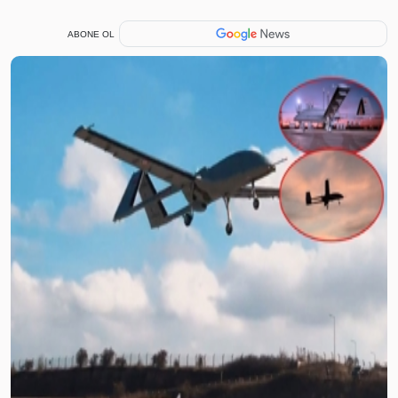
ABONE OL