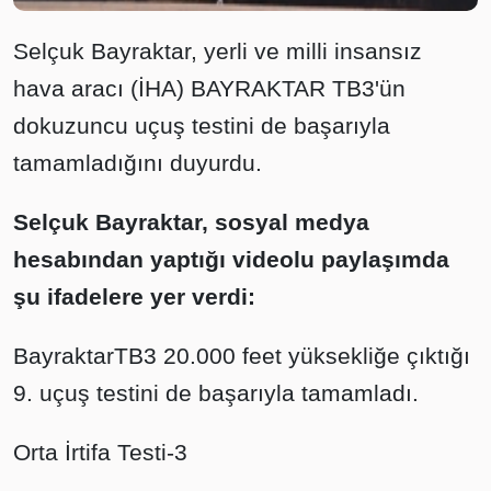
Selçuk Bayraktar, yerli ve milli insansız
hava aracı (İHA) BAYRAKTAR TB3'ün
dokuzuncu uçuş testini de başarıyla
tamamladığını duyurdu.
Selçuk Bayraktar, sosyal medya
hesabından yaptığı videolu paylaşımda
şu ifadelere yer verdi:
BayraktarTB3 20.000 feet yüksekliğe çıktığı
9. uçuş testini de başarıyla tamamladı.
Orta İrtifa Testi-3