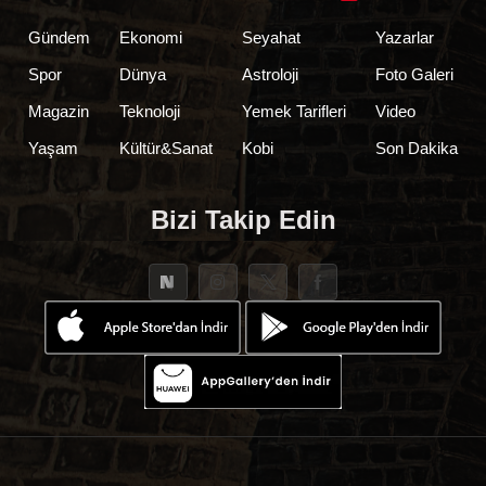
Gündem
Ekonomi
Seyahat
Yazarlar
Spor
Dünya
Astroloji
Foto Galeri
Magazin
Teknoloji
Yemek Tarifleri
Video
Yaşam
Kültür&Sanat
Kobi
Son Dakika
Bizi Takip Edin