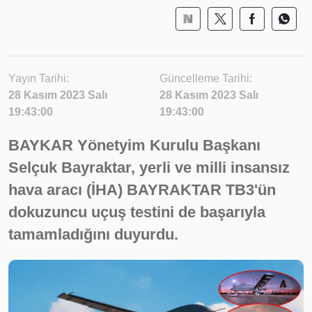
Yayın Tarihi:
Güncelleme Tarihi:
28 Kasım 2023 Salı
28 Kasım 2023 Salı
19:43:00
19:43:00
BAYKAR Yönetyim Kurulu Başkanı
Selçuk Bayraktar, yerli ve milli insansız
hava aracı (İHA) BAYRAKTAR TB3'ün
dokuzuncu uçuş testini de başarıyla
tamamladığını duyurdu.