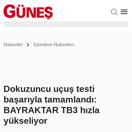
Haberler
Gündem Haberleri
Dokuzuncu uçuş testi
başarıyla tamamlandı:
BAYRAKTAR TB3 hızla
yükseliyor