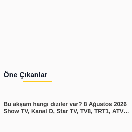
Öne Çıkanlar
Bu akşam hangi diziler var? 8 Ağustos 2026
Show TV, Kanal D, Star TV, TV8, TRT1, ATV
yayın akışı