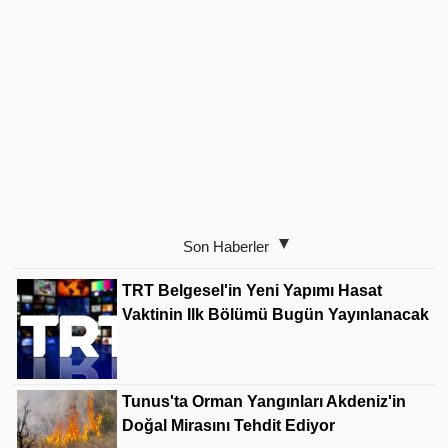
Son Haberler
TRT Belgesel'in Yeni Yapımı Hasat
Vaktinin Ilk Bölümü Bugün Yayınlanacak
Tunus'ta Orman Yangınları Akdeniz'in
Doğal Mirasını Tehdit Ediyor