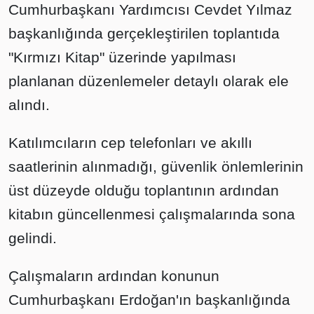
Cumhurbaşkanı Yardımcısı Cevdet Yılmaz
başkanlığında gerçekleştirilen toplantıda
"Kırmızı Kitap" üzerinde yapılması
planlanan düzenlemeler detaylı olarak ele
alındı.
Katılımcıların cep telefonları ve akıllı
saatlerinin alınmadığı, güvenlik önlemlerinin
üst düzeyde olduğu toplantının ardından
kitabın güncellenmesi çalışmalarında sona
gelindi.
Çalışmaların ardından konunun
Cumhurbaşkanı Erdoğan'ın başkanlığında