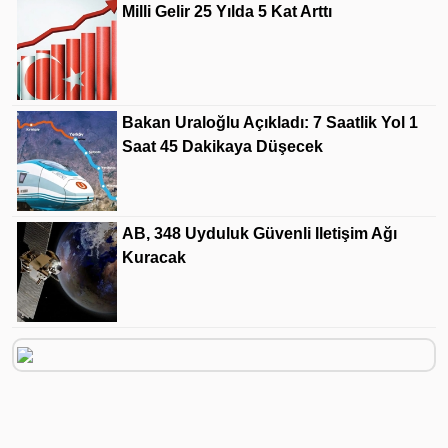
Milli Gelir 25 Yılda 5 Kat Arttı
Bakan Uraloğlu Açıkladı: 7 Saatlik Yol 1
Saat 45 Dakikaya Düşecek
AB, 348 Uyduluk Güvenli Iletişim Ağı
Kuracak