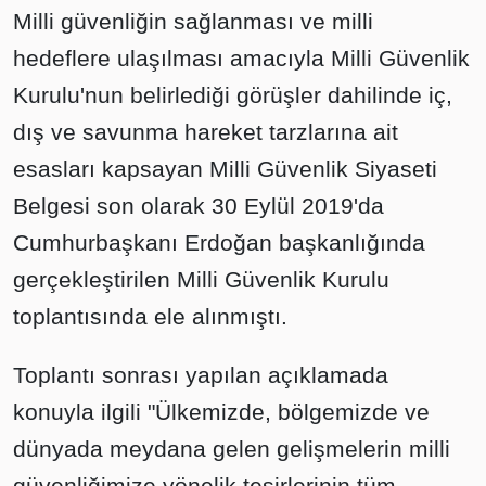
Milli güvenliğin sağlanması ve milli
hedeflere ulaşılması amacıyla Milli Güvenlik
Kurulu'nun belirlediği görüşler dahilinde iç,
dış ve savunma hareket tarzlarına ait
esasları kapsayan Milli Güvenlik Siyaseti
Belgesi son olarak 30 Eylül 2019'da
Cumhurbaşkanı Erdoğan başkanlığında
gerçekleştirilen Milli Güvenlik Kurulu
toplantısında ele alınmıştı.
Toplantı sonrası yapılan açıklamada
konuyla ilgili "Ülkemizde, bölgemizde ve
dünyada meydana gelen gelişmelerin milli
güvenliğimize yönelik tesirlerinin tüm