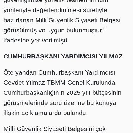
yönleriyle değerlendirilmesi suretiyle
hazırlanan Milli Güvenlik Siyaseti Belgesi
görüşülmüş ve uygun bulunmuştur."
ifadesine yer verilmişti.
CUMHURBAŞKANI YARDIMCISI YILMAZ
Öte yandan Cumhurbaşkanı Yardımcısı
Cevdet Yılmaz TBMM Genel Kurulunda,
Cumhurbaşkanlığının 2025 yılı bütçesinin
görüşmelerinde soru üzerine bu konuya
ilişkin açıklamalarda bulundu.
Milli Güvenlik Siyaseti Belgesini çok