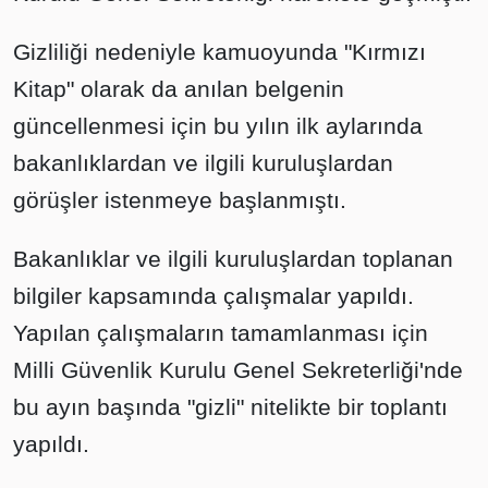
Gizliliği nedeniyle kamuoyunda "Kırmızı
Kitap" olarak da anılan belgenin
güncellenmesi için bu yılın ilk aylarında
bakanlıklardan ve ilgili kuruluşlardan
görüşler istenmeye başlanmıştı.
Bakanlıklar ve ilgili kuruluşlardan toplanan
bilgiler kapsamında çalışmalar yapıldı.
Yapılan çalışmaların tamamlanması için
Milli Güvenlik Kurulu Genel Sekreterliği'nde
bu ayın başında "gizli" nitelikte bir toplantı
yapıldı.