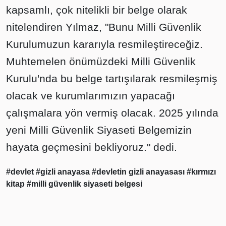
kapsamlı, çok nitelikli bir belge olarak
nitelendiren Yılmaz, "Bunu Milli Güvenlik
Kurulumuzun kararıyla resmileştireceğiz.
Muhtemelen önümüzdeki Milli Güvenlik
Kurulu'nda bu belge tartışılarak resmileşmiş
olacak ve kurumlarımızın yapacağı
çalışmalara yön vermiş olacak. 2025 yılında
yeni Milli Güvenlik Siyaseti Belgemizin
hayata geçmesini bekliyoruz." dedi.
#devlet
#gizli anayasa
#devletin gizli anayasası
#kırmızı
kitap
#milli güvenlik siyaseti belgesi