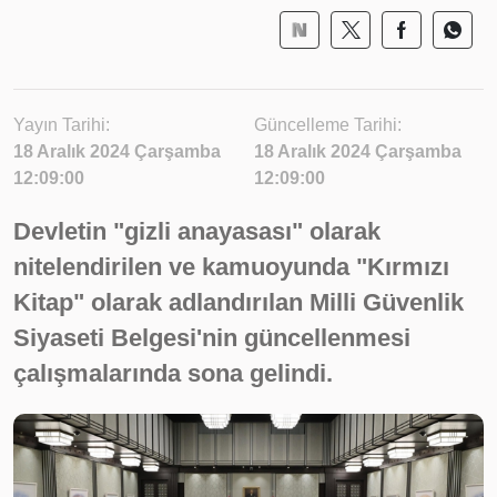
Yayın Tarihi:
Güncelleme Tarihi:
18 Aralık 2024 Çarşamba
18 Aralık 2024 Çarşamba
12:09:00
12:09:00
Devletin "gizli anayasası" olarak
nitelendirilen ve kamuoyunda "Kırmızı
Kitap" olarak adlandırılan Milli Güvenlik
Siyaseti Belgesi'nin güncellenmesi
çalışmalarında sona gelindi.