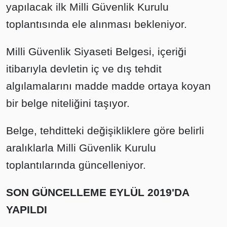
yapılacak ilk Milli Güvenlik Kurulu
toplantısında ele alınması bekleniyor.
Milli Güvenlik Siyaseti Belgesi, içeriği
itibarıyla devletin iç ve dış tehdit
algılamalarını madde madde ortaya koyan
bir belge niteliğini taşıyor.
Belge, tehditteki değişikliklere göre belirli
aralıklarla Milli Güvenlik Kurulu
toplantılarında güncelleniyor.
SON GÜNCELLEME EYLÜL 2019'DA
YAPILDI