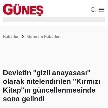
Haberler
Gündem Haberleri
Devletin "gizli anayasası"
olarak nitelendirilen "Kırmızı
Kitap"ın güncellenmesinde
sona gelindi