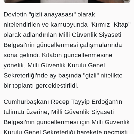
Devletin "gizli anayasası" olarak
nitelendirilen ve kamuoyunda "Kırmızı Kitap"
olarak adlandırılan Milli Güvenlik Siyaseti
Belgesi'nin güncellenmesi çalışmalarında
sona gelindi. Kitabın güncellenmesine
yönelik, Milli Güvenlik Kurulu Genel
Sekreterliği'nde ay başında "gizli" nitelikte
bir toplantı gerçekleştirildi.
Cumhurbaşkanı Recep Tayyip Erdoğan'ın
talimatı üzerine, Milli Güvenlik Siyaseti
Belgesi'nin güncellenmesi için Milli Güvenlik
Kurulu Genel Sekreterliği harekete geçmişti.