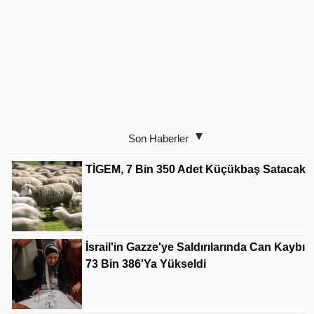
Son Haberler
TİGEM, 7 Bin 350 Adet Küçükbaş Satacak
İsrail'in Gazze'ye Saldırılarında Can Kaybı
73 Bin 386'ya Yükseldi