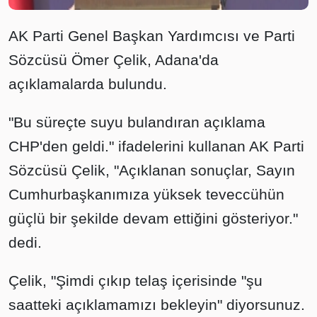
AK Parti Genel Başkan Yardımcısı ve Parti
Sözcüsü Ömer Çelik, Adana'da
açıklamalarda bulundu.
"Bu süreçte suyu bulandıran açıklama
CHP'den geldi." ifadelerini kullanan AK Parti
Sözcüsü Çelik, "Açıklanan sonuçlar, Sayın
Cumhurbaşkanımıza yüksek teveccühün
güçlü bir şekilde devam ettiğini gösteriyor."
dedi.
Çelik, "Şimdi çıkıp telaş içerisinde "şu
saatteki açıklamamızı bekleyin" diyorsunuz.