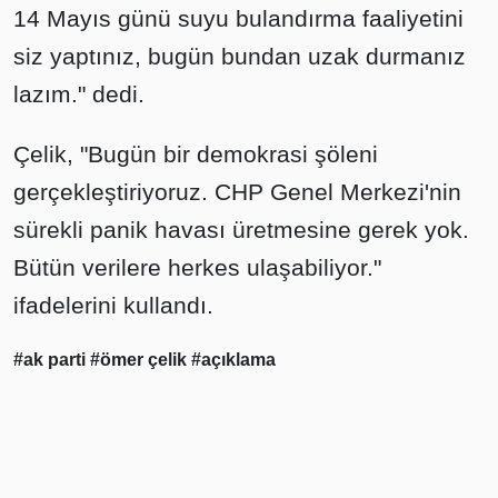
14 Mayıs günü suyu bulandırma faaliyetini
siz yaptınız, bugün bundan uzak durmanız
lazım." dedi.
Çelik, "Bugün bir demokrasi şöleni
gerçekleştiriyoruz. CHP Genel Merkezi'nin
sürekli panik havası üretmesine gerek yok.
Bütün verilere herkes ulaşabiliyor."
ifadelerini kullandı.
#ak parti
#ömer çelik
#açıklama