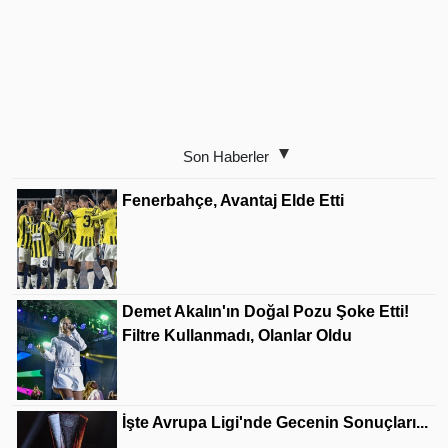
Son Haberler
Fenerbahçe, Avantaj Elde Etti
Demet Akalın'ın Doğal Pozu Şoke Etti!
Filtre Kullanmadı, Olanlar Oldu
İşte Avrupa Ligi'nde Gecenin Sonuçları...