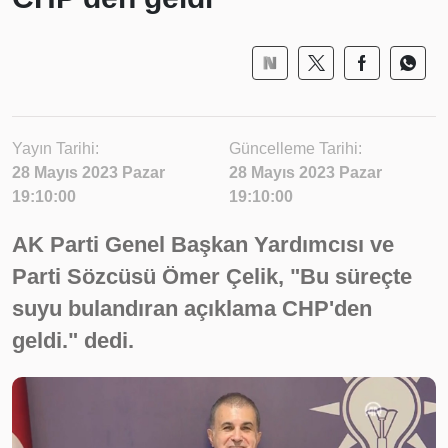
Yayın Tarihi:
Güncelleme Tarihi:
28 Mayıs 2023 Pazar
28 Mayıs 2023 Pazar
19:10:00
19:10:00
AK Parti Genel Başkan Yardımcısı ve
Parti Sözcüsü Ömer Çelik, "Bu süreçte
suyu bulandıran açıklama CHP'den
geldi." dedi.