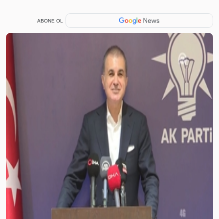
ABONE OL