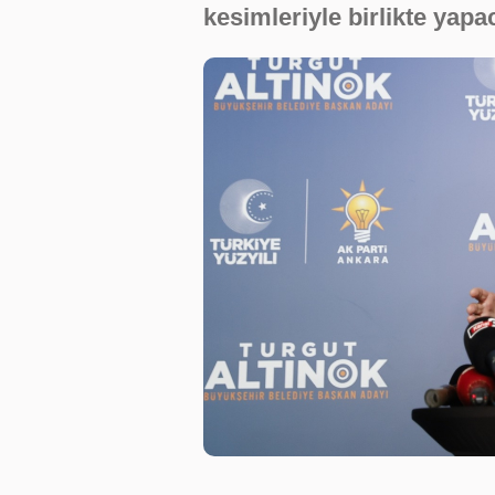
kesimleriyle birlikte yapa