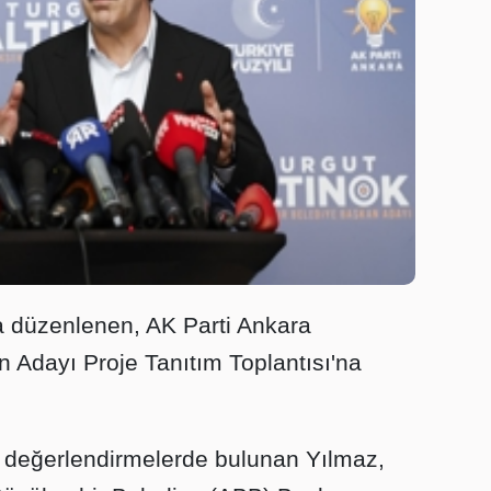
 düzenlenen, AK Parti Ankara
 Adayı Proje Tanıtım Toplantısı'na
 değerlendirmelerde bulunan Yılmaz,