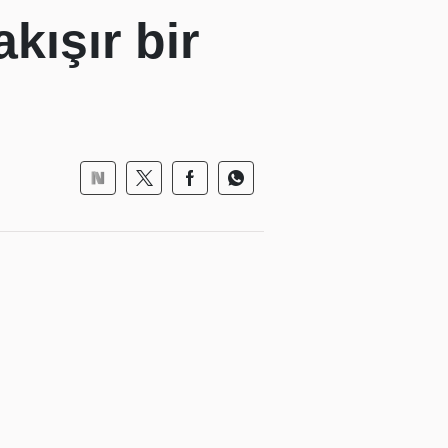
kışır bir