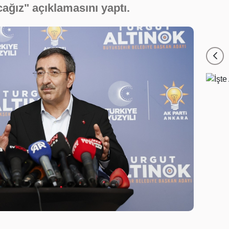
cağız" açıklamasını yaptı.