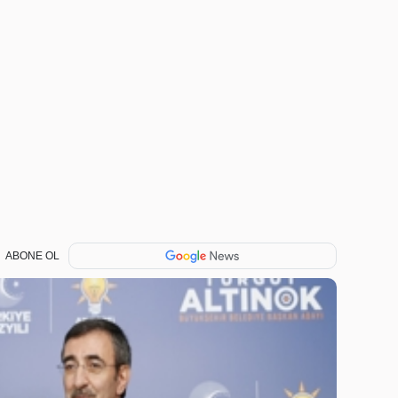
ABONE OL