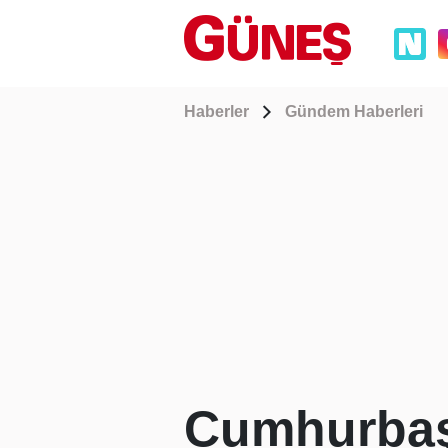
Haberler
Gündem Haberleri
Cumhurbaşk