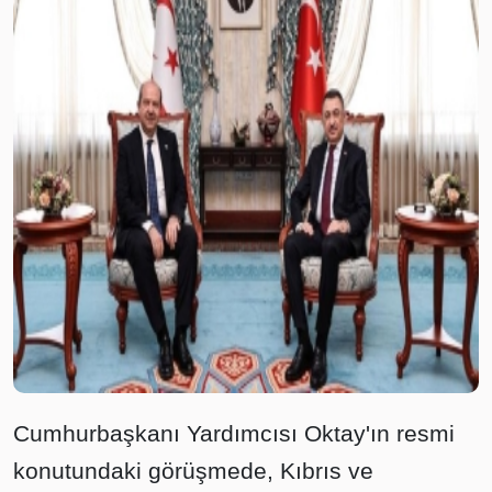
Cumhurbaşkanı Yardımcısı Oktay'ın resmi
konutundaki görüşmede, Kıbrıs ve