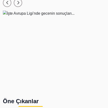
Öne Çıkanlar