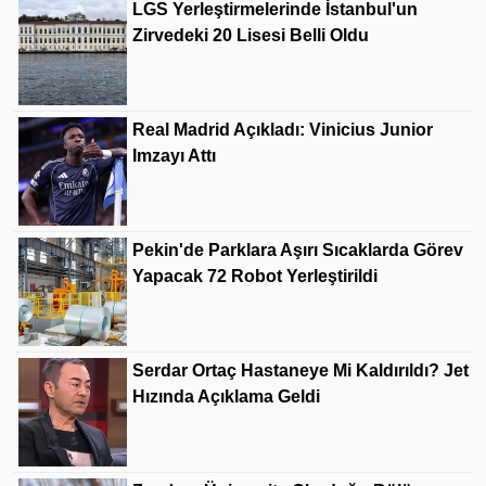
LGS Yerleştirmelerinde İstanbul'un
Zirvedeki 20 Lisesi Belli Oldu
Real Madrid Açıkladı: Vinicius Junior
Imzayı Attı
Pekin'de Parklara Aşırı Sıcaklarda Görev
Yapacak 72 Robot Yerleştirildi
Serdar Ortaç Hastaneye Mi Kaldırıldı? Jet
Hızında Açıklama Geldi