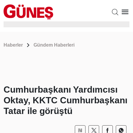
Haberler
Gündem Haberleri
Cumhurbaşkanı Yardımcısı
Oktay, KKTC Cumhurbaşkanı
Tatar ile görüştü