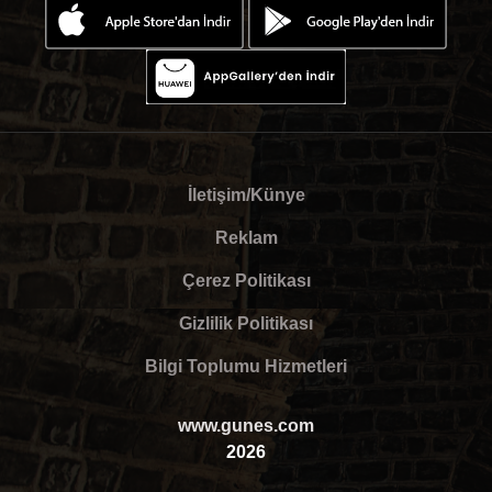
İletişim/Künye
Reklam
Çerez Politikası
Gizlilik Politikası
Bilgi Toplumu Hizmetleri
www.gunes.com
2026