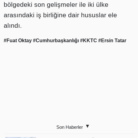
bölgedeki son gelişmeler ile iki ülke
arasındaki iş birliğine dair hususlar ele
alındı.
#Fuat Oktay
#Cumhurbaşkanlığı
#KKTC
#Ersin Tatar
Son Haberler