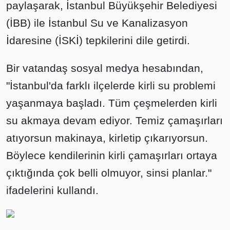
paylaşarak, İstanbul Büyükşehir Belediyesi
(İBB) ile İstanbul Su ve Kanalizasyon
İdaresine (İSKİ) tepkilerini dile getirdi.
Bir vatandaş sosyal medya hesabından,
"İstanbul'da farklı ilçelerde kirli su problemi
yaşanmaya başladı. Tüm çeşmelerden kirli
su akmaya devam ediyor. Temiz çamaşırları
atıyorsun makinaya, kirletip çıkarıyorsun.
Böylece kendilerinin kirli çamaşırları ortaya
çıktığında çok belli olmuyor, sinsi planlar."
ifadelerini kullandı.