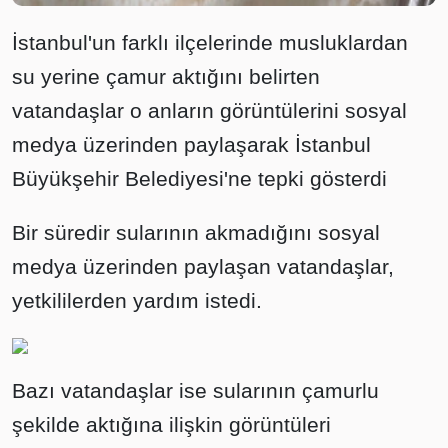
İstanbul'un farklı ilçelerinde musluklardan
su yerine çamur aktığını belirten
vatandaşlar o anların görüntülerini sosyal
medya üzerinden paylaşarak İstanbul
Büyükşehir Belediyesi'ne tepki gösterdi
Bir süredir sularının akmadığını sosyal
medya üzerinden paylaşan vatandaşlar,
yetkililerden yardım istedi.
Bazı vatandaşlar ise sularının çamurlu
şekilde aktığına ilişkin görüntüleri