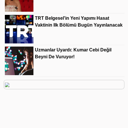
TRT Belgesel'in Yeni Yapımı Hasat
Vaktinin Ilk Bölümü Bugün Yayınlanacak
Uzmanlar Uyardı: Kumar Cebi Değil
Beyni De Vuruyor!