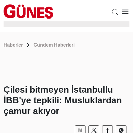
Haberler
Gündem Haberleri
Çilesi bitmeyen İstanbullu
İBB'ye tepkili: Musluklardan
çamur akıyor