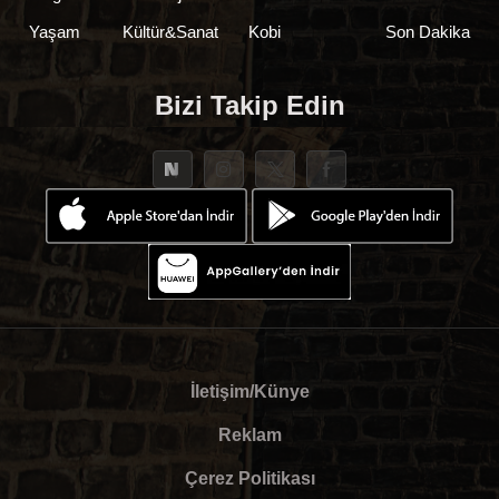
Yaşam
Kültür&Sanat
Kobi
Son Dakika
Bizi Takip Edin
İletişim/Künye
Reklam
Çerez Politikası