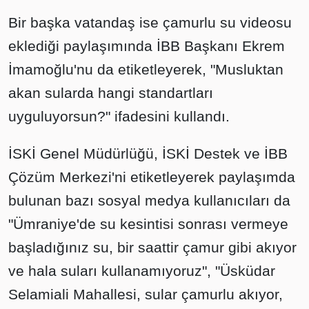
Bir başka vatandaş ise çamurlu su videosu
eklediği paylaşımında İBB Başkanı Ekrem
İmamoğlu'nu da etiketleyerek, "Musluktan
akan sularda hangi standartları
uyguluyorsun?" ifadesini kullandı.
İSKİ Genel Müdürlüğü, İSKİ Destek ve İBB
Çözüm Merkezi'ni etiketleyerek paylaşımda
bulunan bazı sosyal medya kullanıcıları da
"Ümraniye'de su kesintisi sonrası vermeye
başladığınız su, bir saattir çamur gibi akıyor
ve hala suları kullanamıyoruz", "Üsküdar
Selamiali Mahallesi, sular çamurlu akıyor,