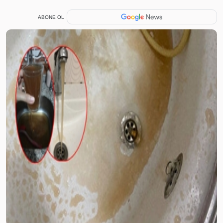
ABONE OL