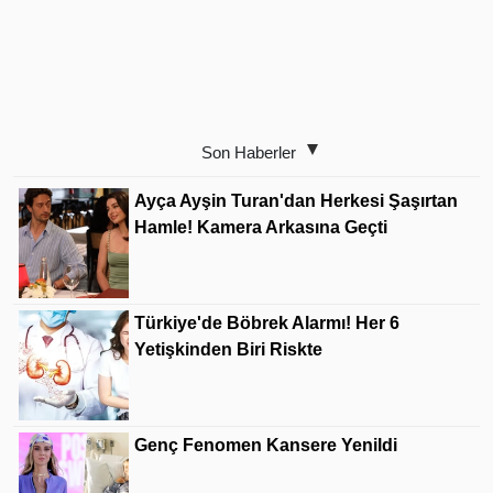
Son Haberler
Ayça Ayşin Turan'dan Herkesi Şaşırtan
Hamle! Kamera Arkasına Geçti
Türkiye'de Böbrek Alarmı! Her 6
Yetişkinden Biri Riskte
Genç Fenomen Kansere Yenildi