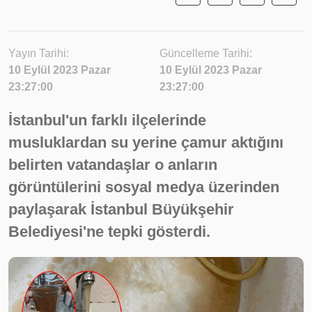
Yayın Tarihi:
Güncelleme Tarihi:
10 Eylül 2023 Pazar
10 Eylül 2023 Pazar
23:27:00
23:27:00
İstanbul'un farklı ilçelerinde
musluklardan su yerine çamur aktığını
belirten vatandaşlar o anların
görüntülerini sosyal medya üzerinden
paylaşarak İstanbul Büyükşehir
Belediyesi'ne tepki gösterdi.