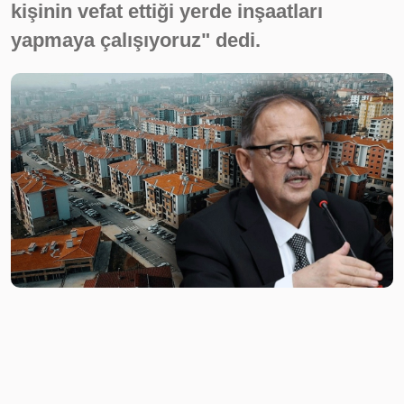
kişinin vefat ettiği yerde inşaatları
yapmaya çalışıyoruz" dedi.