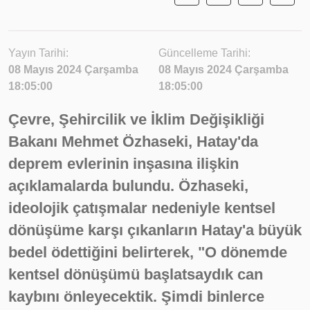
Yayın Tarihi:
Güncelleme Tarihi:
08 Mayıs 2024 Çarşamba
08 Mayıs 2024 Çarşamba
18:05:00
18:05:00
Çevre, Şehircilik ve İklim Değişikliği
Bakanı Mehmet Özhaseki, Hatay'da
deprem evlerinin inşasına ilişkin
açıklamalarda bulundu. Özhaseki,
ideolojik çatışmalar nedeniyle kentsel
dönüşüme karşı çıkanların Hatay'a büyük
bedel ödettiğini belirterek, "O dönemde
kentsel dönüşümü başlatsaydık can
kaybını önleyecektik. Şimdi binlerce