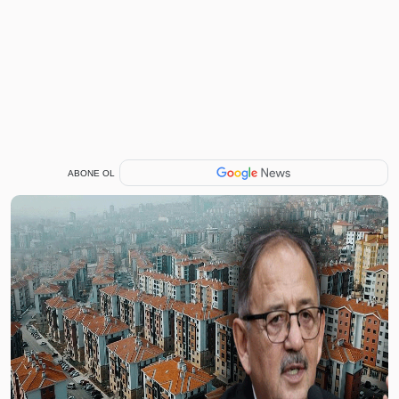
ABONE OL