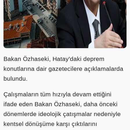
Bakan Özhaseki, Hatay'daki deprem
konutlarına dair gazetecilere açıklamalarda
bulundu.
Çalışmaların tüm hızıyla devam ettiğini
ifade eden Bakan Özhaseki, daha önceki
dönemlerde ideolojik çatışmalar nedeniyle
kentsel dönüşüme karşı çıktılarını