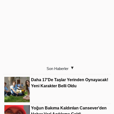
Son Haberler
Daha 17'de Taşlar Yerinden Oynayacak!
Yeni Karakter Belli Oldu
Yoğun Bakıma Kaldırılan Cansever'den