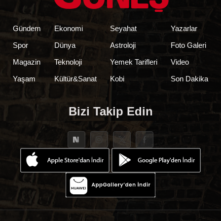
Gündem
Ekonomi
Seyahat
Yazarlar
Spor
Dünya
Astroloji
Foto Galeri
Magazin
Teknoloji
Yemek Tarifleri
Video
Yaşam
Kültür&Sanat
Kobi
Son Dakika
Bizi Takip Edin