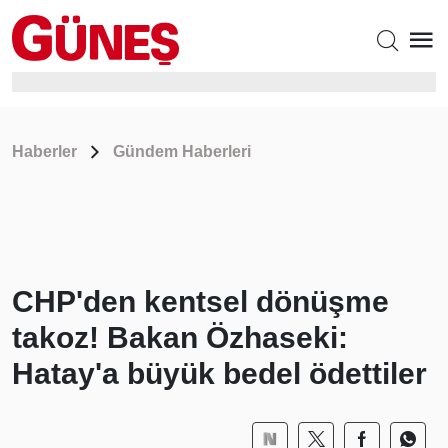
Haberler
Gündem Haberleri
CHP'den kentsel dönüşme
takoz! Bakan Özhaseki:
Hatay'a büyük bedel ödettiler