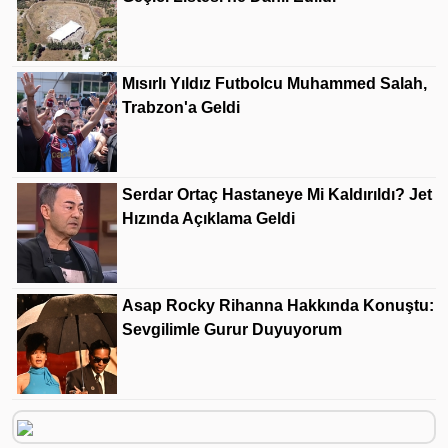
Mısırlı Yıldız Futbolcu Muhammed Salah,
Trabzon'a Geldi
Serdar Ortaç Hastaneye Mi Kaldırıldı? Jet
Hızında Açıklama Geldi
Asap Rocky Rihanna Hakkında Konuştu:
Sevgilimle Gurur Duyuyorum