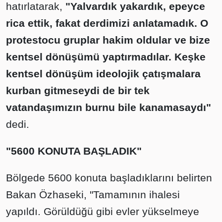
hatırlatarak,
"Yalvardık yakardık, epeyce
rica ettik, fakat derdimizi anlatamadık. O
protestocu gruplar hakim oldular ve bize
kentsel dönüşümü yaptırmadılar. Keşke
kentsel dönüşüm ideolojik çatışmalara
kurban gitmeseydi de bir tek
vatandaşımızın burnu bile kanamasaydı"
dedi.
"5600 KONUTA BAŞLADIK"
Bölgede 5600 konuta başladıklarını belirten
Bakan Özhaseki, "Tamamının ihalesi
yapıldı. Görüldüğü gibi evler yükselmeye