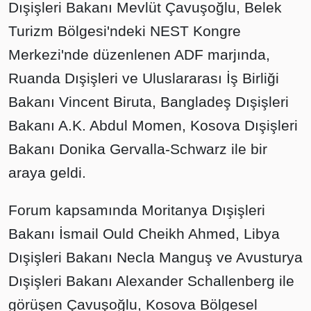
Dışişleri Bakanı Mevlüt Çavuşoğlu, Belek
Turizm Bölgesi'ndeki NEST Kongre
Merkezi'nde düzenlenen ADF marjında,
Ruanda Dışişleri ve Uluslararası İş Birliği
Bakanı Vincent Biruta, Bangladeş Dışişleri
Bakanı A.K. Abdul Momen, Kosova Dışişleri
Bakanı Donika Gervalla-Schwarz ile bir
araya geldi.
Forum kapsamında Moritanya Dışişleri
Bakanı İsmail Ould Cheikh Ahmed, Libya
Dışişleri Bakanı Necla Manguş ve Avusturya
Dışişleri Bakanı Alexander Schallenberg ile
görüşen Çavuşoğlu, Kosova Bölgesel