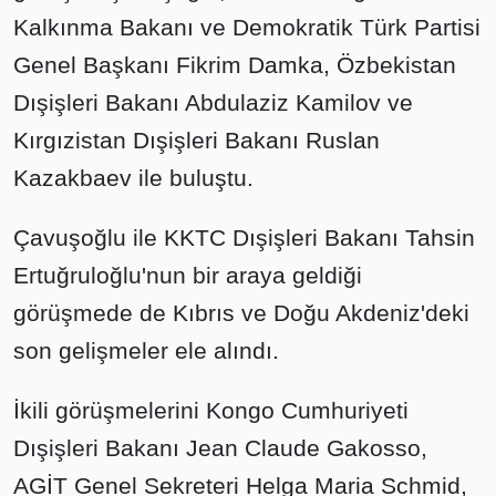
Kalkınma Bakanı ve Demokratik Türk Partisi
Genel Başkanı Fikrim Damka, Özbekistan
Dışişleri Bakanı Abdulaziz Kamilov ve
Kırgızistan Dışişleri Bakanı Ruslan
Kazakbaev ile buluştu.
Çavuşoğlu ile KKTC Dışişleri Bakanı Tahsin
Ertuğruloğlu'nun bir araya geldiği
görüşmede de Kıbrıs ve Doğu Akdeniz'deki
son gelişmeler ele alındı.
İkili görüşmelerini Kongo Cumhuriyeti
Dışişleri Bakanı Jean Claude Gakosso,
AGİT Genel Sekreteri Helga Maria Schmid,