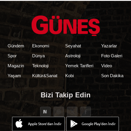
Gündem
Ekonomi
Seyahat
Yazarlar
Spor
Dünya
Astroloji
Foto Galeri
Magazin
Teknoloji
Yemek Tarifleri
Video
Yaşam
Kültür&Sanat
Kobi
Son Dakika
Bizi Takip Edin