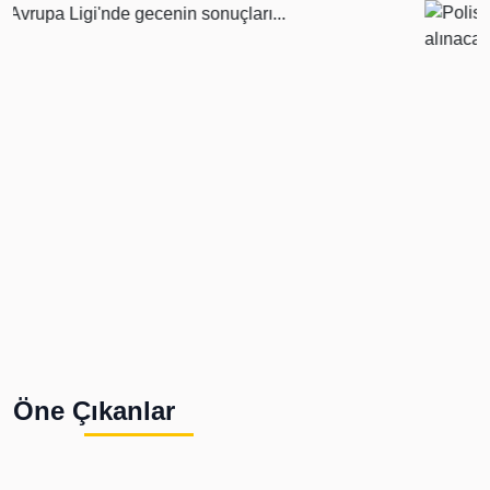
Öne Çıkanlar