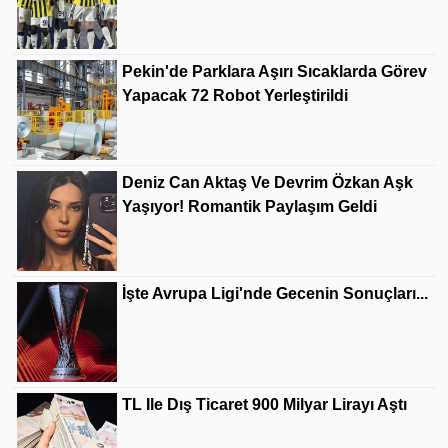
Pekin'de Parklara Aşırı Sıcaklarda Görev
Yapacak 72 Robot Yerleştirildi
Deniz Can Aktaş Ve Devrim Özkan Aşk
Yaşıyor! Romantik Paylaşım Geldi
İşte Avrupa Ligi'nde Gecenin Sonuçları...
TL Ile Dış Ticaret 900 Milyar Lirayı Aştı