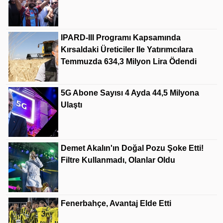
IPARD-III Programı Kapsamında
Kırsaldaki Üreticiler Ile Yatırımcılara
Temmuzda 634,3 Milyon Lira Ödendi
5G Abone Sayısı 4 Ayda 44,5 Milyona
Ulaştı
Demet Akalın'ın Doğal Pozu Şoke Etti!
Filtre Kullanmadı, Olanlar Oldu
Fenerbahçe, Avantaj Elde Etti