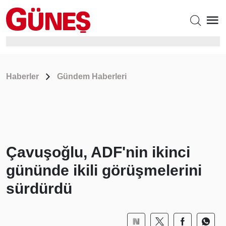
Haberler
Gündem Haberleri
Çavuşoğlu, ADF'nin ikinci
gününde ikili görüşmelerini
sürdürdü