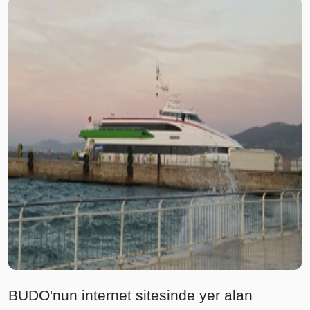
BUDO'nun internet sitesinde yer alan