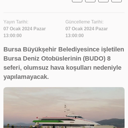
Yayın Tarihi:
Güncelleme Tarihi:
07 Ocak 2024 Pazar
07 Ocak 2024 Pazar
13:00:00
13:00:00
Bursa Büyükşehir Belediyesince işletilen
Bursa Deniz Otobüslerinin (BUDO) 8
seferi, olumsuz hava koşulları nedeniyle
yapılamayacak.