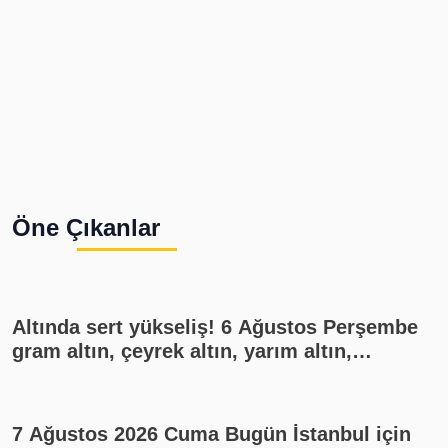
Öne Çıkanlar
Altında sert yükseliş! 6 Ağustos Perşembe
gram altın, çeyrek altın, yarım altın,
cumhuriyet altını ne kadar?
7 Ağustos 2026 Cuma Bugün İstanbul için