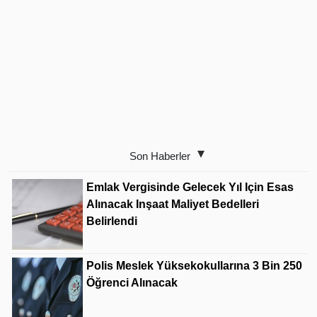
Son Haberler
Emlak Vergisinde Gelecek Yıl Için Esas
Alınacak Inşaat Maliyet Bedelleri
Belirlendi
Polis Meslek Yüksekokullarına 3 Bin 250
Öğrenci Alınacak