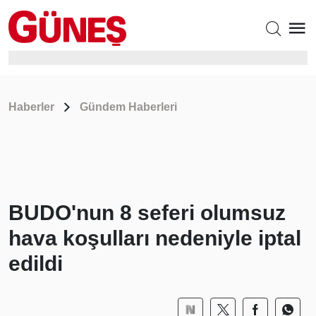
Haberler
Gündem Haberleri
BUDO'nun 8 seferi olumsuz
hava koşulları nedeniyle iptal
edildi