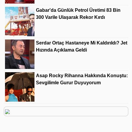
Gabar'da Günlük Petrol Üretimi 83 Bin
300 Varile Ulaşarak Rekor Kırdı
Serdar Ortaç Hastaneye Mi Kaldırıldı? Jet
Hızında Açıklama Geldi
Asap Rocky Rihanna Hakkında Konuştu:
Sevgilimle Gurur Duyuyorum