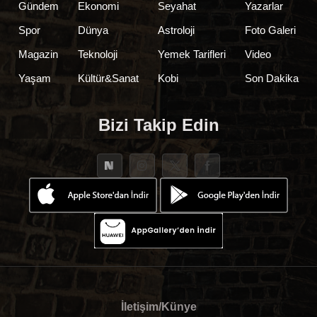
Gündem
Ekonomi
Seyahat
Yazarlar
Spor
Dünya
Astroloji
Foto Galeri
Magazin
Teknoloji
Yemek Tarifleri
Video
Yaşam
Kültür&Sanat
Kobi
Son Dakika
Bizi Takip Edin
İletişim/Künye