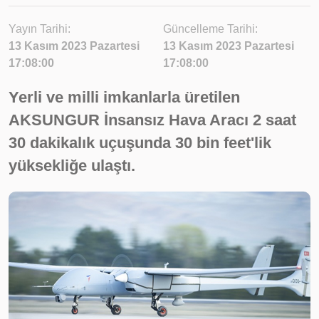
Yayın Tarihi:
Güncelleme Tarihi:
13 Kasım 2023 Pazartesi
13 Kasım 2023 Pazartesi
17:08:00
17:08:00
Yerli ve milli imkanlarla üretilen
AKSUNGUR İnsansız Hava Aracı 2 saat
30 dakikalık uçuşunda 30 bin feet'lik
yüksekliğe ulaştı.