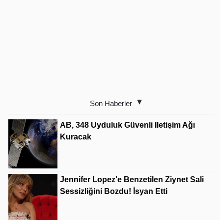
Son Haberler
AB, 348 Uyduluk Güvenli Iletişim Ağı
Kuracak
Jennifer Lopez'e Benzetilen Ziynet Sali
Sessizliğini Bozdu! İsyan Etti