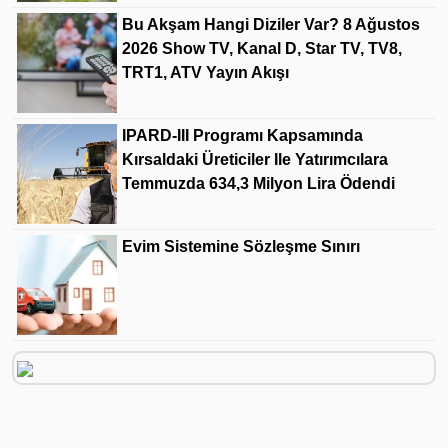
Bu Akşam Hangi Diziler Var? 8 Ağustos
2026 Show TV, Kanal D, Star TV, TV8,
TRT1, ATV Yayın Akışı
IPARD-III Programı Kapsamında
Kırsaldaki Üreticiler Ile Yatırımcılara
Temmuzda 634,3 Milyon Lira Ödendi
Evim Sistemine Sözleşme Sınırı