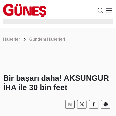
Haberler
Gündem Haberleri
Bir başarı daha! AKSUNGUR
İHA ile 30 bin feet