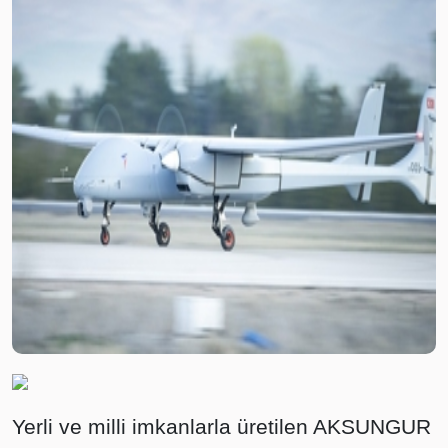
Yerli ve milli imkanlarla üretilen AKSUNGUR