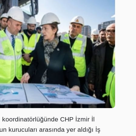
 koordinatörlüğünde CHP İzmir İl
n kurucuları arasında yer aldığı İş