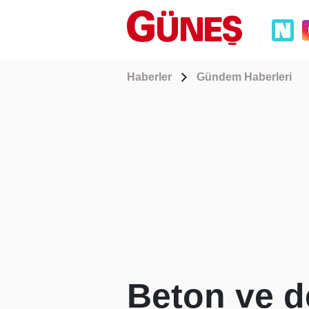
Haberler
Gündem Haberleri
Beton ve de