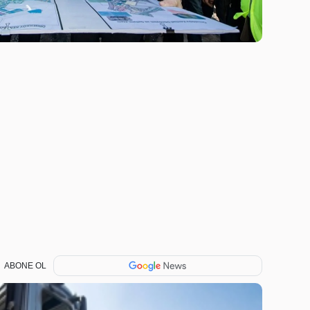
ABONE OL