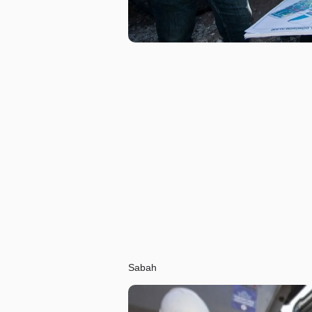
Sabah