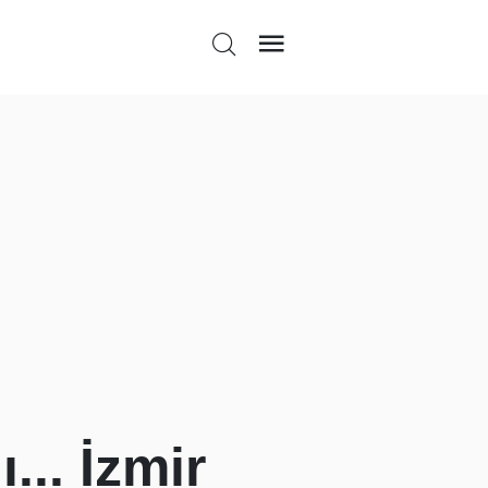
.. İzmir