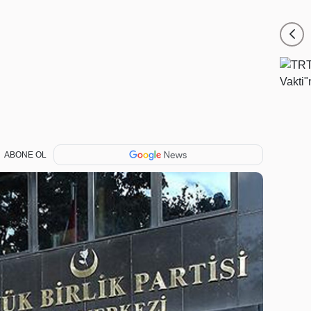
ABONE OL