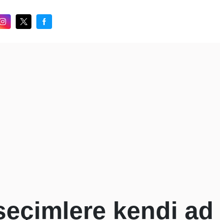
seçimlere kendi ad