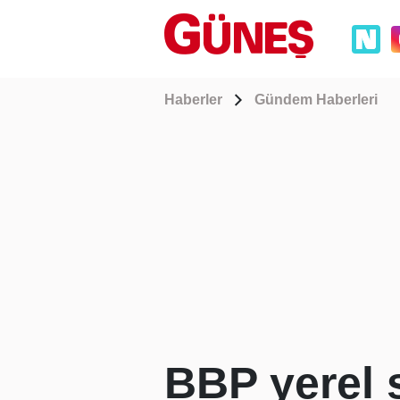
Haberler
Gündem Haberleri
BBP yerel 