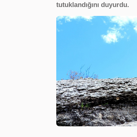
tutuklandığını duyurdu.