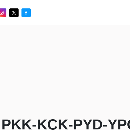
 PKK-KCK-PYD-YPG