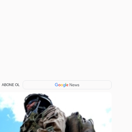
ABONE OL