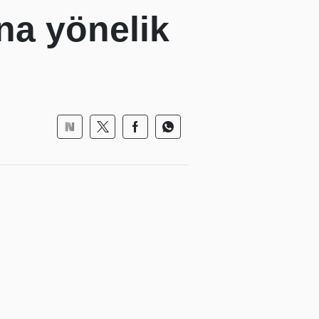
ına yönelik