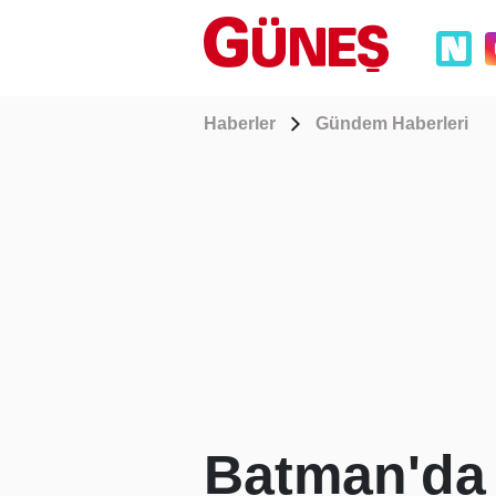
Haberler
Gündem Haberleri
Batman'da