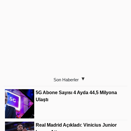
Son Haberler
5G Abone Sayısı 4 Ayda 44,5 Milyona
Ulaştı
Real Madrid Açıkladı: Vinicius Junior