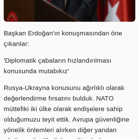
Başkan Erdoğan'ın konuşmasından öne
çıkanlar:
'Diplomatik çabaların hızlandırılması
konusunda mutabıkız'
Rusya-Ukrayna konusunu ağırlıklı olarak
değerlendirme fırsatını bulduk. NATO
müttefiki iki ülke olarak endişelere sahip
olduğumuzu teyit ettik. Avrupa güvenliğine
yönelik önlemleri alırken diğer yandan