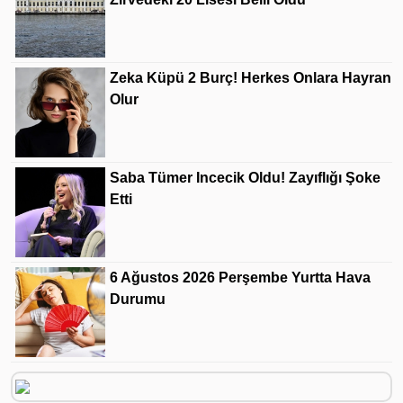
Zeka Küpü 2 Burç! Herkes Onlara Hayran
Olur
Saba Tümer Incecik Oldu! Zayıflığı Şoke
Etti
6 Ağustos 2026 Perşembe Yurtta Hava
Durumu