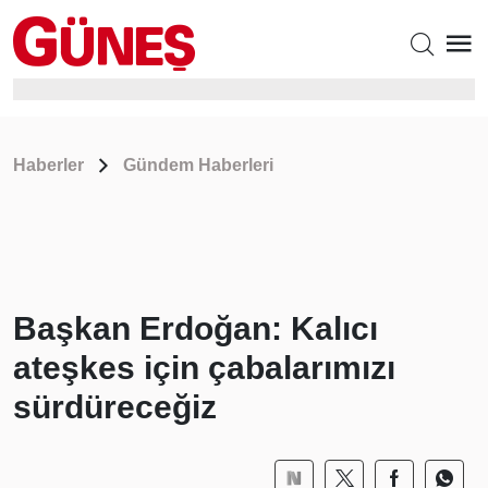
Haberler
Gündem Haberleri
Başkan Erdoğan: Kalıcı
ateşkes için çabalarımızı
sürdüreceğiz