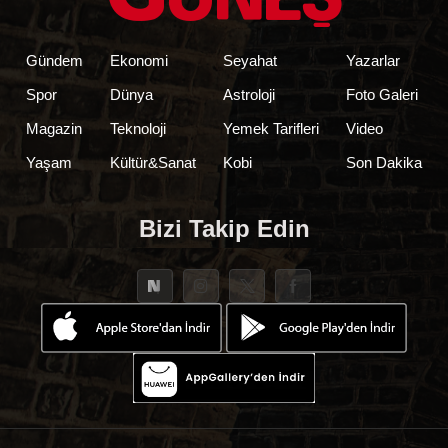
Gündem
Ekonomi
Seyahat
Yazarlar
Spor
Dünya
Astroloji
Foto Galeri
Magazin
Teknoloji
Yemek Tarifleri
Video
Yaşam
Kültür&Sanat
Kobi
Son Dakika
Bizi Takip Edin