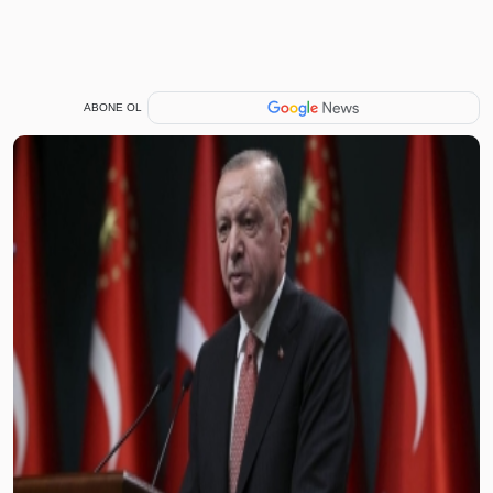
ABONE OL