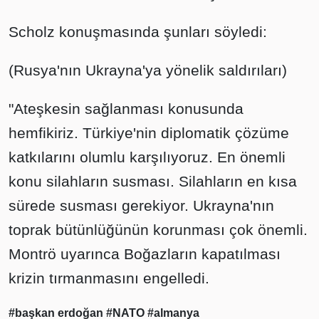
Scholz konuşmasında şunları söyledi:
(Rusya'nın Ukrayna'ya yönelik saldırıları)
"Ateşkesin sağlanması konusunda
hemfikiriz. Türkiye'nin diplomatik çözüme
katkılarını olumlu karşılıyoruz. En önemli
konu silahların susması. Silahların en kısa
sürede susması gerekiyor. Ukrayna'nın
toprak bütünlüğünün korunması çok önemli.
Montrö uyarınca Boğazların kapatılması
krizin tırmanmasını engelledi.
#başkan erdoğan
#NATO
#almanya