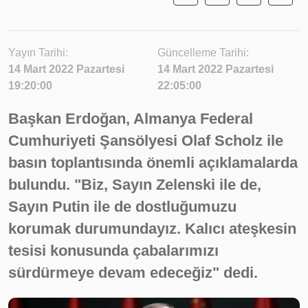
Yayın Tarihi:
Güncelleme Tarihi:
14 Mart 2022 Pazartesi
14 Mart 2022 Pazartesi
19:20:00
22:05:00
Başkan Erdoğan, Almanya Federal
Cumhuriyeti Şansölyesi Olaf Scholz ile
basın toplantısında önemli açıklamalarda
bulundu. "Biz, Sayın Zelenski ile de,
Sayın Putin ile de dostluğumuzu
korumak durumundayız. Kalıcı ateşkesin
tesisi konusunda çabalarımızı
sürdürmeye devam edeceğiz" dedi.