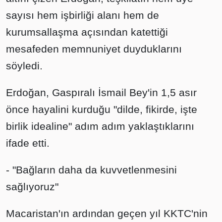
sayısı hem işbirliği alanı hem de
kurumsallaşma açısından katettiği
mesafeden memnuniyet duyduklarını
söyledi.
Erdoğan, Gaspıralı İsmail Bey'in 1,5 asır
önce hayalini kurduğu "dilde, fikirde, işte
birlik idealine" adım adım yaklaştıklarını
ifade etti.
- "Bağların daha da kuvvetlenmesini
sağlıyoruz"
Macaristan'ın ardından geçen yıl KKTC'nin