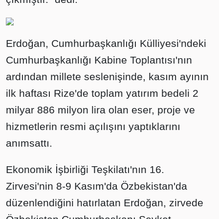
Erdoğan, Cumhurbaşkanlığı Külliyesi'ndeki
Cumhurbaşkanlığı Kabine Toplantısı'nın
ardından millete seslenişinde, kasım ayının
ilk haftası Rize'de toplam yatırım bedeli 2
milyar 886 milyon lira olan eser, proje ve
hizmetlerin resmi açılışını yaptıklarını
anımsattı.
Ekonomik İşbirliği Teşkilatı'nın 16.
Zirvesi'nin 8-9 Kasım'da Özbekistan'da
düzenlendiğini hatırlatan Erdoğan, zirvede