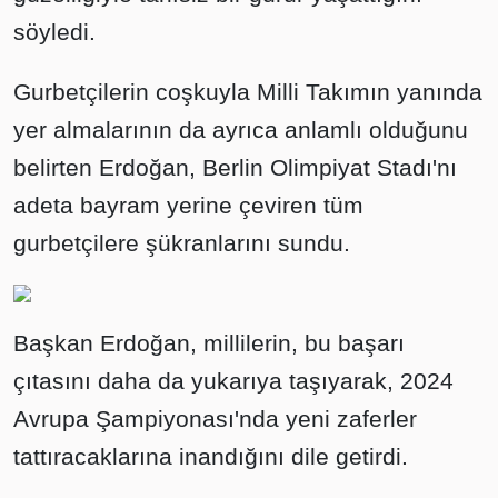
söyledi.
Gurbetçilerin coşkuyla Milli Takımın yanında
yer almalarının da ayrıca anlamlı olduğunu
belirten Erdoğan, Berlin Olimpiyat Stadı'nı
adeta bayram yerine çeviren tüm
gurbetçilere şükranlarını sundu.
Başkan Erdoğan, millilerin, bu başarı
çıtasını daha da yukarıya taşıyarak, 2024
Avrupa Şampiyonası'nda yeni zaferler
tattıracaklarına inandığını dile getirdi.