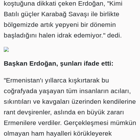
koştuğuna dikkati çeken Erdoğan, "Kimi
Batılı güçler Karabağ Savaşı ile birlikte
bölgemizde artık yepyeni bir dönemin
başladığını halen idrak edemiyor." dedi.
Başkan Erdoğan, şunları ifade etti:
"Ermenistan'ı yıllarca kışkırtarak bu
coğrafyada yaşayan tüm insanların acıları,
sıkıntıları ve kavgaları üzerinden kendilerine
rant devşirenler, aslında en büyük zararı
Ermenilere verdiler. Gerçekleşmesi mümkün
olmayan ham hayalleri körükleyerek