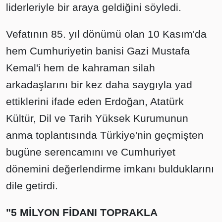
liderleriyle bir araya geldiğini söyledi.
Vefatının 85. yıl dönümü olan 10 Kasım'da
hem Cumhuriyetin banisi Gazi Mustafa
Kemal'i hem de kahraman silah
arkadaşlarını bir kez daha saygıyla yad
ettiklerini ifade eden Erdoğan, Atatürk
Kültür, Dil ve Tarih Yüksek Kurumunun
anma toplantısında Türkiye'nin geçmişten
bugüne serencamını ve Cumhuriyet
dönemini değerlendirme imkanı bulduklarını
dile getirdi.
"5 MİLYON FİDANI TOPRAKLA