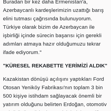
Buradan bir kez daha Ermenistan'a,
Azerbaycanlı kardeşlerimizin uzattığı barış
elini tutması çağrısında bulunuyorum.
Türkiye olarak bizim de Azerbaycan ile
işbirliği içinde sürecin başarısı için gerekli
adımları atmaya hazır olduğumuzu tekrar
ifade ediyorum."
"KÜRESEL REKABETTE YERİMİZİ ALDIK"
Kazakistan dönüşü açılışını yaptıkları Ford
Otosan Yeniköy Fabrikası'nın toplam 3 bin
500 kişiye istihdam sağlayacak önemli bir
yatırım olduğunu belirten Erdoğan, otomotiv