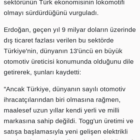
sektörünün Türk ekonomisinin lokomotifi
olmayı sürdürdüğünü vurguladı.
Erdoğan, geçen yıl 9 milyar doların üzerinde
dış ticaret fazlası verilen bu sektörde
Türkiye'nin, dünyanın 13'üncü en büyük
otomotiv üreticisi konumunda olduğunu dile
getirerek, şunları kaydetti:
"Ancak Türkiye, dünyanın sayılı otomotiv
ihracatçılarından biri olmasına rağmen,
maalesef uzun yıllar kendi yerli ve milli
markasına sahip değildi. Togg'un üretimi ve
satışa başlamasıyla yeni gelişen elektrikli