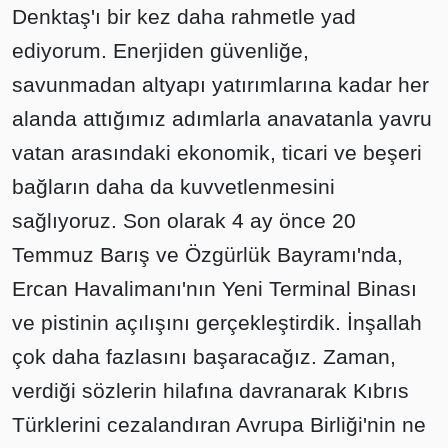
Denktaş'ı bir kez daha rahmetle yad
ediyorum. Enerjiden güvenliğe,
savunmadan altyapı yatırımlarına kadar her
alanda attığımız adımlarla anavatanla yavru
vatan arasındaki ekonomik, ticari ve beşeri
bağların daha da kuvvetlenmesini
sağlıyoruz. Son olarak 4 ay önce 20
Temmuz Barış ve Özgürlük Bayramı'nda,
Ercan Havalimanı'nın Yeni Terminal Binası
ve pistinin açılışını gerçekleştirdik. İnşallah
çok daha fazlasını başaracağız. Zaman,
verdiği sözlerin hilafına davranarak Kıbrıs
Türklerini cezalandıran Avrupa Birliği'nin ne