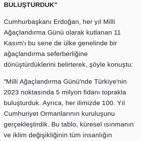
BULUŞTURDUK"
Cumhurbaşkanı Erdoğan, her yıl Milli
Ağaçlandırma Günü olarak kutlanan 11
Kasım'ı bu sene de ülke genelinde bir
ağaçlandırma seferberliğine
dönüştürdüklerini belirterek, şöyle konuştu:
"Milli Ağaçlandırma Günü'nde Türkiye'nin
2023 noktasında 5 milyon fidanı toprakla
buluşturduk. Ayrıca, her ilimizde 100. Yıl
Cumhuriyet Ormanlarının kuruluşunu
gerçekleştirdik. Bu tablo, küresel ısınmanın
ve iklim değişikliğinin tüm insanlığın