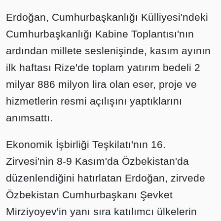
Erdoğan, Cumhurbaşkanlığı Külliyesi'ndeki
Cumhurbaşkanlığı Kabine Toplantısı'nın
ardından millete seslenişinde, kasım ayının
ilk haftası Rize'de toplam yatırım bedeli 2
milyar 886 milyon lira olan eser, proje ve
hizmetlerin resmi açılışını yaptıklarını
anımsattı.
Ekonomik İşbirliği Teşkilatı'nın 16.
Zirvesi'nin 8-9 Kasım'da Özbekistan'da
düzenlendiğini hatırlatan Erdoğan, zirvede
Özbekistan Cumhurbaşkanı Şevket
Mirziyoyev'in yanı sıra katılımcı ülkelerin