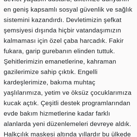
en geniş kapsamlı sosyal güvenlik ve sağlık
sistemini kazandırdı. Devletimizin şefkat
şemsiyesi dışında hiçbir vatandaşımızın
kalmaması için özel çaba harcadık. Fakir
fukara, garip gurebanın elinden tuttuk.
Şehitlerimizin emanetlerine, kahraman
gazilerimize sahip çıktık. Engelli
kardeşlerimize, bakıma muhtaç
yaşlılarımıza, yetim ve öksüz çocuklarımıza
kucak açtık. Çeşitli destek programlarından
evde bakım hizmetlerine kadar farklı
alanlarda yeni düzenlemeleri devreye aldık.
Halkçılık maskesi altında yıllardır bu ülkede