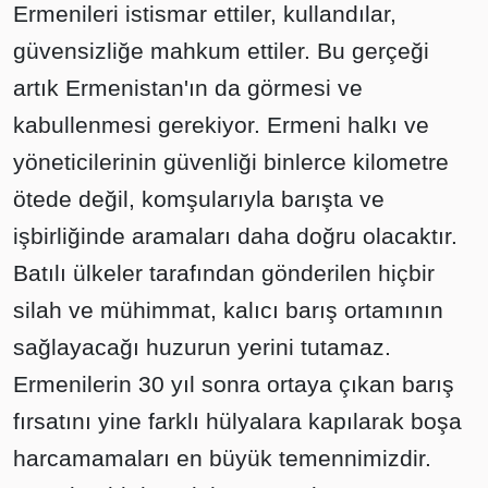
Ermenileri istismar ettiler, kullandılar,
güvensizliğe mahkum ettiler. Bu gerçeği
artık Ermenistan'ın da görmesi ve
kabullenmesi gerekiyor. Ermeni halkı ve
yöneticilerinin güvenliği binlerce kilometre
ötede değil, komşularıyla barışta ve
işbirliğinde aramaları daha doğru olacaktır.
Batılı ülkeler tarafından gönderilen hiçbir
silah ve mühimmat, kalıcı barış ortamının
sağlayacağı huzurun yerini tutamaz.
Ermenilerin 30 yıl sonra ortaya çıkan barış
fırsatını yine farklı hülyalara kapılarak boşa
harcamamaları en büyük temennimizdir.