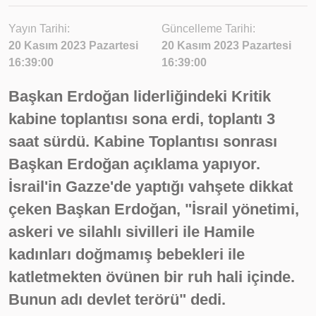
Yayın Tarihi:
Güncelleme Tarihi:
20 Kasım 2023 Pazartesi
20 Kasım 2023 Pazartesi
16:39:00
16:39:00
Başkan Erdoğan liderliğindeki Kritik
kabine toplantısı sona erdi, toplantı 3
saat sürdü. Kabine Toplantısı sonrası
Başkan Erdoğan açıklama yapıyor.
İsrail'in Gazze'de yaptığı vahşete dikkat
çeken Başkan Erdoğan, "İsrail yönetimi,
askeri ve silahlı sivilleri ile Hamile
kadınları doğmamış bebekleri ile
katletmekten övünen bir ruh hali içinde.
Bunun adı devlet terörü" dedi.