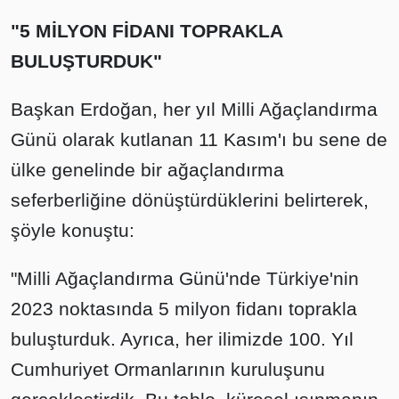
"5 MİLYON FİDANI TOPRAKLA
BULUŞTURDUK"
Başkan Erdoğan, her yıl Milli Ağaçlandırma
Günü olarak kutlanan 11 Kasım'ı bu sene de
ülke genelinde bir ağaçlandırma
seferberliğine dönüştürdüklerini belirterek,
şöyle konuştu:
"Milli Ağaçlandırma Günü'nde Türkiye'nin
2023 noktasında 5 milyon fidanı toprakla
buluşturduk. Ayrıca, her ilimizde 100. Yıl
Cumhuriyet Ormanlarının kuruluşunu