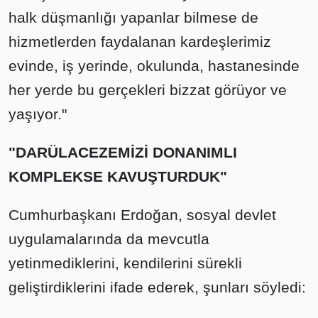
halk düşmanlığı yapanlar bilmese de
hizmetlerden faydalanan kardeşlerimiz
evinde, iş yerinde, okulunda, hastanesinde
her yerde bu gerçekleri bizzat görüyor ve
yaşıyor."
"DARÜLACEZEMİZİ DONANIMLI
KOMPLEKSE KAVUŞTURDUK"
Cumhurbaşkanı Erdoğan, sosyal devlet
uygulamalarında da mevcutla
yetinmediklerini, kendilerini sürekli
geliştirdiklerini ifade ederek, şunları söyledi: