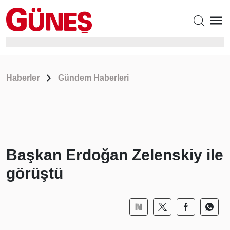
Haberler
Gündem Haberleri
Başkan Erdoğan Zelenskiy ile
görüştü