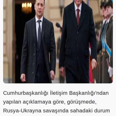
Cumhurbaşkanlığı İletişim Başkanlığı'ndan
yapılan açıklamaya göre, görüşmede,
Rusya-Ukrayna savaşında sahadaki durum