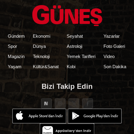
Gündem
Ekonomi
Seyahat
Yazarlar
Spor
Dünya
Astroloji
Foto Galeri
Magazin
Teknoloji
Yemek Tarifleri
Video
Yaşam
Kültür&Sanat
Kobi
Son Dakika
Bizi Takip Edin