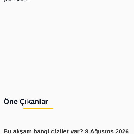
Öne Çıkanlar
Bu akşam hangi diziler var? 8 Ağustos 2026