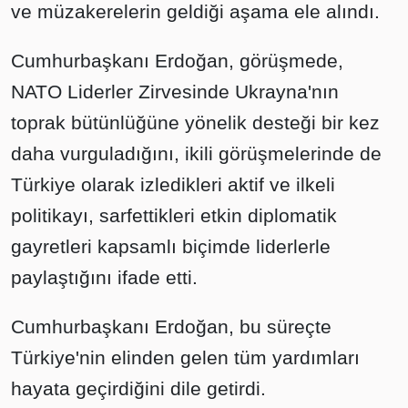
ve müzakerelerin geldiği aşama ele alındı.
Cumhurbaşkanı Erdoğan, görüşmede,
NATO Liderler Zirvesinde Ukrayna'nın
toprak bütünlüğüne yönelik desteği bir kez
daha vurguladığını, ikili görüşmelerinde de
Türkiye olarak izledikleri aktif ve ilkeli
politikayı, sarfettikleri etkin diplomatik
gayretleri kapsamlı biçimde liderlerle
paylaştığını ifade etti.
Cumhurbaşkanı Erdoğan, bu süreçte
Türkiye'nin elinden gelen tüm yardımları
hayata geçirdiğini dile getirdi.