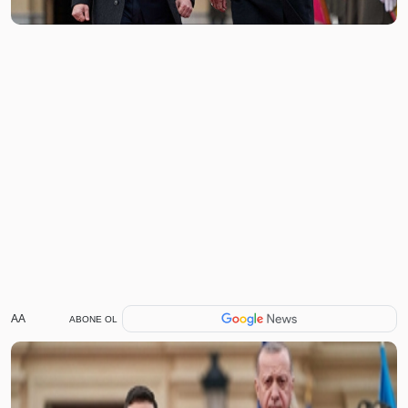
AA
ABONE OL