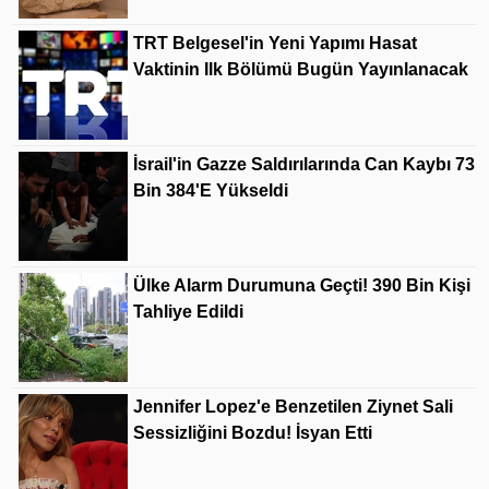
TRT Belgesel'in Yeni Yapımı Hasat
Vaktinin Ilk Bölümü Bugün Yayınlanacak
İsrail'in Gazze Saldırılarında Can Kaybı 73
Bin 384'e Yükseldi
Ülke Alarm Durumuna Geçti! 390 Bin Kişi
Tahliye Edildi
Jennifer Lopez'e Benzetilen Ziynet Sali
Sessizliğini Bozdu! İsyan Etti