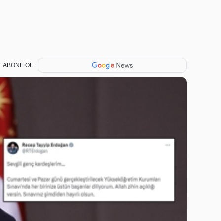
ABONE OL