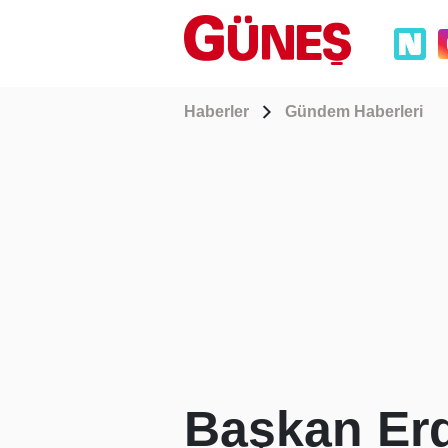
Haberler
Gündem Haberleri
Başkan Erd