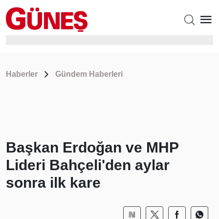
Haberler
Gündem Haberleri
Başkan Erdoğan ve MHP
Lideri Bahçeli'den aylar
sonra ilk kare