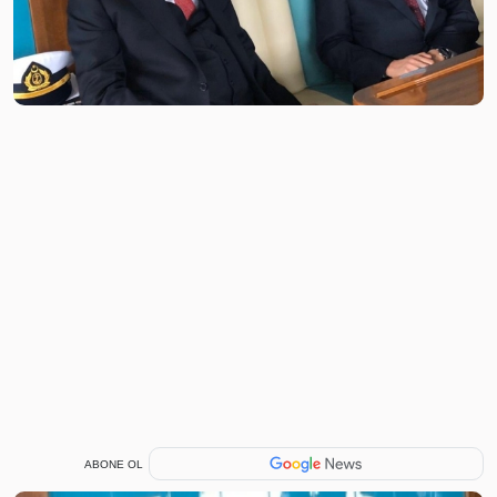
ABONE OL