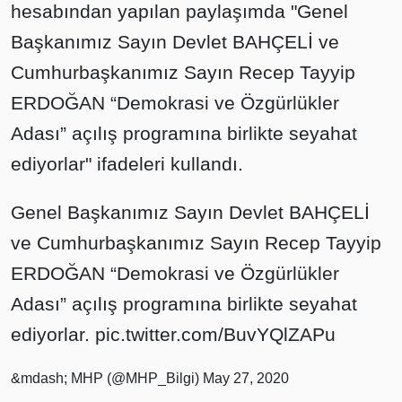
hesabından yapılan paylaşımda "Genel
Başkanımız Sayın Devlet BAHÇELİ ve
Cumhurbaşkanımız Sayın Recep Tayyip
ERDOĞAN “Demokrasi ve Özgürlükler
Adası” açılış programına birlikte seyahat
ediyorlar" ifadeleri kullandı.
Genel Başkanımız Sayın Devlet BAHÇELİ
ve Cumhurbaşkanımız Sayın Recep Tayyip
ERDOĞAN “Demokrasi ve Özgürlükler
Adası” açılış programına birlikte seyahat
ediyorlar.
pic.twitter.com/BuvYQlZAPu
&mdash; MHP (@MHP_Bilgi)
May 27, 2020