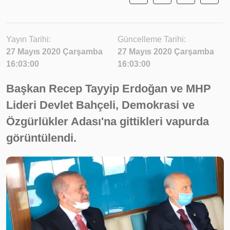
Yayın Tarihi:
Güncelleme Tarihi:
27 Mayıs 2020 Çarşamba
27 Mayıs 2020 Çarşamba
16:03:00
16:03:00
Başkan Recep Tayyip Erdoğan ve MHP
Lideri Devlet Bahçeli, Demokrasi ve
Özgürlükler Adası'na gittikleri vapurda
görüntülendi.