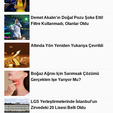
Demet Akalın'ın Doğal Pozu Şoke Etti!
Filtre Kullanmadı, Olanlar Oldu
Altında Yön Yeniden Yukarıya Çevrildi
Boğaz Ağrısı Için Sarımsak Çözümü
Gerçekten Işe Yarıyor Mu?
LGS Yerleştirmelerinde İstanbul'un
Zirvedeki 20 Lisesi Belli Oldu