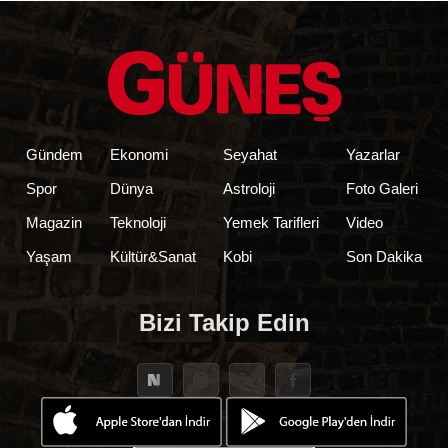
Gündem
Ekonomi
Seyahat
Yazarlar
Spor
Dünya
Astroloji
Foto Galeri
Magazin
Teknoloji
Yemek Tarifleri
Video
Yaşam
Kültür&Sanat
Kobi
Son Dakika
Bizi Takip Edin