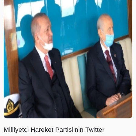
Milliyetçi Hareket Partisi'nin Twitter