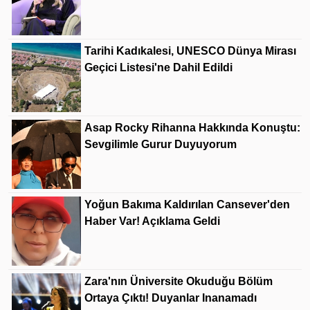
Tarihi Kadıkalesi, UNESCO Dünya Mirası
Geçici Listesi'ne Dahil Edildi
Asap Rocky Rihanna Hakkında Konuştu:
Sevgilimle Gurur Duyuyorum
Yoğun Bakıma Kaldırılan Cansever'den
Haber Var! Açıklama Geldi
Zara'nın Üniversite Okuduğu Bölüm
Ortaya Çıktı! Duyanlar Inanamadı