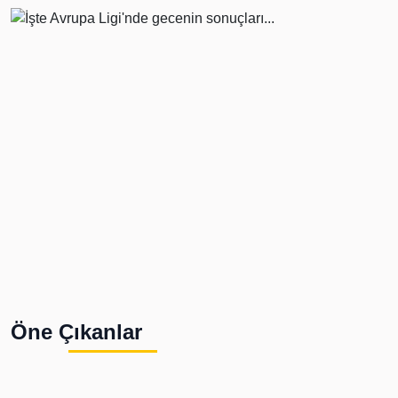
Öne Çıkanlar