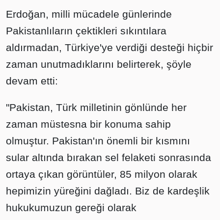
Erdoğan, milli mücadele günlerinde
Pakistanlıların çektikleri sıkıntılara
aldırmadan, Türkiye'ye verdiği desteği hiçbir
zaman unutmadıklarını belirterek, şöyle
devam etti:
"Pakistan, Türk milletinin gönlünde her
zaman müstesna bir konuma sahip
olmuştur. Pakistan'ın önemli bir kısmını
sular altında bırakan sel felaketi sonrasında
ortaya çıkan görüntüler, 85 milyon olarak
hepimizin yüreğini dağladı. Biz de kardeşlik
hukukumuzun gereği olarak