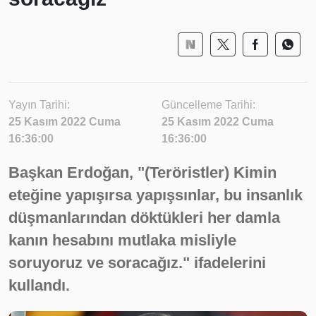
Yayın Tarihi:
Güncelleme Tarihi:
25 Kasım 2022 Cuma
25 Kasım 2022 Cuma
16:36:00
16:36:00
Başkan Erdoğan, "(Teröristler) Kimin
eteğine yapışırsa yapışsınlar, bu insanlık
düşmanlarından döktükleri her damla
kanın hesabını mutlaka misliyle
soruyoruz ve soracağız." ifadelerini
kullandı.