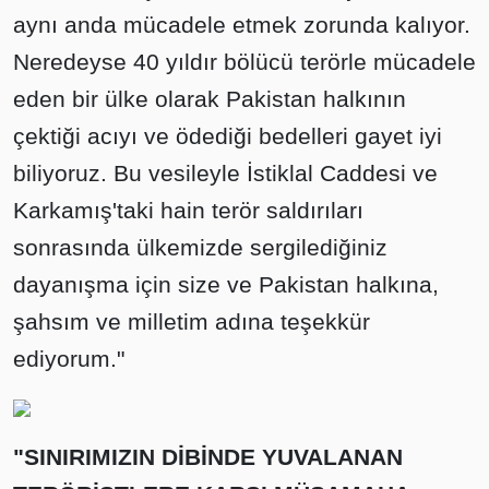
aynı anda mücadele etmek zorunda kalıyor.
Neredeyse 40 yıldır bölücü terörle mücadele
eden bir ülke olarak Pakistan halkının
çektiği acıyı ve ödediği bedelleri gayet iyi
biliyoruz. Bu vesileyle İstiklal Caddesi ve
Karkamış'taki hain terör saldırıları
sonrasında ülkemizde sergilediğiniz
dayanışma için size ve Pakistan halkına,
şahsım ve milletim adına teşekkür
ediyorum."
"SINIRIMIZIN DİBİNDE YUVALANAN