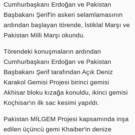
Cumhurbaşkanı Erdoğan ve Pakistan
Başbakanı Şerif'in askeri selamlamasının
ardından başlayan törende, İstiklal Marşı ve
Pakistan Milli Marşı okundu.
Törendeki konuşmaların ardından
Cumhurbaşkanı Erdoğan ve Pakistan
Başbakanı Şerif tarafından Açık Deniz
Karakol Gemisi Projesi birinci gemisi
Akhisar bloku kızağa konuldu, ikinci gemisi
Koçhisar'ın ilk sac kesimi yapıldı.
Pakistan MİLGEM Projesi kapsamında inşa
edilen üçüncü gemi Khaiber'in denize