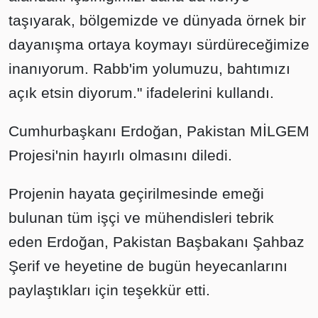
taşıyarak, bölgemizde ve dünyada örnek bir
dayanışma ortaya koymayı sürdüreceğimize
inanıyorum. Rabb'im yolumuzu, bahtımızı
açık etsin diyorum." ifadelerini kullandı.
Cumhurbaşkanı Erdoğan, Pakistan MİLGEM
Projesi'nin hayırlı olmasını diledi.
Projenin hayata geçirilmesinde emeği
bulunan tüm işçi ve mühendisleri tebrik
eden Erdoğan, Pakistan Başbakanı Şahbaz
Şerif ve heyetine de bugün heyecanlarını
paylaştıkları için teşekkür etti.