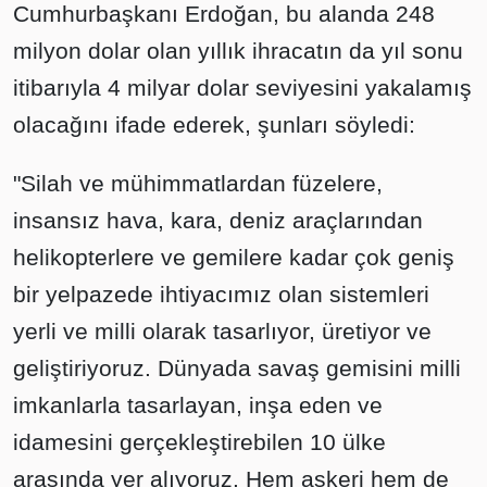
Cumhurbaşkanı Erdoğan, bu alanda 248
milyon dolar olan yıllık ihracatın da yıl sonu
itibarıyla 4 milyar dolar seviyesini yakalamış
olacağını ifade ederek, şunları söyledi:
"Silah ve mühimmatlardan füzelere,
insansız hava, kara, deniz araçlarından
helikopterlere ve gemilere kadar çok geniş
bir yelpazede ihtiyacımız olan sistemleri
yerli ve milli olarak tasarlıyor, üretiyor ve
geliştiriyoruz. Dünyada savaş gemisini milli
imkanlarla tasarlayan, inşa eden ve
idamesini gerçekleştirebilen 10 ülke
arasında yer alıyoruz. Hem askeri hem de