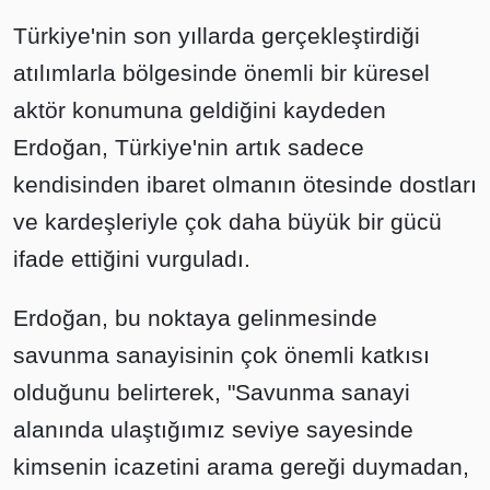
Türkiye'nin son yıllarda gerçekleştirdiği
atılımlarla bölgesinde önemli bir küresel
aktör konumuna geldiğini kaydeden
Erdoğan, Türkiye'nin artık sadece
kendisinden ibaret olmanın ötesinde dostları
ve kardeşleriyle çok daha büyük bir gücü
ifade ettiğini vurguladı.
Erdoğan, bu noktaya gelinmesinde
savunma sanayisinin çok önemli katkısı
olduğunu belirterek, "Savunma sanayi
alanında ulaştığımız seviye sayesinde
kimsenin icazetini arama gereği duymadan,