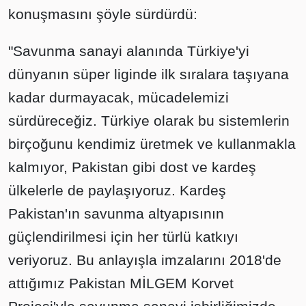
konuşmasını şöyle sürdürdü:
"Savunma sanayi alanında Türkiye'yi
dünyanın süper liginde ilk sıralara taşıyana
kadar durmayacak, mücadelemizi
sürdüreceğiz. Türkiye olarak bu sistemlerin
birçoğunu kendimiz üretmek ve kullanmakla
kalmıyor, Pakistan gibi dost ve kardeş
ülkelerle de paylaşıyoruz. Kardeş
Pakistan'ın savunma altyapısının
güçlendirilmesi için her türlü katkıyı
veriyoruz. Bu anlayışla imzalarını 2018'de
attığımız Pakistan MİLGEM Korvet