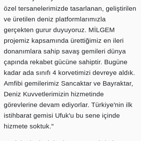
özel tersanelerimizde tasarlanan, geliştirilen
ve üretilen deniz platformlarımızla
gerçekten gurur duyuyoruz. MİLGEM
projemiz kapsamında ürettiğimiz en ileri
donanımlara sahip savaş gemileri dünya
çapında rekabet gücüne sahiptir. Bugüne
kadar ada sınıfı 4 korvetimizi devreye aldık.
Amfibi gemilerimiz Sancaktar ve Bayraktar,
Deniz Kuvvetlerimizin hizmetinde
görevlerine devam ediyorlar. Türkiye'nin ilk
istihbarat gemisi Ufuk'u bu sene içinde
hizmete soktuk."