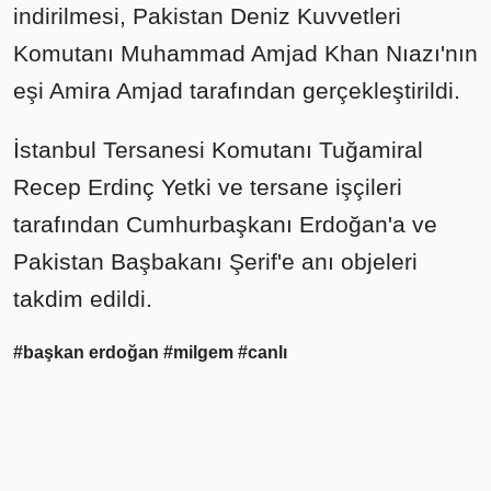
indirilmesi, Pakistan Deniz Kuvvetleri
Komutanı Muhammad Amjad Khan Nıazı'nın
eşi Amira Amjad tarafından gerçekleştirildi.
İstanbul Tersanesi Komutanı Tuğamiral
Recep Erdinç Yetki ve tersane işçileri
tarafından Cumhurbaşkanı Erdoğan'a ve
Pakistan Başbakanı Şerif'e anı objeleri
takdim edildi.
#başkan erdoğan
#milgem
#canlı