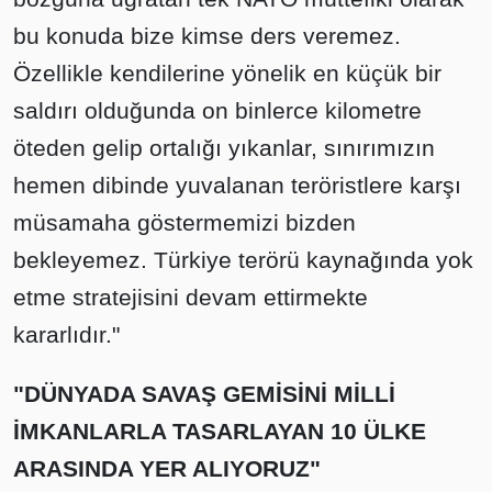
bu konuda bize kimse ders veremez.
Özellikle kendilerine yönelik en küçük bir
saldırı olduğunda on binlerce kilometre
öteden gelip ortalığı yıkanlar, sınırımızın
hemen dibinde yuvalanan teröristlere karşı
müsamaha göstermemizi bizden
bekleyemez. Türkiye terörü kaynağında yok
etme stratejisini devam ettirmekte
kararlıdır."
"DÜNYADA SAVAŞ GEMİSİNİ MİLLİ
İMKANLARLA TASARLAYAN 10 ÜLKE
ARASINDA YER ALIYORUZ"