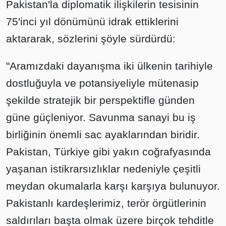
Pakistan'la diplomatik ilişkilerin tesisinin
75'inci yıl dönümünü idrak ettiklerini
aktararak, sözlerini şöyle sürdürdü:
"Aramızdaki dayanışma iki ülkenin tarihiyle
dostluğuyla ve potansiyeliyle mütenasip
şekilde stratejik bir perspektifle günden
güne güçleniyor. Savunma sanayi bu iş
birliğinin önemli sac ayaklarından biridir.
Pakistan, Türkiye gibi yakın coğrafyasında
yaşanan istikrarsızlıklar nedeniyle çeşitli
meydan okumalarla karşı karşıya bulunuyor.
Pakistanlı kardeşlerimiz, terör örgütlerinin
saldırıları başta olmak üzere birçok tehditle