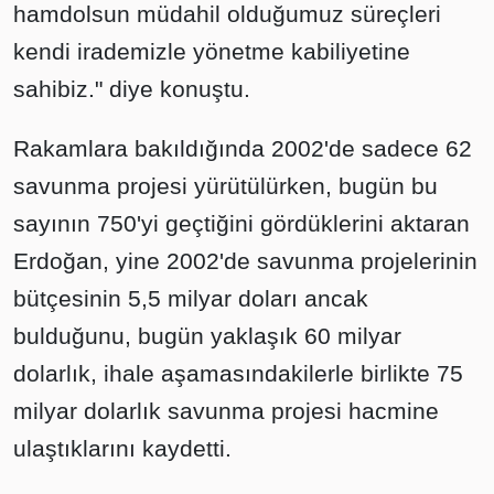
hamdolsun müdahil olduğumuz süreçleri
kendi irademizle yönetme kabiliyetine
sahibiz." diye konuştu.
Rakamlara bakıldığında 2002'de sadece 62
savunma projesi yürütülürken, bugün bu
sayının 750'yi geçtiğini gördüklerini aktaran
Erdoğan, yine 2002'de savunma projelerinin
bütçesinin 5,5 milyar doları ancak
bulduğunu, bugün yaklaşık 60 milyar
dolarlık, ihale aşamasındakilerle birlikte 75
milyar dolarlık savunma projesi hacmine
ulaştıklarını kaydetti.