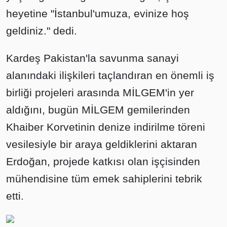
heyetine "İstanbul'umuza, evinize hoş
geldiniz." dedi.
Kardeş Pakistan'la savunma sanayi
alanındaki ilişkileri taçlandıran en önemli iş
birliği projeleri arasında MİLGEM'in yer
aldığını, bugün MİLGEM gemilerinden
Khaiber Korvetinin denize indirilme töreni
vesilesiyle bir araya geldiklerini aktaran
Erdoğan, projede katkısı olan işçisinden
mühendisine tüm emek sahiplerini tebrik
etti.