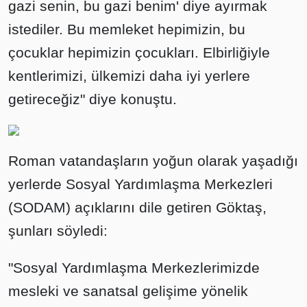
gazi senin, bu gazi benim' diye ayırmak
istediler. Bu memleket hepimizin, bu
çocuklar hepimizin çocukları. Elbirliğiyle
kentlerimizi, ülkemizi daha iyi yerlere
getireceğiz" diye konuştu.
Roman vatandaşların yoğun olarak yaşadığı
yerlerde Sosyal Yardımlaşma Merkezleri
(SODAM) açıklarını dile getiren Göktaş,
şunları söyledi:
"Sosyal Yardımlaşma Merkezlerimizde
mesleki ve sanatsal gelişime yönelik