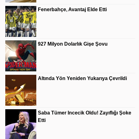
Fenerbahçe, Avantaj Elde Etti
927 Milyon Dolarlık Gişe Şovu
Altında Yön Yeniden Yukarıya Çevrildi
Saba Tümer Incecik Oldu! Zayıflığı Şoke
Etti