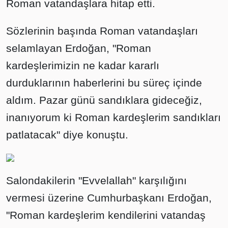
Roman vatandaşlara hitap etti.
Sözlerinin başında Roman vatandaşları
selamlayan Erdoğan, "Roman
kardeşlerimizin ne kadar kararlı
durduklarının haberlerini bu süreç içinde
aldım. Pazar günü sandıklara gideceğiz,
inanıyorum ki Roman kardeşlerim sandıkları
patlatacak" diye konuştu.
Salondakilerin "Evvelallah" karşılığını
vermesi üzerine Cumhurbaşkanı Erdoğan,
"Roman kardeşlerim kendilerini vatandaş