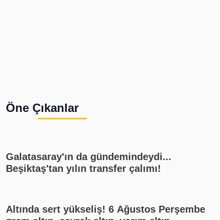
Öne Çıkanlar
Galatasaray'ın da gündemindeydi...
Beşiktaş'tan yılın transfer çalımı!
Altında sert yükseliş! 6 Ağustos Perşembe