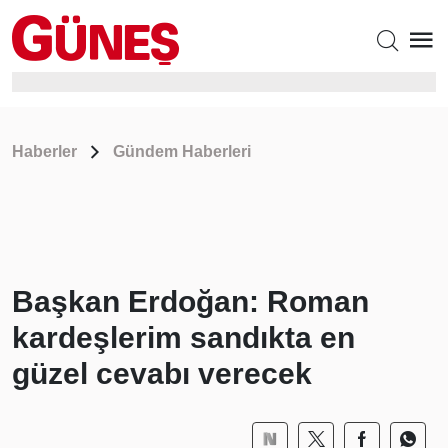
Haberler
Gündem Haberleri
Başkan Erdoğan: Roman
kardeşlerim sandıkta en
güzel cevabı verecek