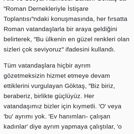
"Roman Dernekleriyle İstişare
Toplantısı"ndaki konuşmasında, her fırsatta
Roman vatandaşlarla bir araya geldiğini
belirterek, "Bu ülkenin en güzel renkleri olan
sizleri çok seviyoruz" ifadesini kullandı.
Tüm vatandaşlara hiçbir ayrım
gözetmeksizin hizmet etmeye devam
ettiklerini vurgulayan Göktaş, "Biz biriz,
beraberiz, birlikte güçlüyüz. Her
vatandaşımız bizler için kıymetli. 'O' veya
'bu' ayrımı yok. 'Ev hanımları- çalışan
kadınlar' diye ayrım yapmaya çalıştılar, 'o