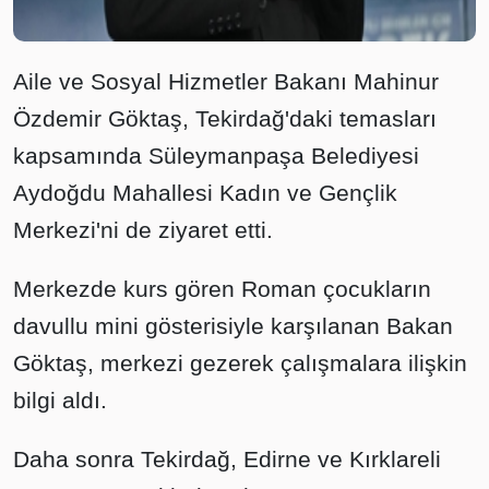
Aile ve Sosyal Hizmetler Bakanı Mahinur
Özdemir Göktaş, Tekirdağ'daki temasları
kapsamında Süleymanpaşa Belediyesi
Aydoğdu Mahallesi Kadın ve Gençlik
Merkezi'ni de ziyaret etti.
Merkezde kurs gören Roman çocukların
davullu mini gösterisiyle karşılanan Bakan
Göktaş, merkezi gezerek çalışmalara ilişkin
bilgi aldı.
Daha sonra Tekirdağ, Edirne ve Kırklareli