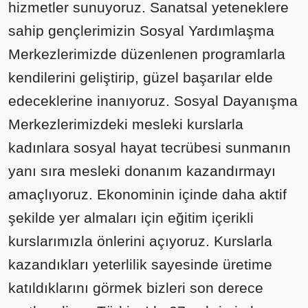
hizmetler sunuyoruz. Sanatsal yeteneklere
sahip gençlerimizin Sosyal Yardımlaşma
Merkezlerimizde düzenlenen programlarla
kendilerini geliştirip, güzel başarılar elde
edeceklerine inanıyoruz. Sosyal Dayanışma
Merkezlerimizdeki mesleki kurslarla
kadınlara sosyal hayat tecrübesi sunmanın
yanı sıra mesleki donanım kazandırmayı
amaçlıyoruz. Ekonominin içinde daha aktif
şekilde yer almaları için eğitim içerikli
kurslarımızla önlerini açıyoruz. Kurslarla
kazandıkları yeterlilik sayesinde üretime
katıldıklarını görmek bizleri son derece