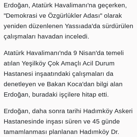
Erdoğan, Atatürk Havalimanı'na geçerken,
"Demokrasi ve Özgürlükler Adası" olarak
yeniden düzenlenen Yassıada'da sürdürülen
çalışmaları havadan inceledi.
Atatürk Havalimanı'nda 9 Nisan'da temeli
atılan Yeşilköy Çok Amaçlı Acil Durum
Hastanesi inşaatındaki çalışmaları da
denetleyen ve Bakan Koca'dan bilgi alan
Erdoğan, buradaki işçilere hitap etti.
Erdoğan, daha sonra tarihi Hadımköy Askeri
Hastanesinde inşası süren ve 45 günde
tamamlanması planlanan Hadımköy Dr.