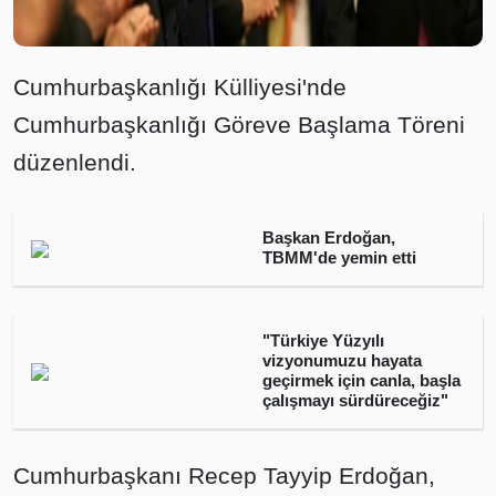
Cumhurbaşkanlığı Külliyesi'nde
Cumhurbaşkanlığı Göreve Başlama Töreni
düzenlendi.
Başkan Erdoğan,
TBMM'de yemin etti
"Türkiye Yüzyılı
vizyonumuzu hayata
geçirmek için canla, başla
çalışmayı sürdüreceğiz"
Cumhurbaşkanı Recep Tayyip Erdoğan,