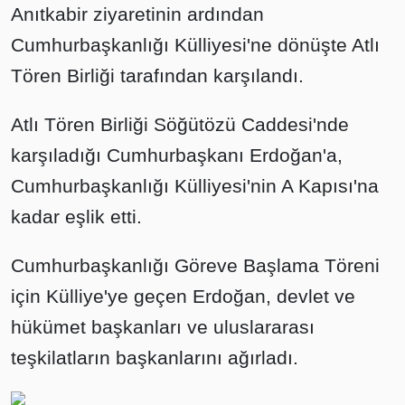
Anıtkabir ziyaretinin ardından
Cumhurbaşkanlığı Külliyesi'ne dönüşte Atlı
Tören Birliği tarafından karşılandı.
Atlı Tören Birliği Söğütözü Caddesi'nde
karşıladığı Cumhurbaşkanı Erdoğan'a,
Cumhurbaşkanlığı Külliyesi'nin A Kapısı'na
kadar eşlik etti.
Cumhurbaşkanlığı Göreve Başlama Töreni
için Külliye'ye geçen Erdoğan, devlet ve
hükümet başkanları ve uluslararası
teşkilatların başkanlarını ağırladı.