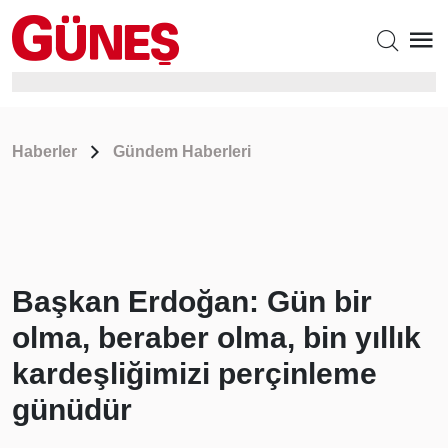
Haberler
Gündem Haberleri
Başkan Erdoğan: Gün bir
olma, beraber olma, bin yıllık
kardeşliğimizi perçinleme
günüdür