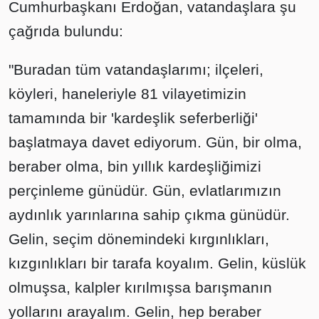
Cumhurbaşkanı Erdoğan, vatandaşlara şu
çağrıda bulundu:
"Buradan tüm vatandaşlarımı; ilçeleri,
köyleri, haneleriyle 81 vilayetimizin
tamamında bir 'kardeşlik seferberliği'
başlatmaya davet ediyorum. Gün, bir olma,
beraber olma, bin yıllık kardeşliğimizi
perçinleme günüdür. Gün, evlatlarımızın
aydınlık yarınlarına sahip çıkma günüdür.
Gelin, seçim dönemindeki kırgınlıkları,
kızgınlıkları bir tarafa koyalım. Gelin, küslük
olmuşsa, kalpler kırılmışsa barışmanın
yollarını arayalım. Gelin, hep beraber