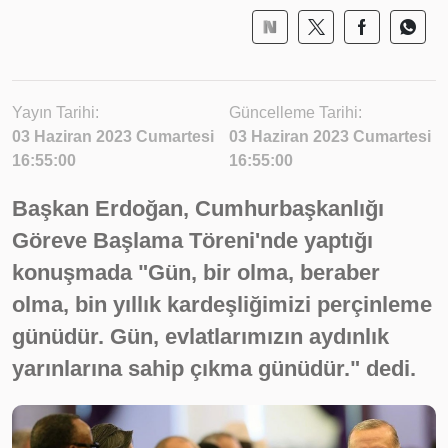
Yayın Tarihi:
Güncelleme Tarihi:
03 Haziran 2023 Cumartesi
03 Haziran 2023 Cumartesi
16:55:00
16:55:00
Başkan Erdoğan, Cumhurbaşkanlığı
Göreve Başlama Töreni'nde yaptığı
konuşmada "Gün, bir olma, beraber
olma, bin yıllık kardeşliğimizi perçinleme
günüdür. Gün, evlatlarımızın aydınlık
yarınlarına sahip çıkma günüdür." dedi.