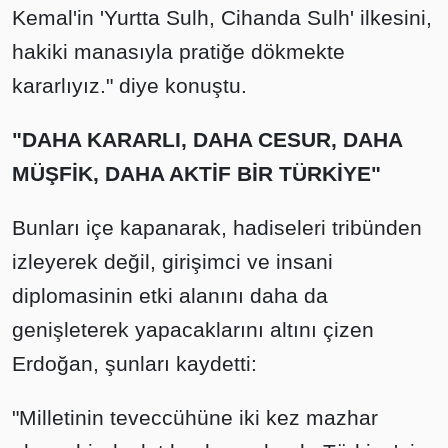
Kemal'in 'Yurtta Sulh, Cihanda Sulh' ilkesini,
hakiki manasıyla pratiğe dökmekte
kararlıyız." diye konuştu.
"DAHA KARARLI, DAHA CESUR, DAHA
MÜŞFİK, DAHA AKTİF BİR TÜRKİYE"
Bunları içe kapanarak, hadiseleri tribünden
izleyerek değil, girişimci ve insani
diplomasinin etki alanını daha da
genişleterek yapacaklarını altını çizen
Erdoğan, şunları kaydetti:
"Milletinin teveccühüne iki kez mazhar