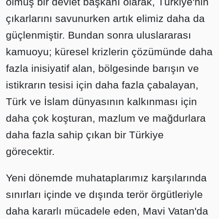
olmuş bir devlet başkanı olarak, Türkiye'nin
çıkarlarını savunurken artık elimiz daha da
güçlenmiştir. Bundan sonra uluslararası
kamuoyu; küresel krizlerin çözümünde daha
fazla inisiyatif alan, bölgesinde barışın ve
istikrarın tesisi için daha fazla çabalayan,
Türk ve İslam dünyasının kalkınması için
daha çok koşturan, mazlum ve mağdurlara
daha fazla sahip çıkan bir Türkiye
görecektir.
Yeni dönemde muhataplarımız karşılarında
sınırları içinde ve dışında terör örgütleriyle
daha kararlı mücadele eden, Mavi Vatan'da