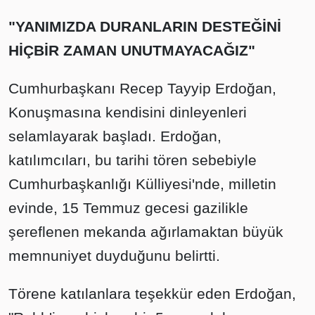
"YANIMIZDA DURANLARIN DESTEĞİNİ
HİÇBİR ZAMAN UNUTMAYACAĞIZ"
Cumhurbaşkanı Recep Tayyip Erdoğan,
Konuşmasına kendisini dinleyenleri
selamlayarak başladı. Erdoğan,
katılımcıları, bu tarihi tören sebebiyle
Cumhurbaşkanlığı Külliyesi'nde, milletin
evinde, 15 Temmuz gecesi gazilikle
şereflenen mekanda ağırlamaktan büyük
memnuniyet duyduğunu belirtti.
Törene katılanlara teşekkür eden Erdoğan,