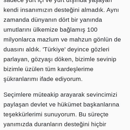
kendi insanımızın desteğini almadık. Aynı
zamanda dünyanın dört bir yanında
umutlarını ülkemize bağlamış 100
milyonlarca mazlum ve mahzun gönlün de
duasını aldık. 'Türkiye' deyince gözleri
parlayan, gözyaşı döken, bizimle sevinip
bizimle üzülen tüm kardeşlerime
şükranlarımı ifade ediyorum.
Seçimlere müteakip arayarak sevincimizi
paylaşan devlet ve hükümet başkanlarına
teşekkürlerimi sunuyorum. Bu süreçte
yanımızda duranların desteğini hiçbir