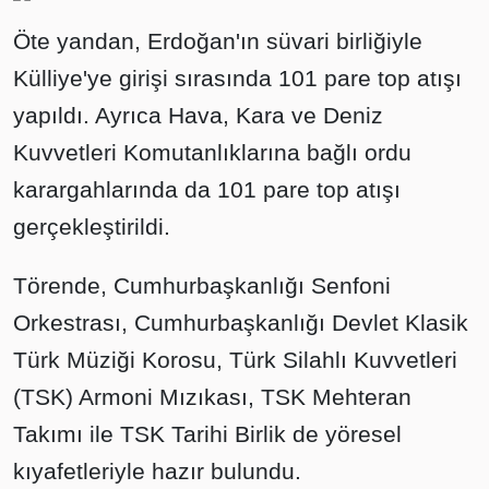
Öte yandan, Erdoğan'ın süvari birliğiyle
Külliye'ye girişi sırasında 101 pare top atışı
yapıldı. Ayrıca Hava, Kara ve Deniz
Kuvvetleri Komutanlıklarına bağlı ordu
karargahlarında da 101 pare top atışı
gerçekleştirildi.
Törende, Cumhurbaşkanlığı Senfoni
Orkestrası, Cumhurbaşkanlığı Devlet Klasik
Türk Müziği Korosu, Türk Silahlı Kuvvetleri
(TSK) Armoni Mızıkası, TSK Mehteran
Takımı ile TSK Tarihi Birlik de yöresel
kıyafetleriyle hazır bulundu.