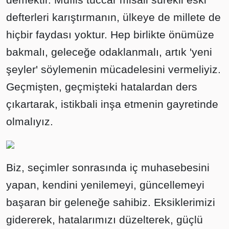
defterleri karıştırmanın, ülkeye de millete de
hiçbir faydası yoktur. Hep birlikte önümüze
bakmalı, geleceğe odaklanmalı, artık 'yeni
şeyler' söylemenin mücadelesini vermeliyiz.
Geçmişten, geçmişteki hatalardan ders
çıkartarak, istikbali inşa etmenin gayretinde
olmalıyız.
Biz, seçimler sonrasında iç muhasebesini
yapan, kendini yenilemeyi, güncellemeyi
başaran bir geleneğe sahibiz. Eksiklerimizi
gidererek, hatalarımızı düzelterek, güçlü