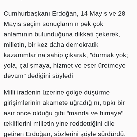
Cumhurbaşkanı Erdoğan, 14 Mayıs ve 28
Mayıs seçim sonuçlarının pek çok
anlamının bulunduğuna dikkati çekerek,
milletin, bir kez daha demokratik
kazanımlarına sahip çıkarak, "durmak yok;
yola, çalışmaya, hizmet ve eser üretmeye
devam" dediğini söyledi.
Milli iradenin üzerine gölge düşürme
girişimlerinin akamete uğradığını, tıpkı bir
asır önce olduğu gibi "manda ve himaye"
tekliflerini milletin yine reddettiğini dile
getiren Erdoğan, sözlerini şöyle sürdürdü: