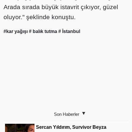
Arada sırada büyük istavrit çıkıyor, güzel
oluyor." şeklinde konuştu.
#kar yağışı
# balık tutma
# İstanbul
Son Haberler
Sercan Yıldırım, Survivor Beyza