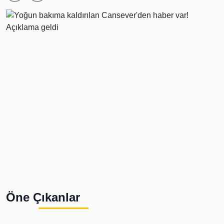
Öne Çıkanlar