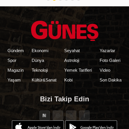
Gündem
Ekonomi
Seyahat
Yazarlar
Spor
Dünya
Astroloji
Foto Galeri
Magazin
Teknoloji
Yemek Tarifleri
Video
Yaşam
Kültür&Sanat
Kobi
Son Dakika
Bizi Takip Edin