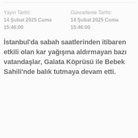
Yayın Tarihi:
Güncelleme Tarihi:
14 Şubat 2025 Cuma
14 Şubat 2025 Cuma
15:46:00
15:46:00
İstanbul'da sabah saatlerinden itibaren
etkili olan kar yağışına aldırmayan bazı
vatandaşlar, Galata Köprüsü ile Bebek
Sahili'nde balık tutmaya devam etti.