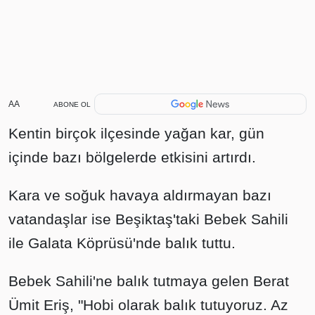
AA
ABONE OL
Kentin birçok ilçesinde yağan kar, gün
içinde bazı bölgelerde etkisini artırdı.
Kara ve soğuk havaya aldırmayan bazı
vatandaşlar ise Beşiktaş'taki Bebek Sahili
ile Galata Köprüsü'nde balık tuttu.
Bebek Sahili'ne balık tutmaya gelen Berat
Ümit Eriş, "Hobi olarak balık tutuyoruz. Az