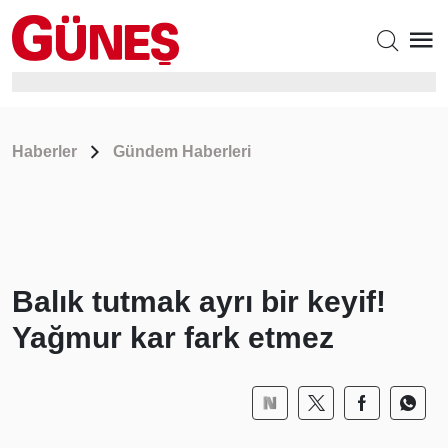
Haberler
Gündem Haberleri
Balık tutmak ayrı bir keyif!
Yağmur kar fark etmez