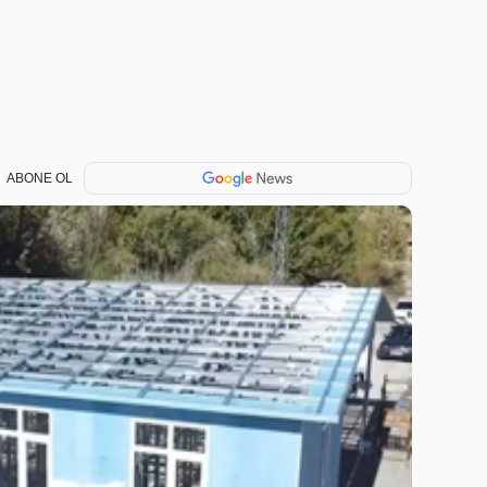
ABONE OL