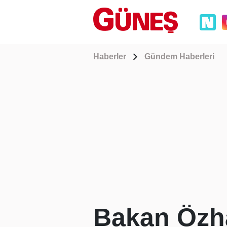
Haberler
Gündem Haberleri
Bakan Özha